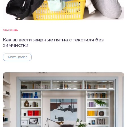
Алименты
Как вывести жирные пятна с текстиля без
химчистки
Читать далее