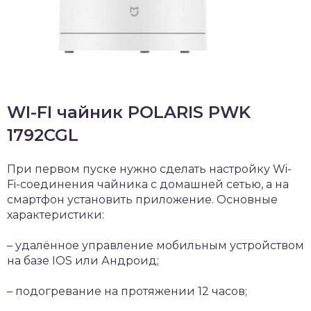
WI-FI чайник POLARIS PWK
1792CGL
При первом пуске нужно сделать настройку Wi-
Fi-соединения чайника с домашней сетью, а на
смартфон установить приложение. Основные
характеристики:
– удалённое управление мобильным устройством
на базе IOS или Андроид;
– подогревание на протяжении 12 часов;