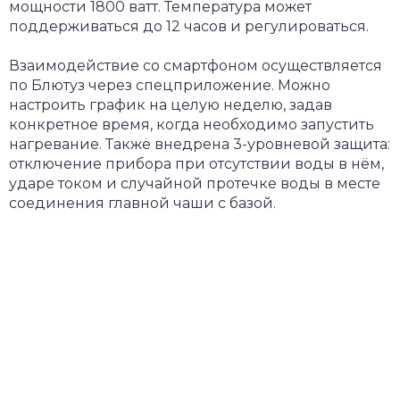
мощности 1800 ватт. Температура может
поддерживаться до 12 часов и регулироваться.
Взаимодействие со смартфоном осуществляется
по Блютуз через спецприложение. Можно
настроить график на целую неделю, задав
конкретное время, когда необходимо запустить
нагревание. Также внедрена 3-уровневой защита:
отключение прибора при отсутствии воды в нём,
ударе током и случайной протечке воды в месте
соединения главной чаши с базой.