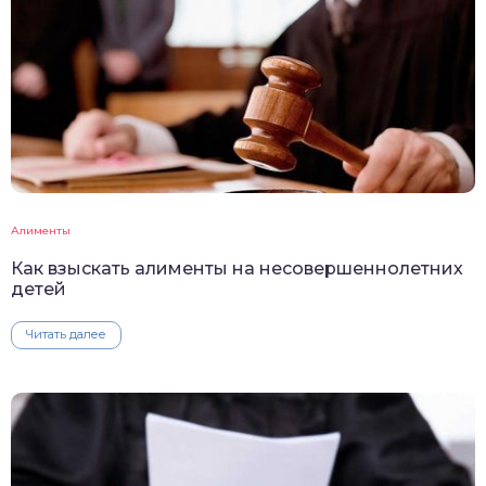
Алименты
Как взыскать алименты на несовершеннолетних
детей
Читать далее