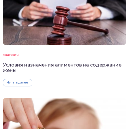
Алименты
Условия назначения алиментов на содержание
жены
Читать далее