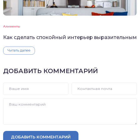
Алименты
Как сделать спокойный интерьер выразительным
Читать далее
ДОБАВИТЬ КОММЕНТАРИЙ
ДОБАВИТЬ КОММЕНТАРИЙ