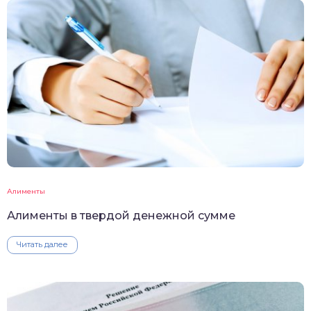
Алименты
Алименты в твердой денежной сумме
Читать далее