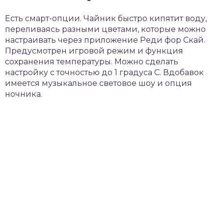
Есть смарт-опции. Чайник быстро кипятит воду,
переливаясь разными цветами, которые можно
настраивать через приложение Реди фор Скай.
Предусмотрен игровой режим и функция
сохранения температуры. Можно сделать
настройку с точностью до 1 градуса С. Вдобавок
имеется музыкальное световое шоу и опция
ночника.