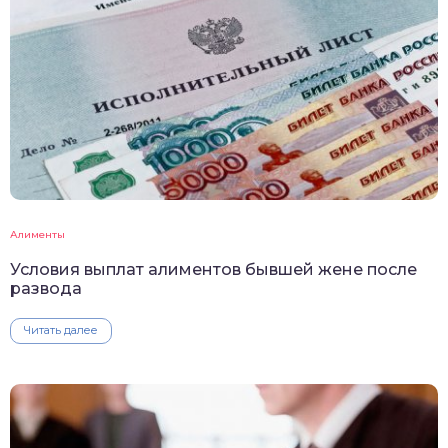
Алименты
Условия выплат алиментов бывшей жене после
развода
Читать далее