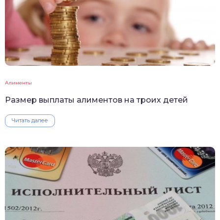
Алименты
Размер выплаты алиментов на троих детей
Читать далее