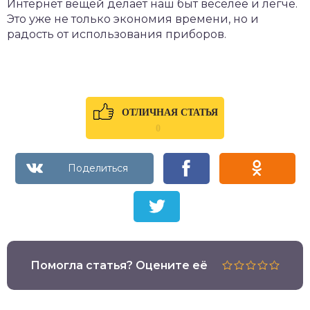
Интернет вещей делает наш быт веселее и легче.
Это уже не только экономия времени, но и
радость от использования приборов.
ОТЛИЧНАЯ СТАТЬЯ
0
Помогла статья? Оцените её