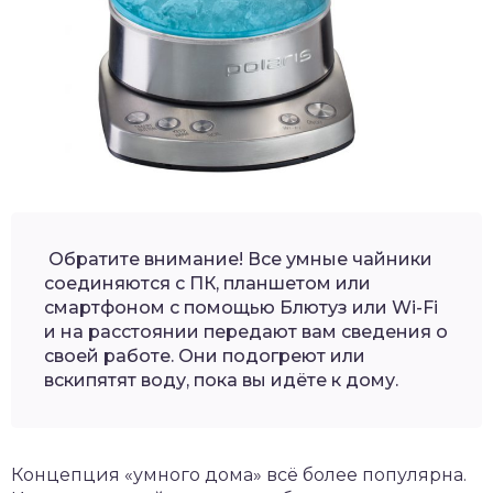
Обратите внимание! Все умные чайники
соединяются с ПК, планшетом или
смартфоном с помощью Блютуз или Wi-Fi
и на расстоянии передают вам сведения о
своей работе. Они подогреют или
вскипятят воду, пока вы идёте к дому.
Концепция «умного дома» всё более популярна.