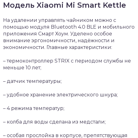
Модель Xiaomi Mi Smart Kettle
На удалении управлять чайником можно с
помощью модуля Bluetooth 4.0 BLE и мобильного
приложения Смарт Хоум. Уделено особое
внимание эргономичности, надёжности и
экономичности. Главные характеристики:
– термоконтроллер STRIX с периодом службы не
меньше 10 лет;
– датчик температуры;
– удобное хранение электрического шнура;
– 4 режима температур;
– колба для воды сделана из медстали;
– особая прослойка в корпусе, препятствующая