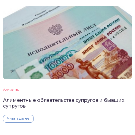
Алименты
Алиментные обязательства супругов и бывших
супругов
Читать далее