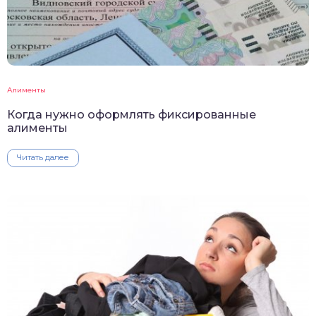
Алименты
Когда нужно оформлять фиксированные
алименты
Читать далее