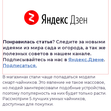
Понравилась статья
? Следите за новыми
идеями из мира сада и огорода, а так же
полезных советов в нашем канале.
Подписывайтесь на нас в
Яндекс.Дзене
.
Подписаться.
В магазинах стали чаще попадаться модели
смарт-чайников. Это явление не такое массовое,
но людей заинтересовали подобные устройства,
поэтому популярность на них будет только расти.
Рассмотрим 5 лучших умных чайников,
доступных для покупки.