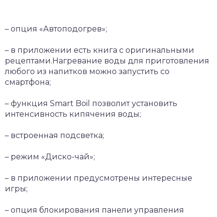
– опция «Автоподогрев»;
– в приложении есть книга с оригинальными
рецептами.Нагревание воды для приготовления
любого из напитков можно запустить со
смартфона;
– функция Smart Boil позволит установить
интенсивность кипячения воды;
– встроенная подсветка;
– режим «Диско-чай»;
– в приложении предусмотрены интересные
игры;
– опция блокирования панели управления