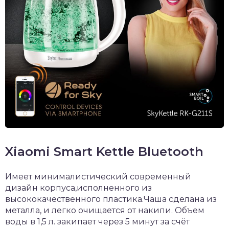
Xiaomi Smart Kettle Bluetooth
Имеет минималистический современный
дизайн корпуса,исполненного из
высококачественного пластика.Чаша сделана из
металла, и легко очищается от накипи. Объем
воды в 1,5 л. закипает через 5 минут за счёт