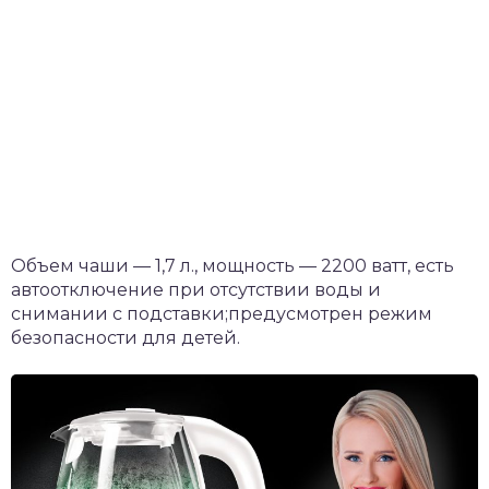
Объем чаши — 1,7 л., мощность — 2200 ватт, есть
автоотключение при отсутствии воды и
снимании с подставки;предусмотрен режим
безопасности для детей.