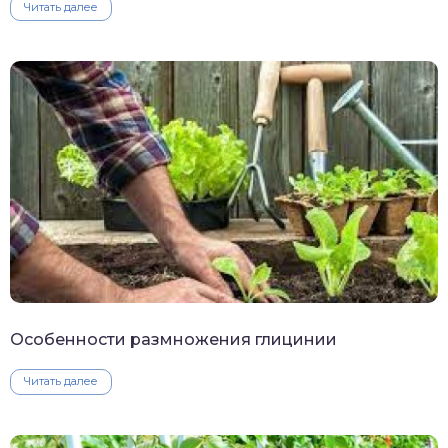
Читать далее
Особенности размножения глицинии
Читать далее