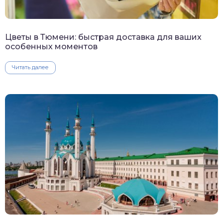
Цветы в Тюмени: быстрая доставка для ваших
особенных моментов
Читать далее