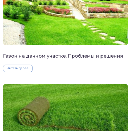
Газон на дачном участке. Проблемы и решения
Читать далее