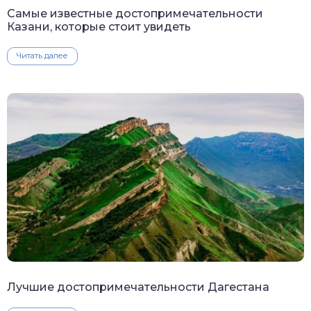
Самые известные достопримечательности
Казани, которые стоит увидеть
Читать далее
Лучшие достопримечательности Дагестана