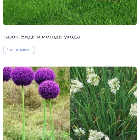
Газон. Виды и методы ухода
Читать далее