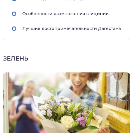
Особенности размножения глицинии
Лучшие достопримечательности Дагестана
ЗЕЛЕНЬ