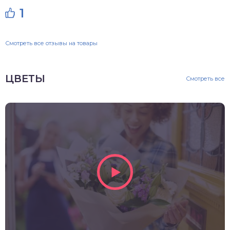
1
Смотреть все отзывы на товары
ЦВЕТЫ
Смотреть все