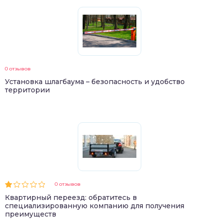
0 отзывов
Установка шлагбаума – безопасность и удобство
территории
0 отзывов
Квартирный переезд: обратитесь в
специализированную компанию для получения
преимуществ