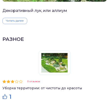
Декоративный лук, или аллиум
Читать далее
РАЗНОЕ
0 отзывов
Уборка территории: от чистоты до красоты
1