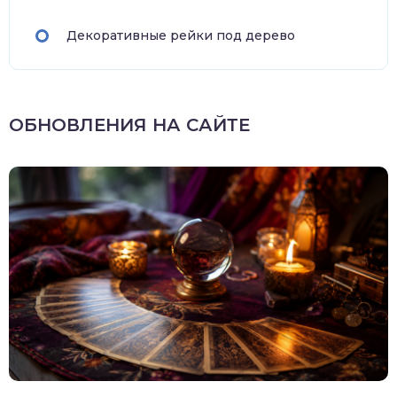
Декоративные рейки под дерево
ОБНОВЛЕНИЯ НА САЙТЕ