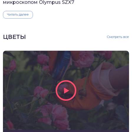
микроскопом Olympus SZX7
Читать далее
ЦВЕТЫ
Смотреть все