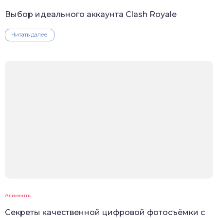
Выбор идеального аккаунта Clash Royale
Читать далее
Алименты
Секреты качественной цифровой фотосъёмки с