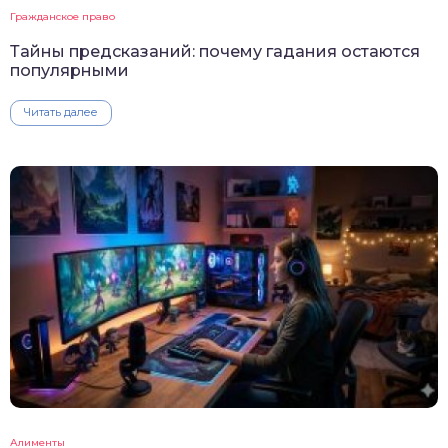
Гражданское право
Тайны предсказаний: почему гадания остаются
популярными
Читать далее
Алименты