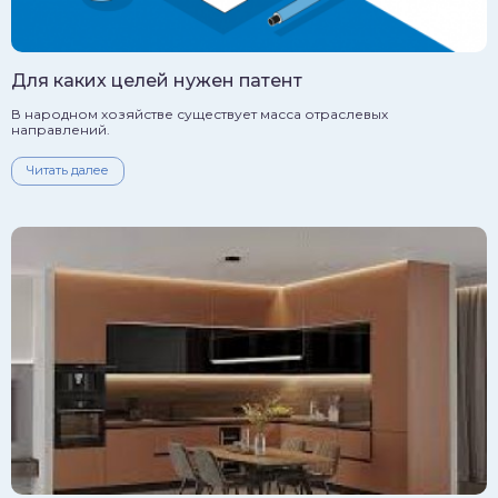
Для каких целей нужен патент
В народном хозяйстве существует масса отраслевых
направлений.
Читать далее