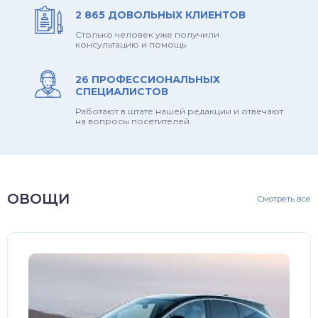
2 865 ДОВОЛЬНЫХ КЛИЕНТОВ
Столько человек уже получили
консультацию и помощь
26 ПРОФЕССИОНАЛЬНЫХ
СПЕЦИАЛИСТОВ
Работают в штате нашей редакции и отвечают
на вопросы посетителей
ОВОЩИ
Смотреть все