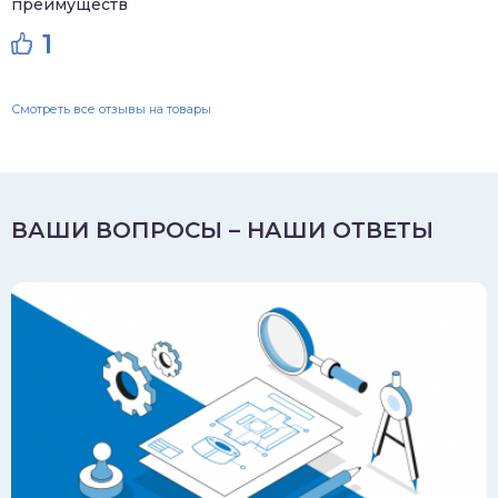
преимуществ
1
Смотреть все отзывы на товары
ВАШИ ВОПРОСЫ – НАШИ ОТВЕТЫ