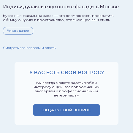
Индивидуальные кухонные фасады в Москве
Кухонные фасады на заказ — это возможность превратить
обычную кухню в пространство, отражающее ваш стиль ...
Читать далее
Смотреть все вопросы и ответы
У ВАС ЕСТЬ СВОЙ ВОПРОС?
Вы всегда можете задать любой
интересующий Вас вопрос нашим
экспертам и профессиональным
ветеринарам
ЗАДАТЬ СВОЙ ВОПРОС