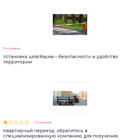
0 отзывов
Установка шлагбаума – безопасность и удобство
территории
0 отзывов
Квартирный переезд: обратитесь в
специализированную компанию для получения