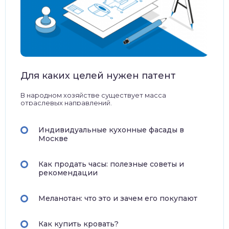
Для каких целей нужен патент
В народном хозяйстве существует масса
отраслевых направлений.
Индивидуальные кухонные фасады в
Москве
Как продать часы: полезные советы и
рекомендации
Меланотан: что это и зачем его покупают
Как купить кровать?