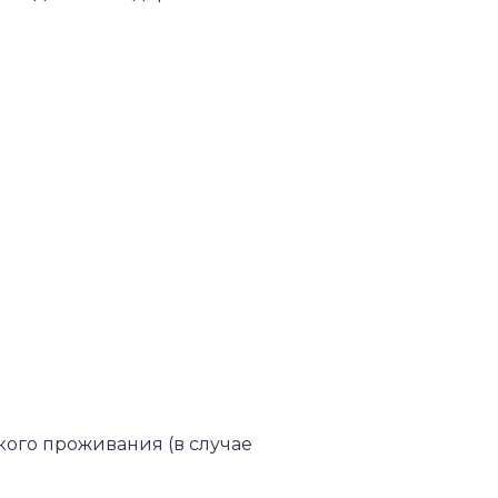
кого проживания (в случае