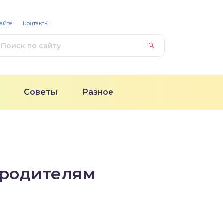
сайте
Контакты
Советы
Разное
 родителям