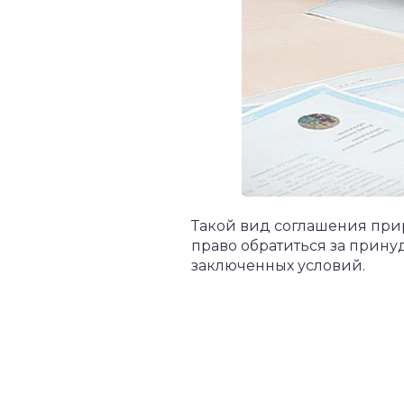
Такой вид соглашения при
право обратиться за прин
заключенных условий.