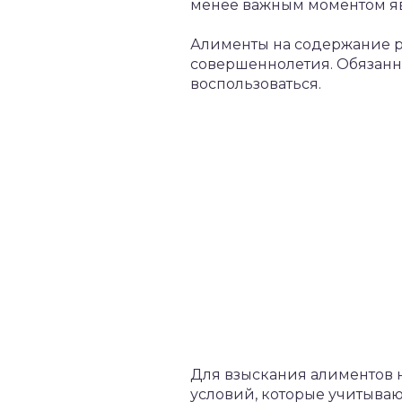
менее важным моментом явл
Алименты на содержание р
совершеннолетия. Обязанн
воспользоваться.
Для взыскания алиментов 
условий, которые учитываю