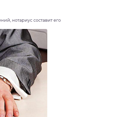
ий, нотариус составит его