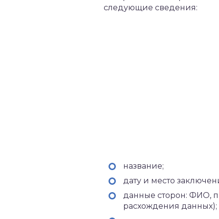
следующие сведения:
название;
дату и место заключен
данные сторон: ФИО, 
расхождения данных);