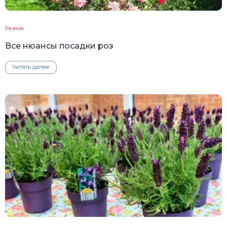
Разное
Все нюансы посадки роз
Читать далее