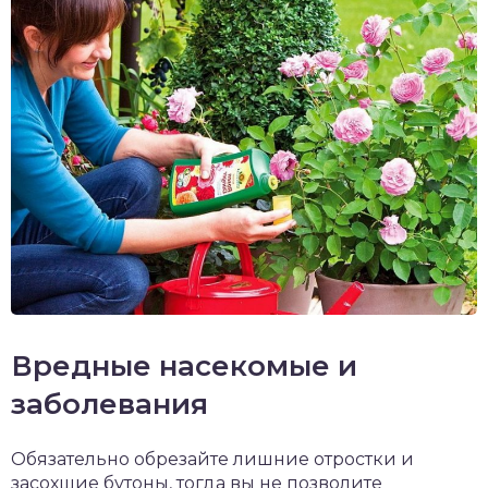
Вредные насекомые и
заболевания
Обязательно обрезайте лишние отростки и
засохшие бутоны, тогда вы не позволите