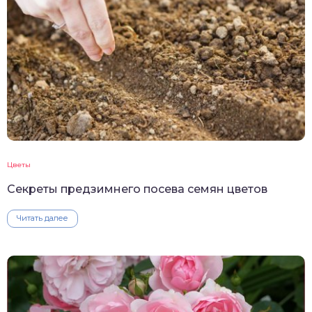
Цветы
Секреты предзимнего посева семян цветов
Читать далее