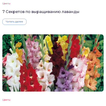
Цветы
7 Секретов по выращиванию лаванды
Читать далее
Цветы