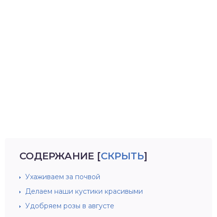
СОДЕРЖАНИЕ
[
СКРЫТЬ
]
Ухаживаем за почвой
Делаем наши кустики красивыми
Удобряем розы в августе