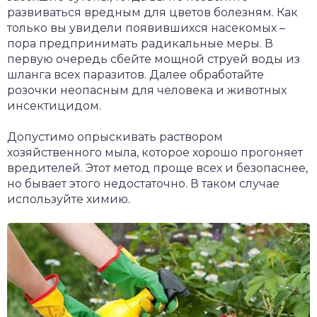
развиваться вредным для цветов болезням. Как
только вы увидели появившихся насекомых –
пора предпринимать радикальные меры. В
первую очередь сбейте мощной струей воды из
шланга всех паразитов. Далее обработайте
розочки неопасным для человека и животных
инсектицидом.
Допустимо опрыскивать раствором
хозяйственного мыла, которое хорошо прогоняет
вредителей. Этот метод проще всех и безопаснее,
но бывает этого недостаточно. В таком случае
используйте химию.