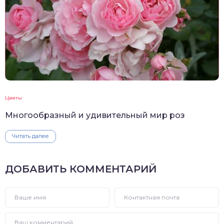
Цветы
Многообразный и удивительный мир роз
Читать далее
ДОБАВИТЬ КОММЕНТАРИЙ