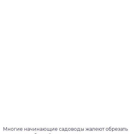
Многие начинающие садоводы жалеют обрезать