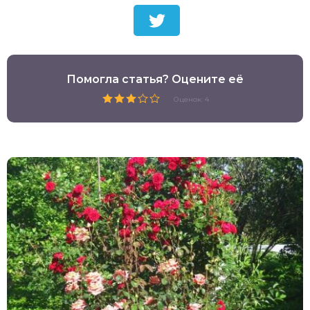
Помогла статья? Оцените её
Оценок: 4