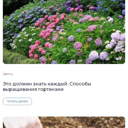
Цветы
Это должен знать каждый. Способы
выращивания гортензии
Читать далее