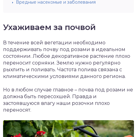
Вредные насекомые и заболевания
Ухаживаем за почвой
В течение всей вегетации необходимо
поддерживать почву под розами в идеальном
состоянии. Любое декоративное растение плохо
переносит сорняки. Землю нужно регулярно
рыхлить и поливать. Частота полива связана с
климатическими условиями данного региона.
Но в любом случае главное – почва под розами не
должна быть пересохшей. Правда и
застоявшуюся влагу наши розочки плохо
переносят.