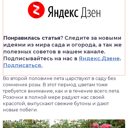
Понравилась статья
? Следите за новыми
идеями из мира сада и огорода, а так же
полезных советов в нашем канале.
Подписывайтесь на нас в
Яндекс.Дзене
.
Подписаться.
Во второй половине лета царствуют в саду без
сомнения розы. В этот период цветам тоже
требуется внимание, как и в течение всего лета.
Розочки в полной мере радуют нас своей
красотой, выпускают свежие бутоны и дают
новые побеги.