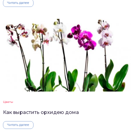
Читать далее
Цветы
Как вырастить орхидею дома
Читать далее