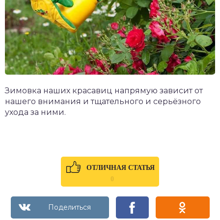
Зимовка наших красавиц напрямую зависит от
нашего внимания и тщательного и серьёзного
ухода за ними.
ОТЛИЧНАЯ СТАТЬЯ
0