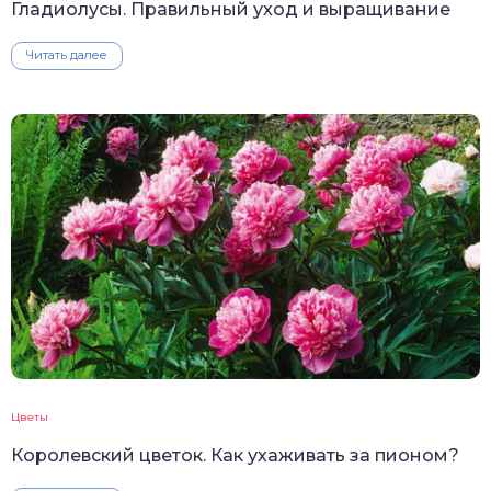
Гладиолусы. Правильный уход и выращивание
Читать далее
Цветы
Королевский цветок. Как ухаживать за пионом?