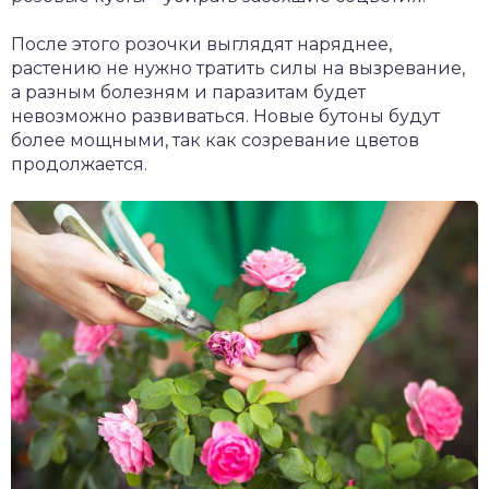
После этого розочки выглядят наряднее,
растению не нужно тратить силы на вызревание,
а разным болезням и паразитам будет
невозможно развиваться. Новые бутоны будут
более мощными, так как созревание цветов
продолжается.