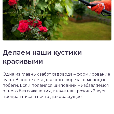
Делаем наши кустики
красивыми
Одна из главных забот садовода – формирование
куста. В конце лета для этого обрезают молодые
побеги. Если появился шиповник – избавляемся
от него без сожаления, иначе наш розовый куст
превратиться в нечто дикорастущее.