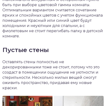
быть при выборе цветовой гаммы комнаты.
Оптимальным вариантом считается сочетание
ярких и спокойных цветов с учетом функционала
помещения. Красный или синий цвет будут
холодными и неуютным для спальни, а с
фиолетовым не стоит перегибать палку в детской
комнате.
Пустые стены
Оставлять стены полностью не
декорированными тоже не стоит, потому что это
создаст в помещении ощущение не уютности и
стерильности. Несколько милых вещей смогут
оживить пространство, придавая ему новые
краски.