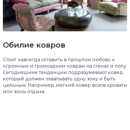
Обилие ковров
Стоит навсегда оставить в прошлом любовь к
огромным и громоздким коврам на стенах и полу.
Сегодняшние тенденции подразумевают ковер,
который должен охватывать одну зону и быть
цельным. Например, мягкий ковер возле кровати
или зоны отдыха.