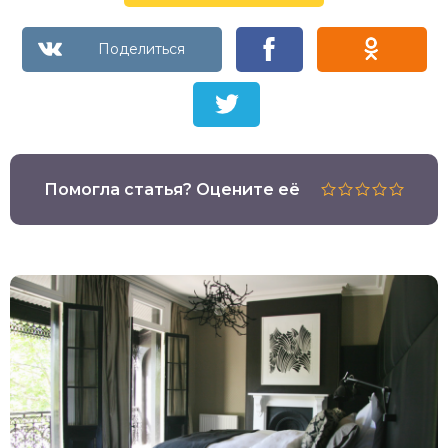
Помогла статья? Оцените её