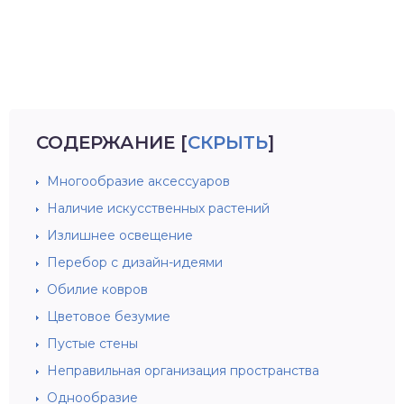
СОДЕРЖАНИЕ
[
СКРЫТЬ
]
Многообразие аксессуаров
Наличие искусственных растений
Излишнее освещение
Перебор с дизайн-идеями
Обилие ковров
Цветовое безумие
Пустые стены
Неправильная организация пространства
Однообразие