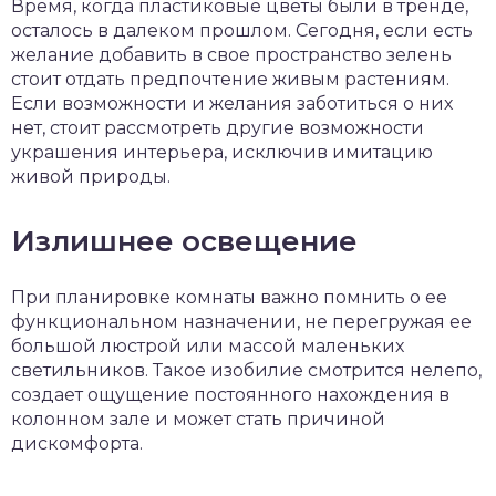
Время, когда пластиковые цветы были в тренде,
осталось в далеком прошлом. Сегодня, если есть
желание добавить в свое пространство зелень
стоит отдать предпочтение живым растениям.
Если возможности и желания заботиться о них
нет, стоит рассмотреть другие возможности
украшения интерьера, исключив имитацию
живой природы.
Излишнее освещение
При планировке комнаты важно помнить о ее
функциональном назначении, не перегружая ее
большой люстрой или массой маленьких
светильников. Такое изобилие смотрится нелепо,
создает ощущение постоянного нахождения в
колонном зале и может стать причиной
дискомфорта.