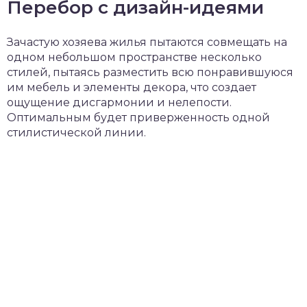
Перебор с дизайн-идеями
Зачастую хозяева жилья пытаются совмещать на
одном небольшом пространстве несколько
стилей, пытаясь разместить всю понравившуюся
им мебель и элементы декора, что создает
ощущение дисгармонии и нелепости.
Оптимальным будет приверженность одной
стилистической линии.