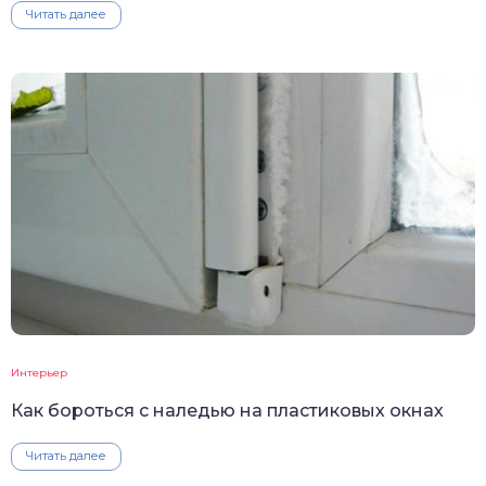
Читать далее
Интерьер
Как бороться с наледью на пластиковых окнах
Читать далее