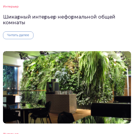
Интерьер
Шикарный интерьер неформальной общей
комнаты
Читать далее
Интерьер