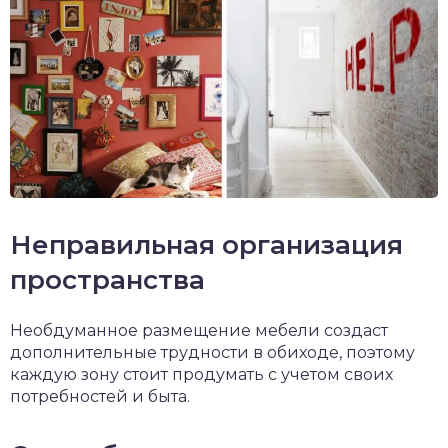
Неправильная организация
пространства
Необдуманное размещение мебели создаст
дополнительные трудности в обиходе, поэтому
каждую зону стоит продумать с учетом своих
потребностей и быта.