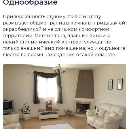
Однообразие
Приверженность одному стилю и цвету
размывает общие границы комнаты, придавая ей
окрас безликой и не слишком комфортной
территории. Мягкие тона, плавные линии и
некий стилистический контраст улучшат не
только внешний вид помещение, но и ощущение
людей во время нахождения в такой комнате.