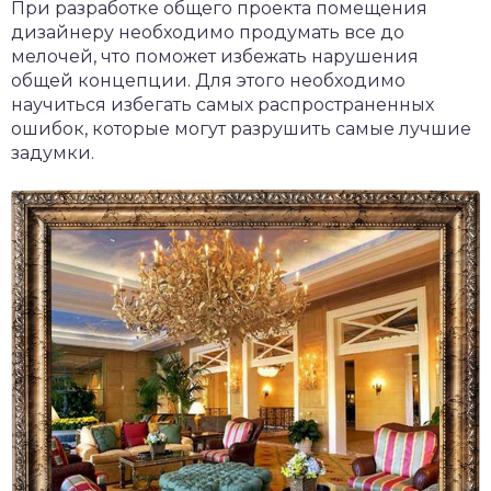
При разработке общего проекта помещения
дизайнеру необходимо продумать все до
мелочей, что поможет избежать нарушения
общей концепции. Для этого необходимо
научиться избегать самых распространенных
ошибок, которые могут разрушить самые лучшие
задумки.