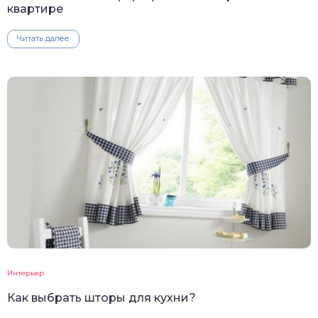
квартире
Читать далее
Интерьер
Как выбрать шторы для кухни?