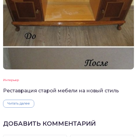
Интерьер
Реставрация старой мебели на новый стиль
Читать далее
ДОБАВИТЬ КОММЕНТАРИЙ