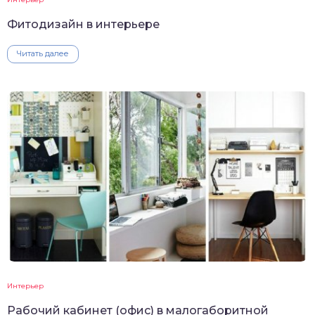
Фитодизайн в интерьере
Читать далее
Интерьер
Рабочий кабинет (офис) в малогаборитной