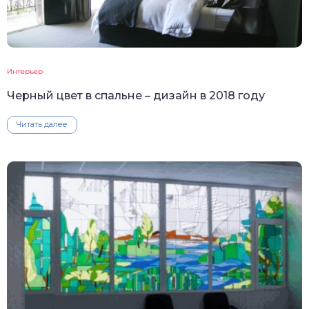
Интерьер
Черный цвет в спальне – дизайн в 2018 году
Читать далее