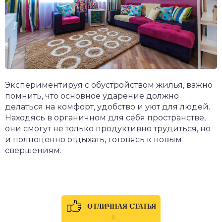
Экспериментируя с обустройством жилья, важно
помнить, что основное ударение должно
делаться на комфорт, удобство и уют для людей.
Находясь в органичном для себя пространстве,
они смогут не только продуктивно трудиться, но
и полноценно отдыхать, готовясь к новым
свершениям.
ОТЛИЧНАЯ СТАТЬЯ
0