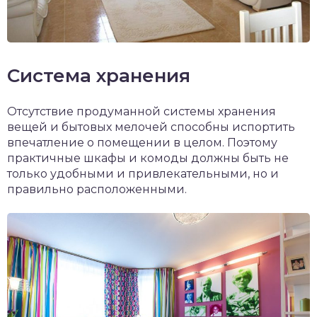
Система хранения
Отсутствие продуманной системы хранения
вещей и бытовых мелочей способны испортить
впечатление о помещении в целом. Поэтому
практичные шкафы и комоды должны быть не
только удобными и привлекательными, но и
правильно расположенными.