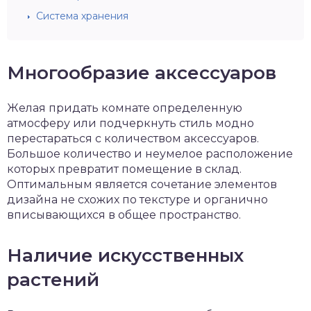
Система хранения
Многообразие аксессуаров
Желая придать комнате определенную
атмосферу или подчеркнуть стиль модно
перестараться с количеством аксессуаров.
Большое количество и неумелое расположение
которых превратит помещение в склад.
Оптимальным является сочетание элементов
дизайна не схожих по текстуре и органично
вписывающихся в общее пространство.
Наличие искусственных
растений