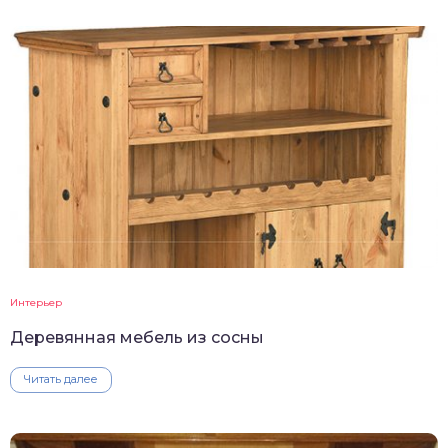
Интерьер
Деревянная мебель из сосны
Читать далее