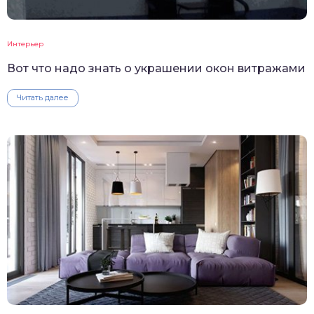
Интерьер
Вот что надо знать о украшении окон витражами
Читать далее