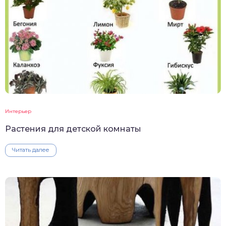
Интерьер
Растения для детской комнаты
Читать далее