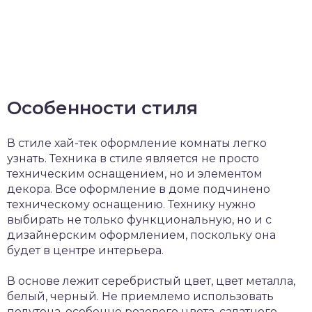
Особенности стиля
В стиле хай-тек оформление комнаты легко
узнать. Техника в стиле является не просто
техническим оснащением, но и элементом
декора. Все оформление в доме подчинено
техническому оснащению. Технику нужно
выбирать не только функциональную, но и с
дизайнерским оформлением, поскольку она
будет в центре интерьера.
В основе лежит серебристый цвет, цвет металла,
белый, черный. Не приемлемо использовать
полутона, особенно розового цвета, салатного,