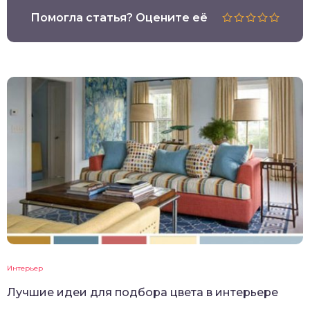
Помогла статья? Оцените её
Интерьер
Лучшие идеи для подбора цвета в интерьере