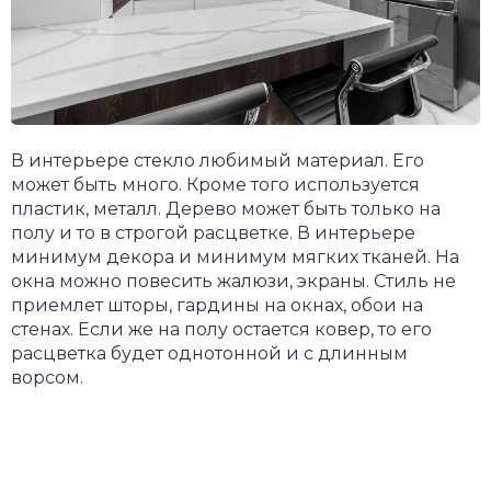
В интерьере стекло любимый материал. Его
может быть много. Кроме того используется
пластик, металл. Дерево может быть только на
полу и то в строгой расцветке. В интерьере
минимум декора и минимум мягких тканей. На
окна можно повесить жалюзи, экраны. Стиль не
приемлет шторы, гардины на окнах, обои на
стенах. Если же на полу остается ковер, то его
расцветка будет однотонной и с длинным
ворсом.