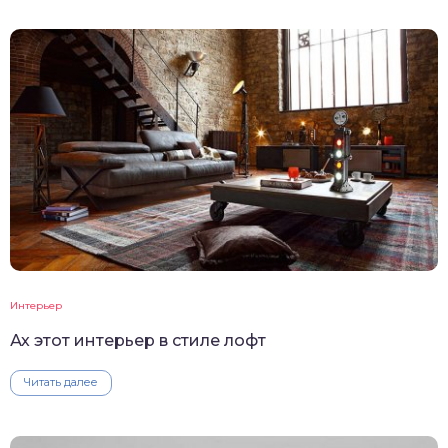
Интерьер
Ах этот интерьер в стиле лофт
Читать далее