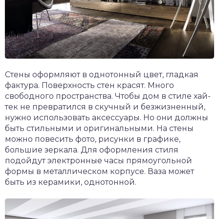
Стены оформляют в однотонный цвет, гладкая
фактура. Поверхность стен красят. Много
свободного пространства. Чтобы дом в стиле хай-
тек не превратился в скучный и безжизненный,
нужно использовать аксессуары. Но они должны
быть стильными и оригинальными. На стены
можно повесить фото, рисунки в графике,
большие зеркала. Для оформления стиля
подойдут электронные часы прямоугольной
формы в металлическом корпусе. Ваза может
быть из керамики, однотонной.