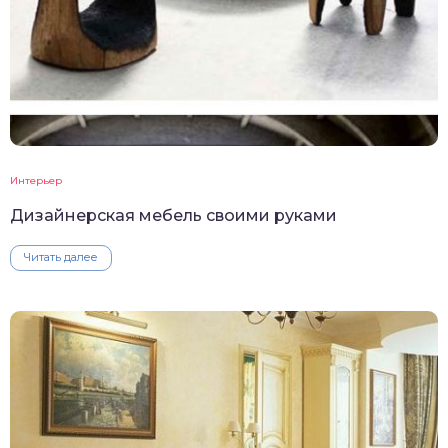
Интерьер
Дизайнерская мебель своими руками
Читать далее