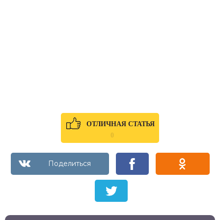
ОТЛИЧНАЯ СТАТЬЯ
0