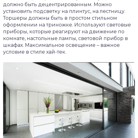
должно быть децентрированным. Можно
установить подсветку на плинтус, на лестницу.
Торшеры должны быть в простом стильном
оформлении на триножке. Используют световые
приборы, которые реагируют на движение по
комнате, настольные лампы, световой прибор в
шкафах. Максимальное освещение – важное
условие в стиле хай-тек.