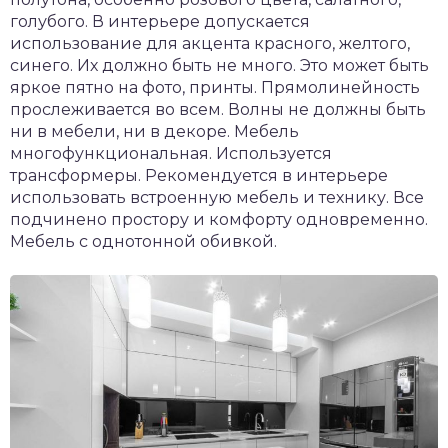
голубого. В интерьере допускается
использование для акцента красного, желтого,
синего. Их должно быть не много. Это может быть
яркое пятно на фото, принты. Прямолинейность
прослеживается во всем. Волны не должны быть
ни в мебели, ни в декоре. Мебель
многофункциональная. Используется
трансформеры. Рекомендуется в интерьере
использовать встроенную мебель и технику. Все
подчинено простору и комфорту одновременно.
Мебель с однотонной обивкой.