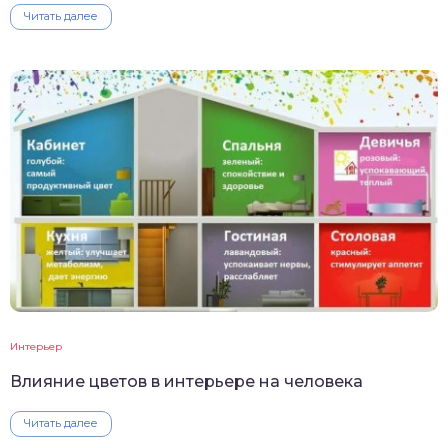
Читать далее
Интерьер
Влияние цветов в интерьере на человека
Читать далее