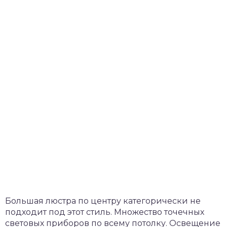
Большая люстра по центру категорически не
подходит под этот стиль. Множество точечных
световых приборов по всему потолку. Освещение