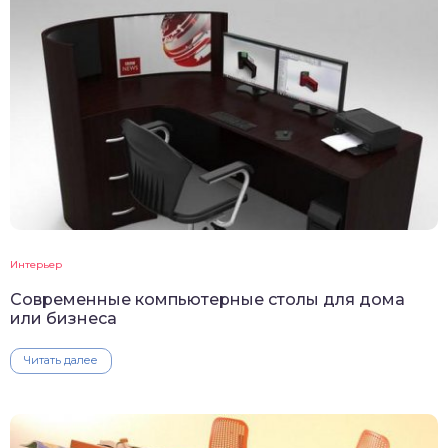
Интерьер
Современные компьютерные столы для дома
или бизнеса
Читать далее