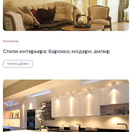
Интерьер
Стили интерьера: барокко, модерн, ампир
Читать далее