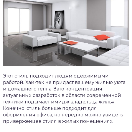
Этот стиль подходит людям одержимыми
работой. Хай-тек не придаст вашему жилью уюта
и домашнего тепла. Зато концентрация
актуальных разработок в области современной
техники подымает имидж владельца жилья.
Конечно, стиль больше подходит для
оформления офиса, но нередко можно увидеть
приверженцев стиля в жилых помещениях.