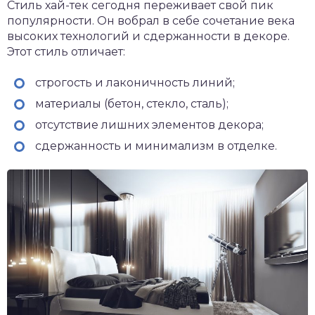
Стиль хай-тек сегодня переживает свой пик
популярности. Он вобрал в себе сочетание века
высоких технологий и сдержанности в декоре.
Этот стиль отличает:
строгость и лаконичность линий;
материалы (бетон, стекло, сталь);
отсутствие лишних элементов декора;
сдержанность и минимализм в отделке.