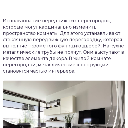
Использование передвижных перегородок,
которые могут кардинально изменить
пространство комнаты. Для этого устанавливают
стеклянную передвижную перегородку, которая
выполняет кроме того функцию дверей. На кухне
металлические трубы не прячут. Они выступают в
качестве элемента декора. В жилой комнате
перегородки, металлические конструкции
становятся частью интерьера.