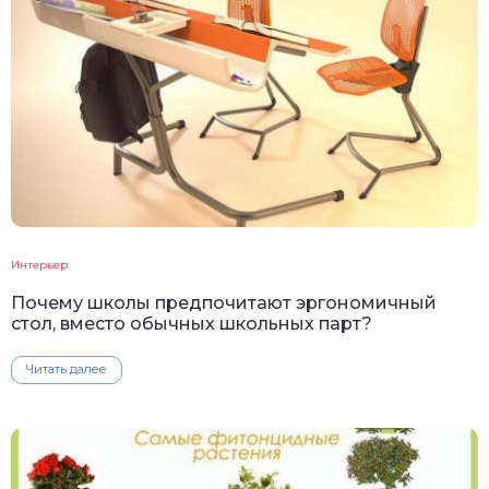
Интерьер
Почему школы предпочитают эргономичный
стол, вместо обычных школьных парт?
Читать далее