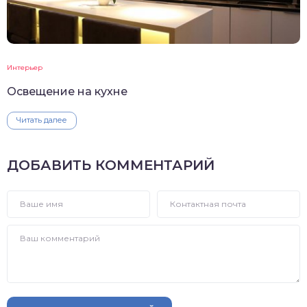
Интерьер
Освещение на кухне
Читать далее
ДОБАВИТЬ КОММЕНТАРИЙ