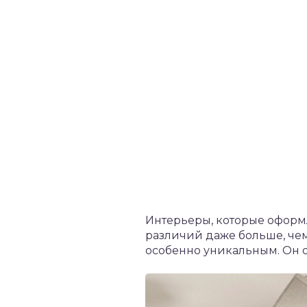
Интерьеры, которые оформл
различий даже больше, чем
особенно уникальным. Он 