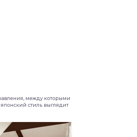
правления, между которыми
 японский стиль выглядит