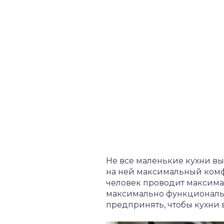
Не все маленькие кухни в
на ней максимальный комфо
человек проводит максима
максимально функциональн
предпринять, чтобы кухни