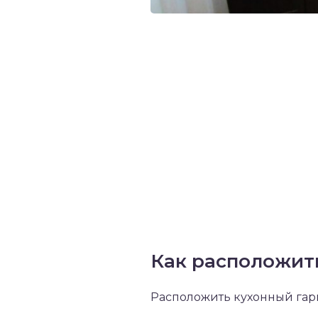
Как расположит
Расположить кухонный гар