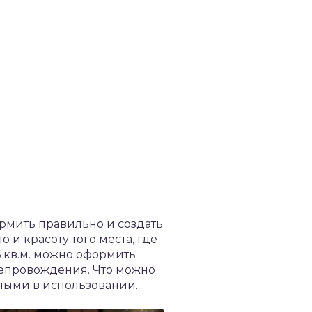
рмить правильно и создать
и красоту того места, где
 кв.м. можно оформить
репровождения. Что можно
ными в использовании.