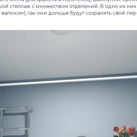
ой стеллаж с множеством отделений. В одно из них
 валиком), так они дольше будут сохранять свой п