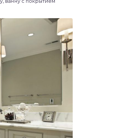
у, ванну с покрытием