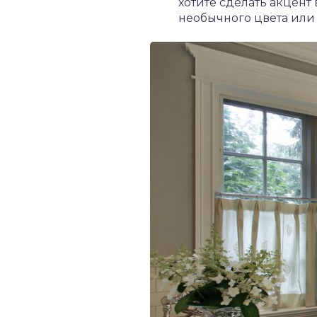
хотите сделать акцент
необычного цвета или 