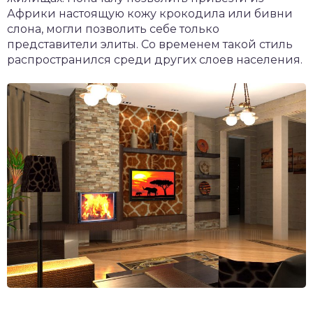
Африки настоящую кожу крокодила или бивни
слона, могли позволить себе только
представители элиты. Со временем такой стиль
распространился среди других слоев населения.