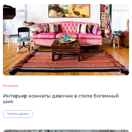
Интерьер
Интерьер комнаты девочки в стиле богемный
шик
Читать далее