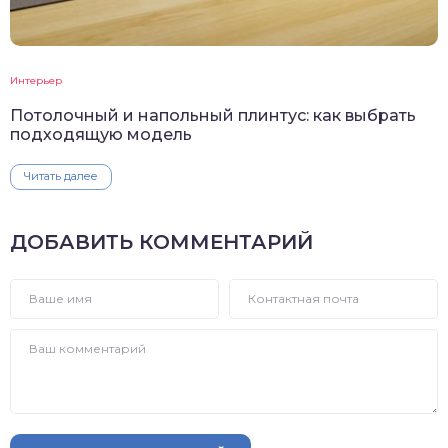
Интерьер
Потолочный и напольный плинтус: как выбрать
подходящую модель
Читать далее
ДОБАВИТЬ КОММЕНТАРИЙ