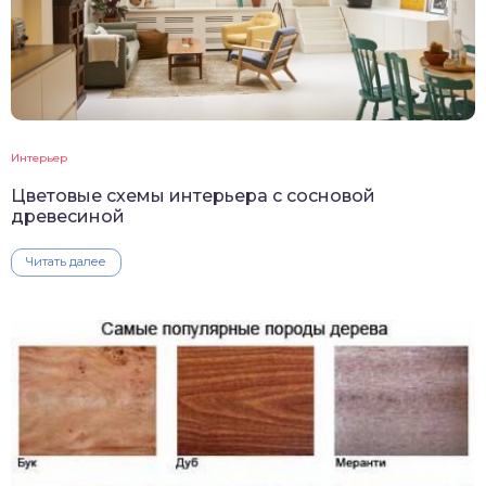
Интерьер
Цветовые схемы интерьера с сосновой
древесиной
Читать далее