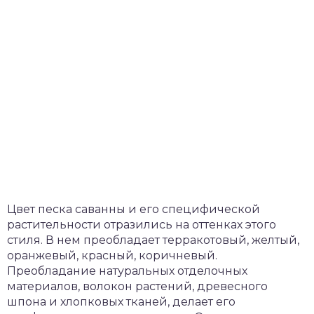
Цвет песка саванны и его специфической
растительности отразились на оттенках этого
стиля. В нем преобладает терракотовый, желтый,
оранжевый, красный, коричневый.
Преобладание натуральных отделочных
материалов, волокон растений, древесного
шпона и хлопковых тканей, делает его