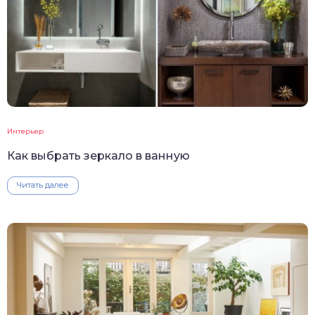
Интерьер
Как выбрать зеркало в ванную
Читать далее