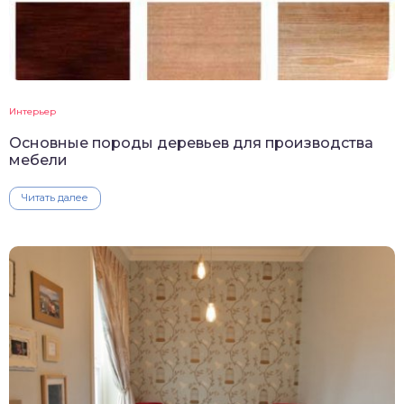
Интерьер
Основные породы деревьев для производства
мебели
Читать далее