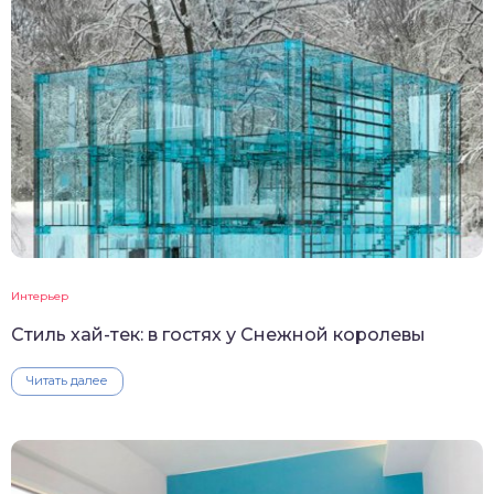
Интерьер
Стиль хай-тек: в гостях у Снежной королевы
Читать далее