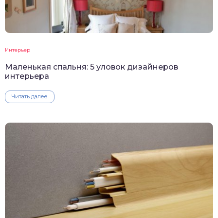
Интерьер
Маленькая спальня: 5 уловок дизайнеров
интерьера
Читать далее