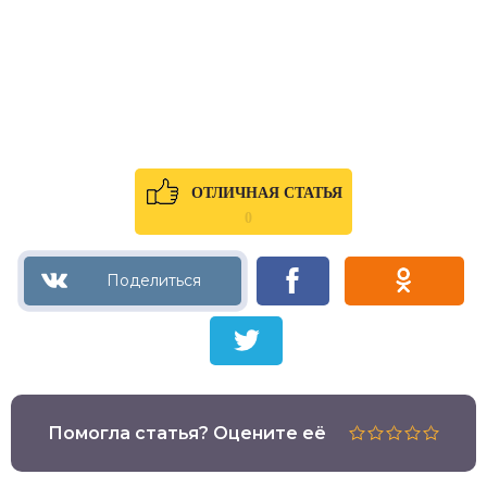
ОТЛИЧНАЯ СТАТЬЯ
0
Помогла статья? Оцените её