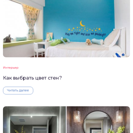
Интерьер
Как выбрать цвет стен?
Читать далее