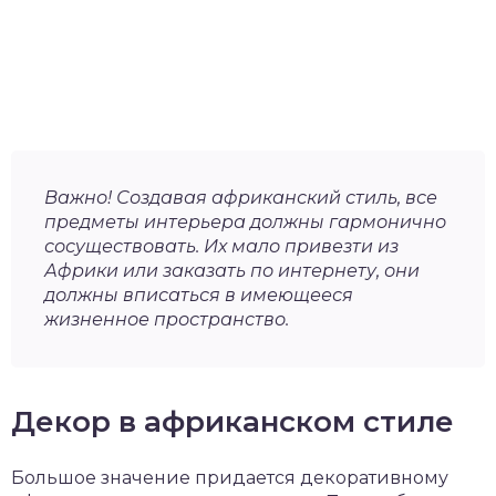
Важно! Создавая африканский стиль, все
предметы интерьера должны гармонично
сосуществовать. Их мало привезти из
Африки или заказать по интернету, они
должны вписаться в имеющееся
жизненное пространство.
Декор в африканском стиле
Большое значение придается декоративному