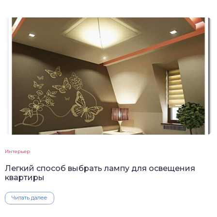
Интерьер
Легкий способ выбрать лампу для освещения
квартиры
Читать далее