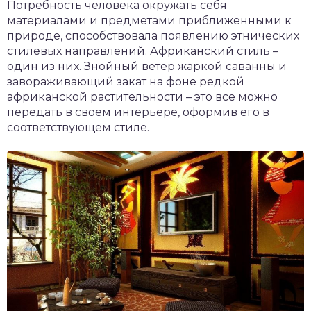
Потребность человека окружать себя
материалами и предметами приближенными к
природе, способствовала появлению этнических
стилевых направлений. Африканский стиль –
один из них. Знойный ветер жаркой саванны и
завораживающий закат на фоне редкой
африканской растительности – это все можно
передать в своем интерьере, оформив его в
соответствующем стиле.