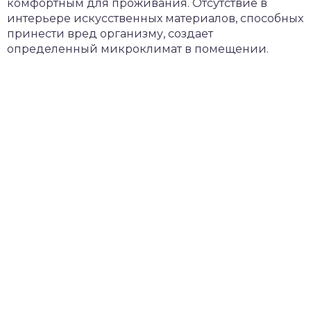
комфортным для проживания. Отсутствие в
интерьере искусственных материалов, способных
принести вред организму, создает
определенный микроклимат в помещении.