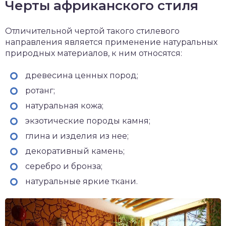
Черты африканского стиля
Отличительной чертой такого стилевого
направления является применение натуральных
природных материалов, к ним относятся:
древесина ценных пород;
ротанг;
натуральная кожа;
экзотические породы камня;
глина и изделия из нее;
декоративный камень;
серебро и бронза;
натуральные яркие ткани.