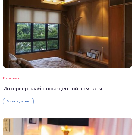
Интерьер
Интерьер слабо освещённой комнаты
Читать далее