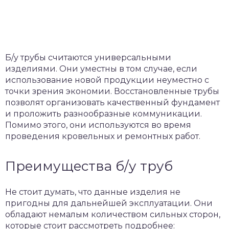
Б/у трубы считаются универсальными
изделиями. Они уместны в том случае, если
использование новой продукции неуместно с
точки зрения экономии. Восстановленные трубы
позволят организовать качественный фундамент
и проложить разнообразные коммуникации.
Помимо этого, они используются во время
проведения кровельных и ремонтных работ.
Преимущества б/у труб
Не стоит думать, что данные изделия не
пригодны для дальнейшей эксплуатации. Они
обладают немалым количеством сильных сторон,
которые стоит рассмотреть подробнее: