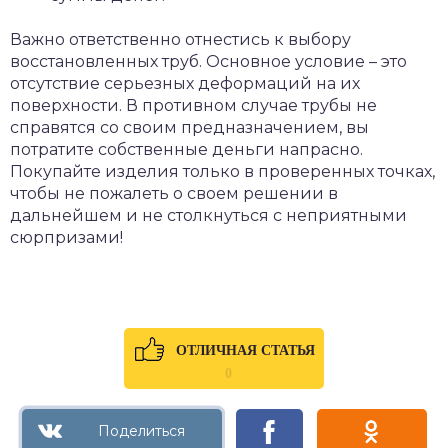
Важно ответственно отнестись к выбору
восстановленных труб. Основное условие – это
отсутствие серьезных деформаций на их
поверхности. В противном случае трубы не
справятся со своим предназначением, вы
потратите собственные деньги напрасно.
Покупайте изделия только в проверенных точках,
чтобы не пожалеть о своем решении в
дальнейшем и не столкнуться с неприятными
сюрпризами!
ОТЛИЧНАЯ СТАТЬЯ
0