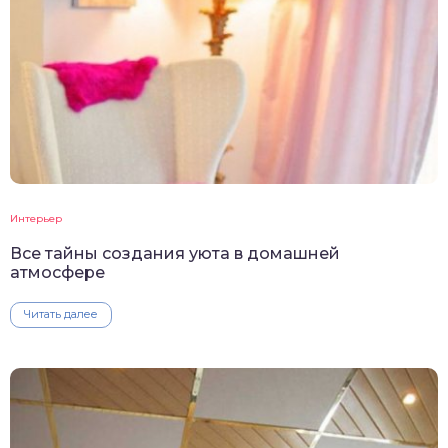
Интерьер
Все тайны создания уюта в домашней
атмосфере
Читать далее