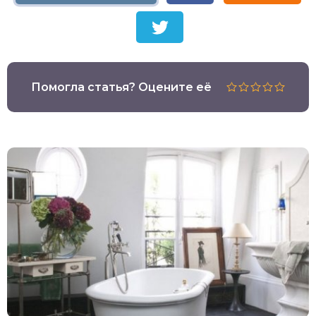
Помогла статья? Оцените её