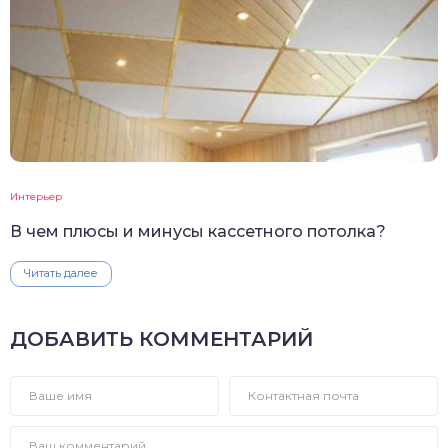
Интерьер
В чем плюсы и минусы кассетного потолка?
Читать далее
ДОБАВИТЬ КОММЕНТАРИЙ