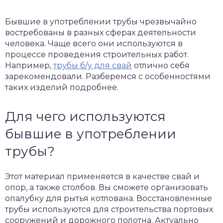
Бывшие в употреблении трубы чрезвычайно
востребованы в разных сферах деятельности
человека. Чаще всего они используются в
процессе проведения строительных работ.
Например,
трубы б/у для свай
отлично себя
зарекомендовали. Разберемся с особенностями
таких изделий подробнее.
Для чего используются
бывшие в употреблении
трубы?
Этот материал применяется в качестве свай и
опор, а также столбов. Вы сможете организовать
опалубку для рытья котлована. Восстановленные
трубы используются для строительства портовых
сооружений и дорожного полотна. Актуально