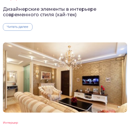
Дизайнерские элементы в интерьере
современного стиля (хай-тек)
Читать далее
Интерьер