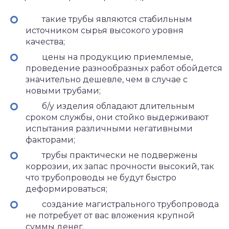
такие трубы являются стабильным
источником сырья высокого уровня
качества;
цены на продукцию приемлемые,
проведение разнообразных работ обойдется
значительно дешевле, чем в случае с
новыми трубами;
б/у изделия обладают длительным
сроком службы, они стойко выдерживают
испытания различными негативными
факторами;
трубы практически не подвержены
коррозии, их запас прочности высокий, так
что трубопроводы не будут быстро
деформироваться;
создание магистрального трубопровода
не потребует от вас вложения крупной
суммы денег.