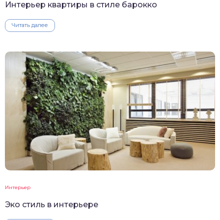
Интерьер квартиры в стиле барокко
Читать далее
Интерьер
Эко стиль в интерьере