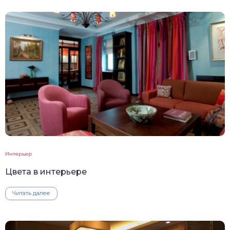
Интерьер
Цвета в интерьере
Читать далее