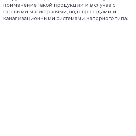
применение такой продукции и в случае с
газовыми магистралями, водопроводами и
канализационными системами напорного типа.