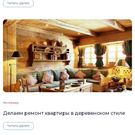
Читать далее
Интерьер
Делаем ремонт квартиры в деревенском стиле
Читать далее