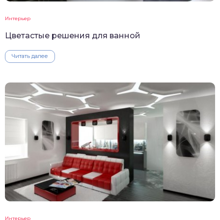
Интерьер
Цветастые решения для ванной
Читать далее
Интерьер