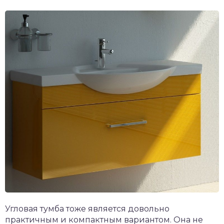
Угловая тумба тоже является довольно
практичным и компактным вариантом. Она не