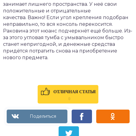
занимает лишнего пространства. У неё свои
положительные и отрицательные
качества. Важно! Если угол крепления подобран
неправильно, то вся консоль перекосится.
Раковина этот нюанс подчеркнёт ещё больше. Из-
за этого угловая тумба с умывальником быстро
станет непригодной, и денежные средства
придётся потратить снова на приобретение
нового предмета.
ОТЛИЧНАЯ СТАТЬЯ
0