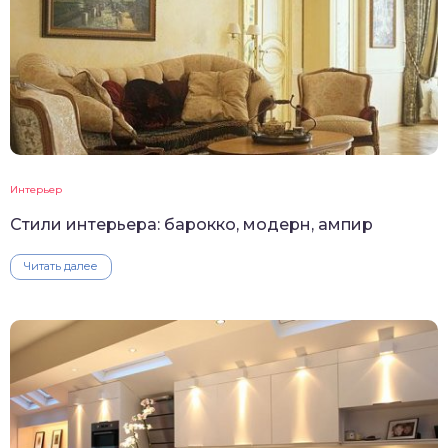
Интерьер
Стили интерьера: барокко, модерн, ампир
Читать далее