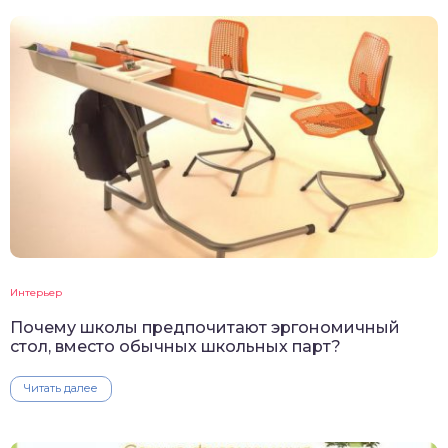
Интерьер
Почему школы предпочитают эргономичный
стол, вместо обычных школьных парт?
Читать далее