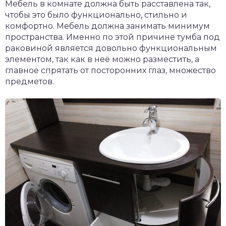
Мебель в комнате должна быть расставлена так,
чтобы это было функционально, стильно и
комфортно. Мебель должна занимать минимум
пространства. Именно по этой причине тумба под
раковиной является довольно функциональным
элементом, так как в неё можно разместить, а
главное спрятать от посторонних глаз, множество
предметов.