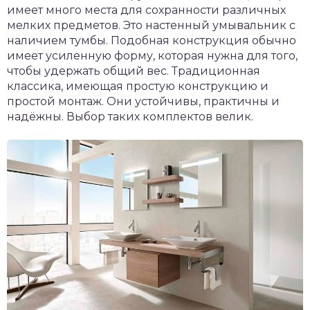
имеет много места для сохранности различных
мелких предметов. Это настенный умывальник с
наличием тумбы. Подобная конструкция обычно
имеет усиленную форму, которая нужна для того,
чтобы удержать общий вес. Традиционная
классика, имеющая простую конструкцию и
простой монтаж. Они устойчивы, практичны и
надёжны. Выбор таких комплектов велик.