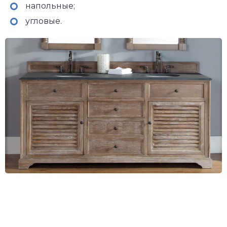
напольные;
угловые.