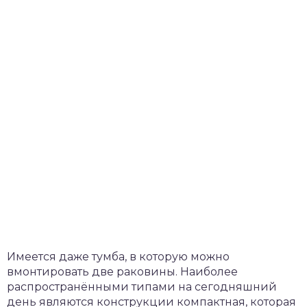
Имеется даже тумба, в которую можно
вмонтировать две раковины. Наиболее
распространёнными типами на сегодняшний
день являются конструкции компактная, которая