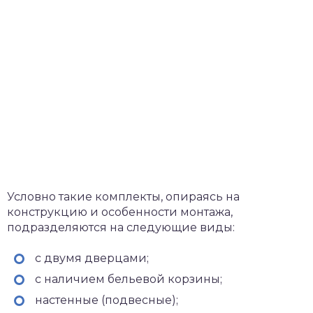
Условно такие комплекты, опираясь на
конструкцию и особенности монтажа,
подразделяются на следующие виды:
с двумя дверцами;
с наличием бельевой корзины;
настенные (подвесные);