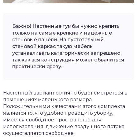
Важно! Настенные тумбы нужно крепить
только на самые крепкие и надёжные
стеновые панели. На пустотельный
стеновой каркас такую мебель
устанавливать категорически запрещено,
так как вся конструкция может обвалиться
практически сразу.
Настенный вариант отлично будет смотреться в
помещениях маленького размера.
Положительными качествами этого комплекта
является то, что удобно проводить уборку,
имеется свободное пространство для
использования, движение воздушного потока
осуществляется свободнее.