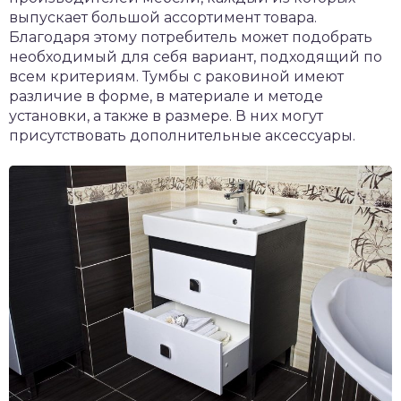
выпускает большой ассортимент товара.
Благодаря этому потребитель может подобрать
необходимый для себя вариант, подходящий по
всем критериям. Тумбы с раковиной имеют
различие в форме, в материале и методе
установки, а также в размере. В них могут
присутствовать дополнительные аксессуары.