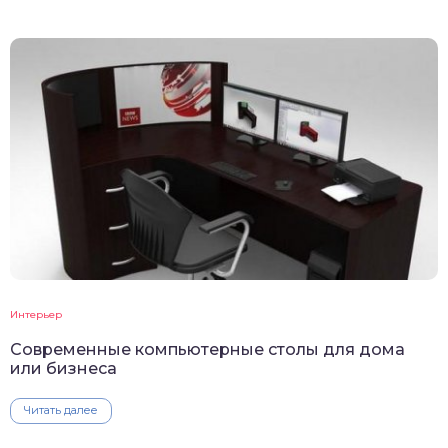
Интерьер
Современные компьютерные столы для дома
или бизнеса
Читать далее