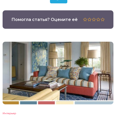
Помогла статья? Оцените её
Интерьер