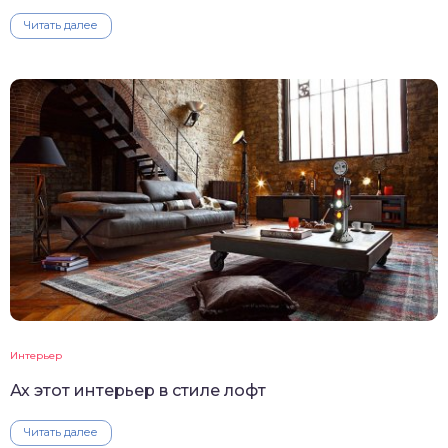
Читать далее
Интерьер
Ах этот интерьер в стиле лофт
Читать далее