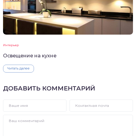
Интерьер
Освещение на кухне
Читать далее
ДОБАВИТЬ КОММЕНТАРИЙ