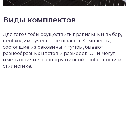
Виды комплектов
Для того чтобы осуществить правильный выбор,
необходимо учесть все нюансы. Комплекты,
состоящие из раковины и тумбы, бывают
разнообразных цветов и размеров. Они могут
иметь отличие в конструктивной особенности и
стилистике.