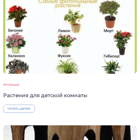
Интерьер
Растения для детской комнаты
Читать далее