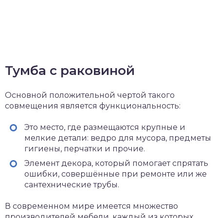
Тумба с раковиной
Основной положительной чертой такого
совмещения является функциональность:
Это место, где размещаются крупные и
мелкие детали: ведро для мусора, предметы
гигиены, перчатки и прочие.
Элемент декора, который помогает спрятать
ошибки, совершённые при ремонте или же
сантехнические трубы.
В современном мире имеется множество
производителей мебели, каждый из которых