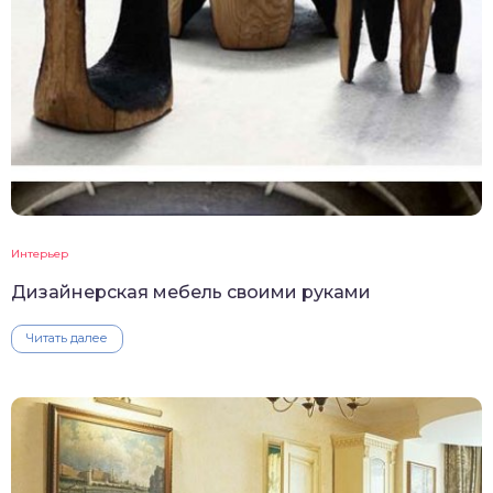
Интерьер
Дизайнерская мебель своими руками
Читать далее