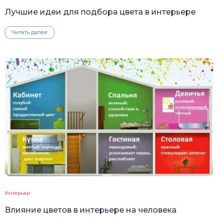
Лучшие идеи для подбора цвета в интерьере
Читать далее
Интерьер
Влияние цветов в интерьере на человека