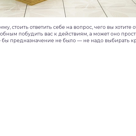
му, стоить ответить себе на вопрос, чего вы хотите 
собным побудить вас к действиям, а может оно прост
ое бы предназначение не было — не надо выбирать 