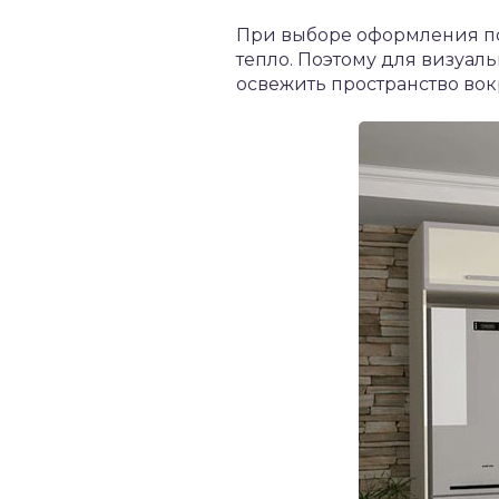
При выборе оформления по
тепло. Поэтому для визуал
освежить пространство вок