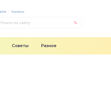
сайте
Контакты
Советы
Разное