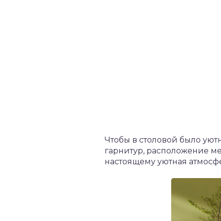
Чтобы в столовой было уют
гарнитур, расположение ме
настоящему уютная атмосф