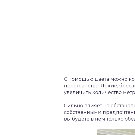
С помощью цвета можно кор
пространство. Яркие, брос
увеличить количество метр
Сильно влияет на обстанов
собственными предпочтения
вы будете в нем только обе