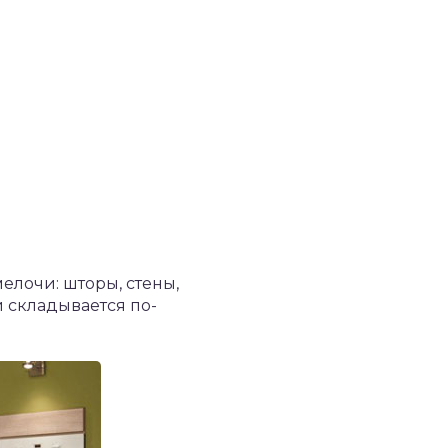
елочи: шторы, стены,
 складывается по-