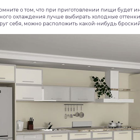
мните о том, что при приготовлении пищи будет и
ьного охлаждения лучше выбирать холодные оттенки. 
руг себя, можно расположить какой-нибудь броски