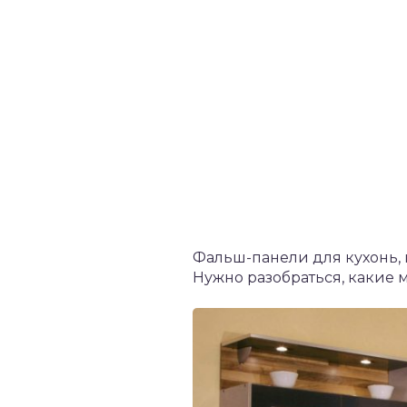
Фальш-панели для кухонь, 
Нужно разобраться, какие