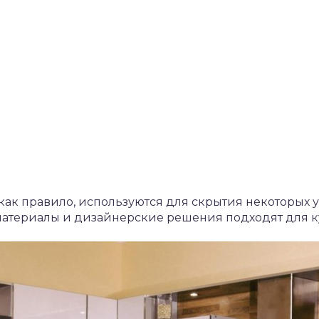
как правило, используются для скрытия некоторых у
 материалы и дизайнерские решения подходят для 