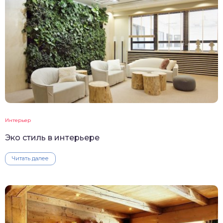
Интерьер
Эко стиль в интерьере
Читать далее