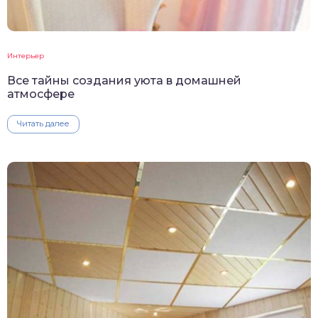
Интерьер
Все тайны создания уюта в домашней
атмосфере
Читать далее