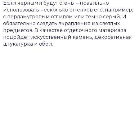
Если черными будут стены – правильно
использовать несколько оттенков его, например,
с перламутровым отливом или темно серый. И
обязательно создать вкрапления из светлых
предметов. В качестве отделочного материала
подойдет искусственный камень, декоративная
штукатурка и обои.