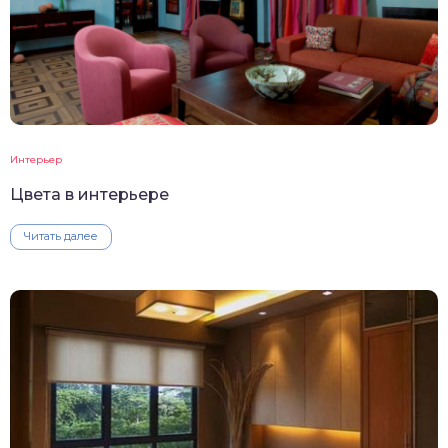
Интерьер
Цвета в интерьере
Читать далее