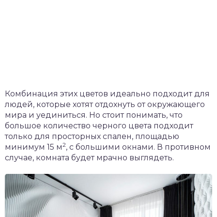
Комбинация этих цветов идеально подходит для
людей, которые хотят отдохнуть от окружающего
мира и уединиться. Но стоит понимать, что
большое количество черного цвета подходит
только для просторных спален, площадью
2
минимум 15 м
, с большими окнами. В противном
случае, комната будет мрачно выглядеть.