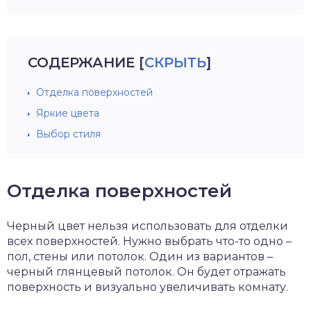
СОДЕРЖАНИЕ
[
СКРЫТЬ
]
Отделка поверхностей
Яркие цвета
Выбор стиля
Отделка поверхностей
Черный цвет нельзя использовать для отделки
всех поверхностей. Нужно выбрать что-то одно –
пол, стены или потолок. Один из вариантов –
черный глянцевый потолок. Он будет отражать
поверхность и визуально увеличивать комнату.