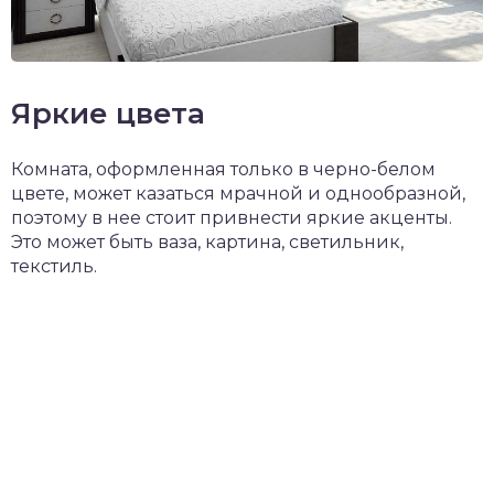
Яркие цвета
Комната, оформленная только в черно-белом
цвете, может казаться мрачной и однообразной,
поэтому в нее стоит привнести яркие акценты.
Это может быть ваза, картина, светильник,
текстиль.