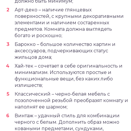
должно быть минимум;
Арт-деко – наличие глянцевых
поверхностей, с крупными декоративными
элементами и наличием состаренных
предметов. Комната должна выглядеть
богато и роскошно;
Барокко – большое количество картин и
аксессуаров, подчеркивающих статус
жильцов дома;
Хай-тек – сочетает в себе оригинальность и
минимализм. Используются простые и
функциональные вещи, без каких либо
излишеств;
Классический – черно-белая мебель с
позолоченной резьбой преобразят комнату и
наполнят ее шармом;
Винтаж – удачный стиль для комбинации
черного с белым. Дополнить образ можно
коваными предметами, сундуками,