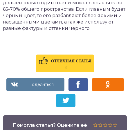
должен только один цвет и может составлять он
65-70% общего пространства. Если главным будет
черный цвет, то его разбавляют более яркими и
насыщенными цветами, а так же используют
разные фактуры и оттенки черного.
ОТЛИЧНАЯ СТАТЬЯ
0
Помогла статья? Оцените её