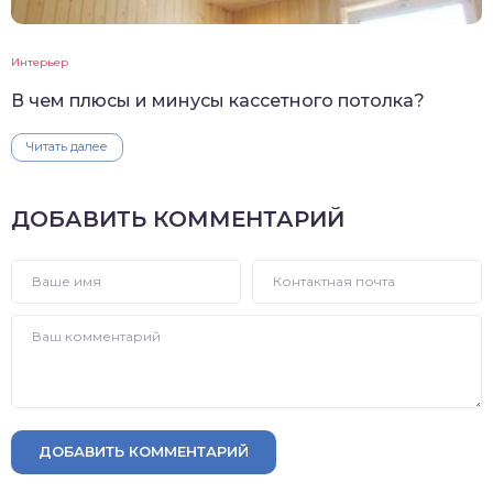
Интерьер
В чем плюсы и минусы кассетного потолка?
Читать далее
ДОБАВИТЬ КОММЕНТАРИЙ
ДОБАВИТЬ КОММЕНТАРИЙ