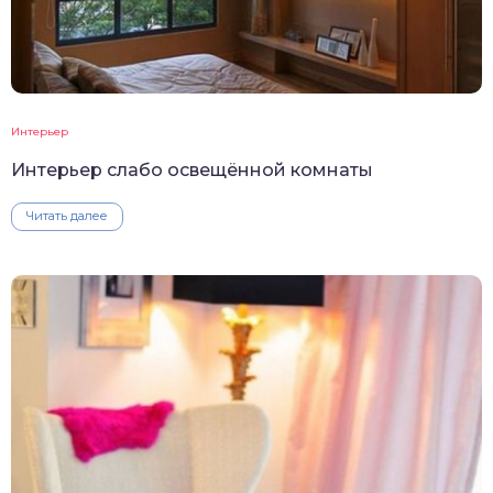
Интерьер
Интерьер слабо освещённой комнаты
Читать далее