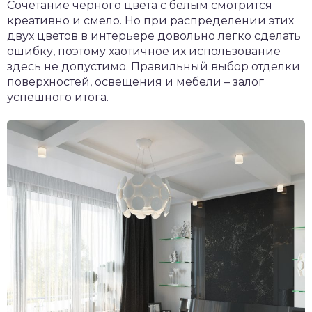
Сочетание черного цвета с белым смотрится
креативно и смело. Но при распределении этих
двух цветов в интерьере довольно легко сделать
ошибку, поэтому хаотичное их использование
здесь не допустимо. Правильный выбор отделки
поверхностей, освещения и мебели – залог
успешного итога.