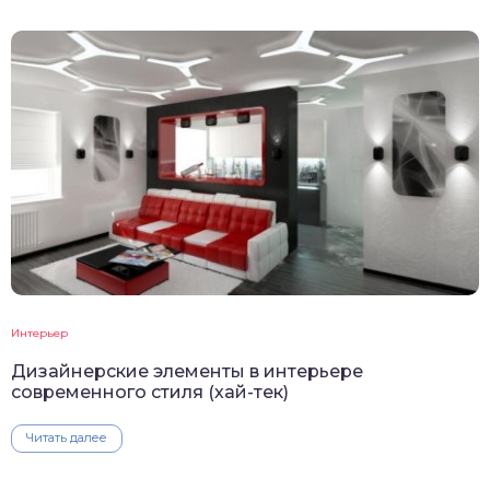
Интерьер
Дизайнерские элементы в интерьере
современного стиля (хай-тек)
Читать далее