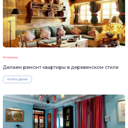
Интерьер
Делаем ремонт квартиры в деревенском стиле
Читать далее