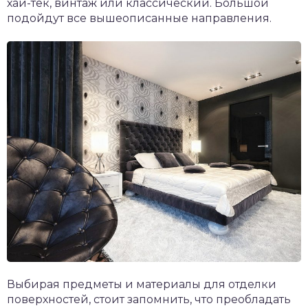
хай-тек, винтаж или классический. Большой
подойдут все вышеописанные направления.
Выбирая предметы и материалы для отделки
поверхностей, стоит запомнить, что преобладать