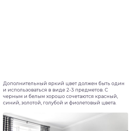
Дополнительный яркий цвет должен быть один
и использоваться в виде 2-3 предметов. С
черным и белым хорошо сочетаются красный,
синий, золотой, голубой и фиолетовый цвета.