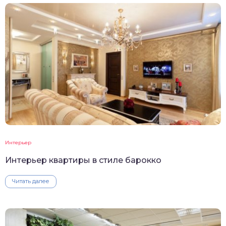
Интерьер
Интерьер квартиры в стиле барокко
Читать далее