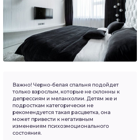
Важно! Черно-белая спальня подойдет
только взрослым, которые не склонны к
депрессиям и меланхолии. Детям же и
подросткам категорически не
рекомендуется такая расцветка, она
может привести к негативным
изменениям психоэмоционального
состояния.