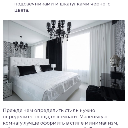
подсвечниками и шкатулками черного
цвета.
Прежде чем определить стиль нужно
определить площадь комнаты. Маленькую
комнату лучше оформить в стиле минимализм,