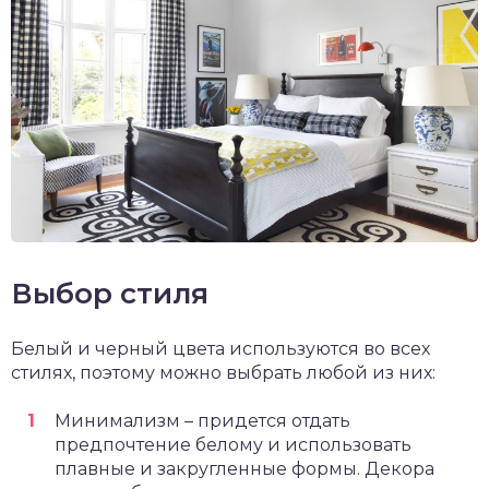
Выбор стиля
Белый и черный цвета используются во всех
стилях, поэтому можно выбрать любой из них:
Минимализм – придется отдать
предпочтение белому и использовать
плавные и закругленные формы. Декора