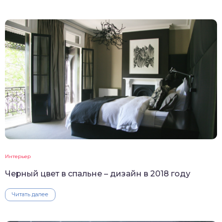
Интерьер
Черный цвет в спальне – дизайн в 2018 году
Читать далее