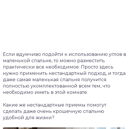
Если вдумчиво подойти к использованию углов в
маленькой спальне, то можно разместить
практически все необходимое. Просто здесь
нужно применить нестандартный подход, и тогда
даже самая маленькая спальня получится
полностью укомплектованной всем тем, что
необходимо иметь в этой комнате.
Какие же нестандартные приемы помогут
сделать даже очень крошечную спальню
удобной для жизни?