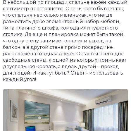
В небольшой по площади спальне важен каждый
сантиметр пространства. Очень часто бывает так,
что спальня настолько маленькая, что негде
разместить даже элементарный набор мебели,
типа платяного шкафа, комода или туалетного
столика. Да еще и планировка может быть такой,
что одну стену занимает окно или выход на
балкон, а в другой стене прямо посередине
расположена входная дверь. Остается всего две
свободные стены, к одной из которых примыкает
двуспальная кровать, а вдоль другой – проход
для людей. И как тут быть? Ответ – использовать
каждый угол!