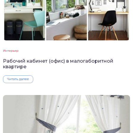
Интерьер
Рабочий кабинет (офис) в малогаборитной
квартире
Читать далее