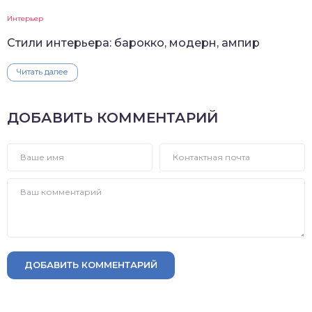
Интерьер
Стили интерьера: барокко, модерн, ампир
Читать далее
ДОБАВИТЬ КОММЕНТАРИЙ
ДОБАВИТЬ КОММЕНТАРИЙ