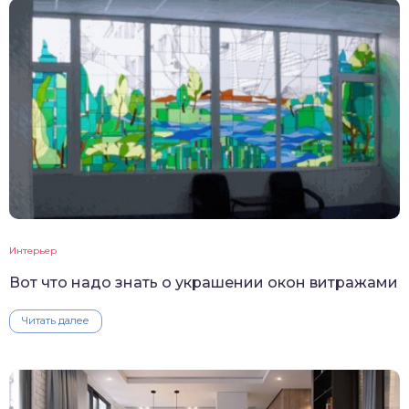
Интерьер
Вот что надо знать о украшении окон витражами
Читать далее