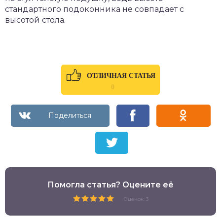
стандартного подоконника не совпадает с
высотой стола.
ОТЛИЧНАЯ СТАТЬЯ
0
Помогла статья? Оцените её
Оценок: 3