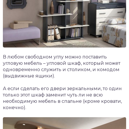
В любом свободном углу можно поставить
угловую мебель – угловой шкаф, который может
одновременно служить и столиком, и комодом
(выдвижные ящики).
А если сделать его двери зеркальными, то один
только этот шкаф заменит чуть ли не всю
необходимую мебель в спальне (кроме кровати,
конечно).