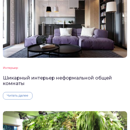
Интерьер
Шикарный интерьер неформальной общей
комнаты
Читать далее