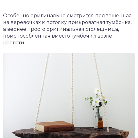
Особенно оригинально смотрится подвешенная
на веревочках к потолку прикроватная тумбочка,
а вернее просто оригинальная столешница,
приспособленная вместо тумбочки возле
кровати.