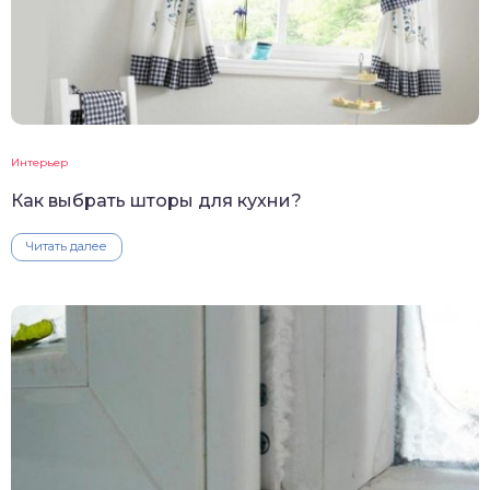
Интерьер
Как выбрать шторы для кухни?
Читать далее