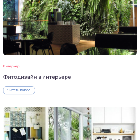
Интерьер
Фитодизайн в интерьере
Читать далее