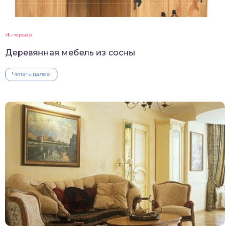
Интерьер
Деревянная мебель из сосны
Читать далее