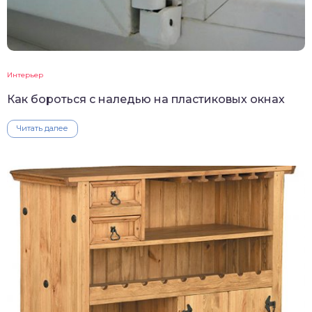
Интерьер
Как бороться с наледью на пластиковых окнах
Читать далее