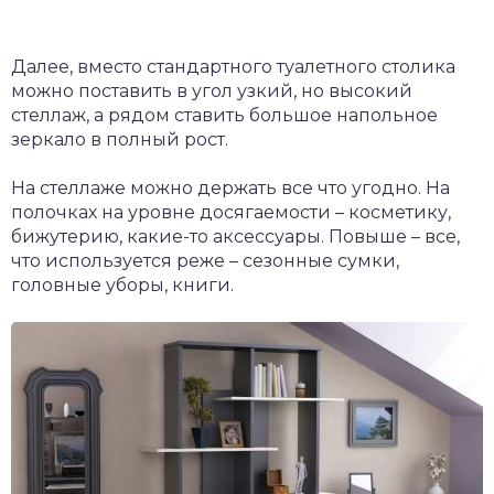
Далее, вместо стандартного туалетного столика
можно поставить в угол узкий, но высокий
стеллаж, а рядом ставить большое напольное
зеркало в полный рост.
На стеллаже можно держать все что угодно. На
полочках на уровне досягаемости – косметику,
бижутерию, какие-то аксессуары. Повыше – все,
что используется реже – сезонные сумки,
головные уборы, книги.