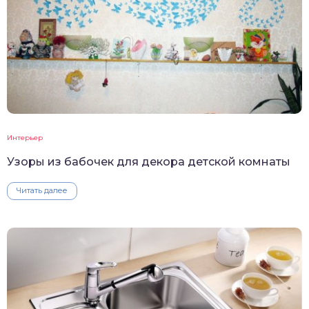
Интерьер
Узоры из бабочек для декора детской комнаты
Читать далее