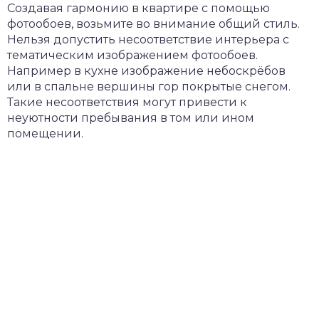
Создавая гармонию в квартире с помощью
фотообоев, возьмите во внимание общий стиль.
Нельзя допустить несоответствие интерьера с
тематическим изображением фотообоев.
Например в кухне изображение небоскрёбов
или в спальне вершины гор покрытые снегом.
Такие несоответствия могут привести к
неуютности пребывания в том или ином
помещении.