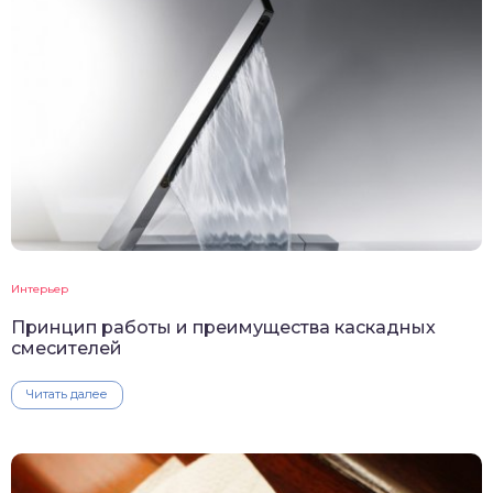
Интерьер
Принцип работы и преимущества каскадных
смесителей
Читать далее