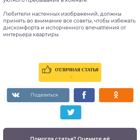
уютного пребывания в комнате.
Любители настенных изображений, должны
принять во внимание все советы, чтобы избежать
дискомфорта и испорченного впечатления от
интерьера квартиры.
ОТЛИЧНАЯ СТАТЬЯ
0
Помогла статья? Оцените её