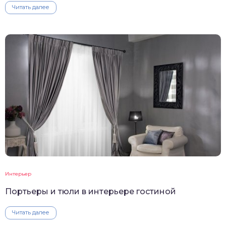
Читать далее
Интерьер
Портьеры и тюли в интерьере гостиной
Читать далее