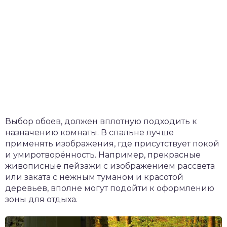
Выбор обоев, должен вплотную подходить к
назначению комнаты. В спальне лучше
применять изображения, где присутствует покой
и умиротворённость. Например, прекрасные
живописные пейзажи с изображением рассвета
или заката с нежным туманом и красотой
деревьев, вполне могут подойти к оформлению
зоны для отдыха.