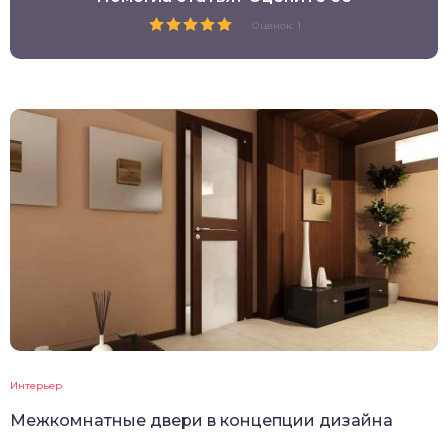
Оценок: 1
Интерьер
Межкомнатные двери в концепции дизайна