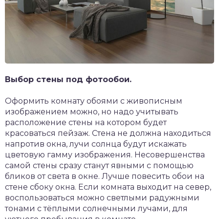
Выбор стены под фотообои.
Оформить комнату обоями с живописным
изображением можно, но надо учитывать
расположение стены на котором будет
красоваться пейзаж. Стена не должна находиться
напротив окна, лучи солнца будут искажать
цветовую гамму изображения. Несовершенства
самой стены сразу станут явными с помощью
бликов от света в окне. Лучше повесить обои на
стене сбоку окна. Если комната выходит на север,
воспользоваться можно светлыми радужными
тонами с тёплыми солнечными лучами, для