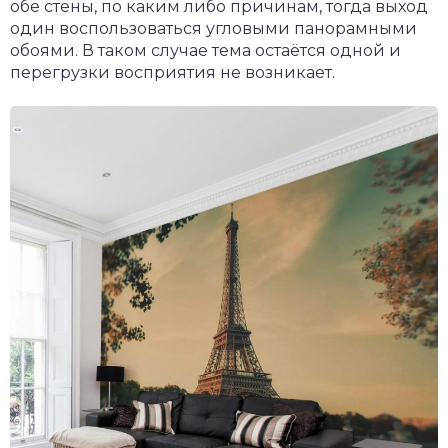
обе стены, по каким либо причинам, тогда выход
один воспользоваться угловыми панорамными
обоями. В таком случае тема остаётся одной и
перегрузки восприятия не возникает.