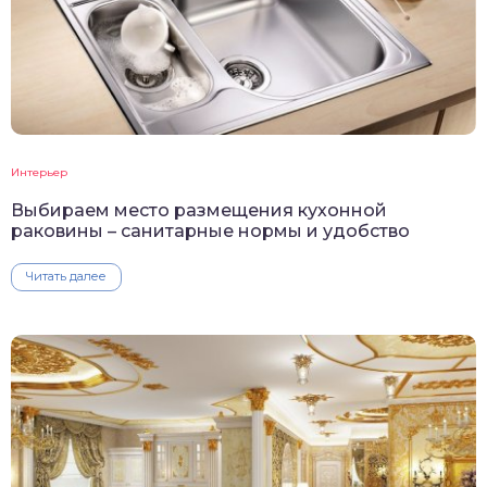
Интерьер
Выбираем место размещения кухонной
раковины – санитарные нормы и удобство
Читать далее