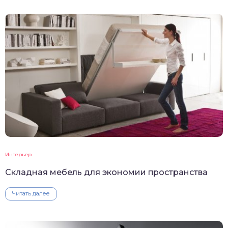
Интерьер
Складная мебель для экономии пространства
Читать далее