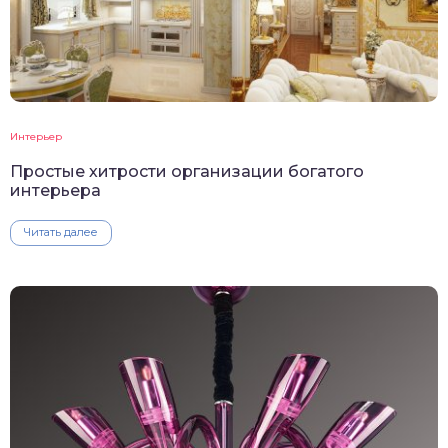
Интерьер
Простые хитрости организации богатого
интерьера
Читать далее