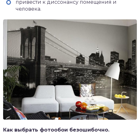
привести к диссонансу помещения и
человека.
Как выбрать фотообои безошибочно.