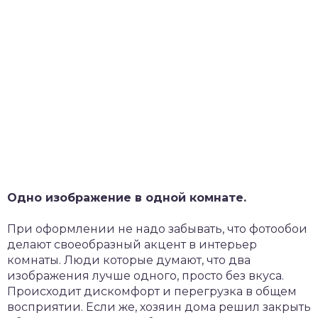
Одно изображение в одной комнате.
При оформлении не надо забывать, что фотообои
делают своеобразный акцент в интерьер
комнаты. Люди которые думают, что два
изображения лучше одного, просто без вкуса.
Происходит дискомфорт и перегрузка в общем
восприятии. Если же, хозяин дома решил закрыть