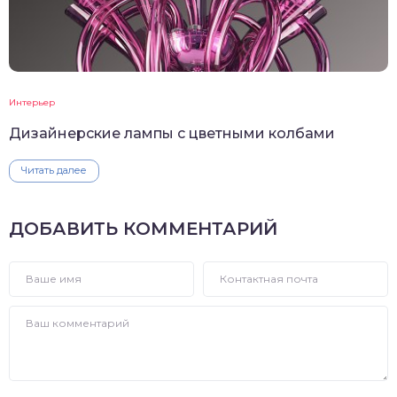
Интерьер
Дизайнерские лампы с цветными колбами
Читать далее
ДОБАВИТЬ КОММЕНТАРИЙ