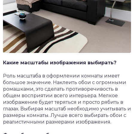
Какие масштабы изображения выбирать?
Роль масштаба в оформлении комнаты имеет
большое значение. Наклеить обои с огромными
ромашками, это сделать противоречивость в
общем восприятии всего интерьера. Мелкое
изображение будет теряться и просто рябить в
глазах. Выбирая масштаб необходимо учитывать и
размеры комнаты. Лучше всего выбирать обои с
реалистичными размерами изображения.