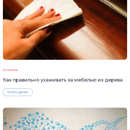
Интерьер
Как правильно ухаживать за мебелью из дерева
Читать далее