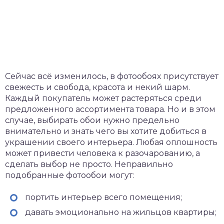
Сейчас всё изменилось, в фотообоях присутствует
свежесть и свобода, красота и некий шарм.
Каждый покупатель может растеряться среди
предложенного ассортимента товара. Но и в этом
случае, выбирать обои нужно предельно
внимательно и знать чего вы хотите добиться в
украшении своего интерьера. Любая оплошность
может привести человека к разочарованию, а
сделать выбор не просто. Неправильно
подобранные фотообои могут:
портить интерьер всего помещения;
давать эмоционально на жильцов квартиры;