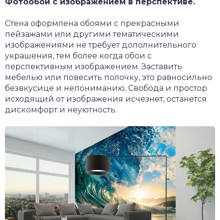
Фотообои с изображением в перспективе.
Стена оформлена обоями с прекрасными
пейзажами или другими тематическими
изображениями не требует дополнительного
украшения, тем более когда обои с
перспективным изображением. Заставить
мебелью или повесить полочку, это равносильно
безвкусице и непониманию. Свобода и простор
исходящий от изображения исчезнет, останется
дискомфорт и неуютность.