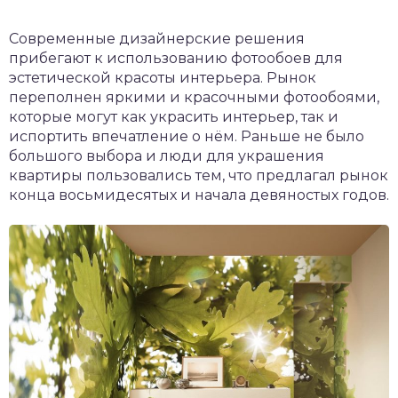
Современные дизайнерские решения
прибегают к использованию фотообоев для
эстетической красоты интерьера. Рынок
переполнен яркими и красочными фотообоями,
которые могут как украсить интерьер, так и
испортить впечатление о нём. Раньше не было
большого выбора и люди для украшения
квартиры пользовались тем, что предлагал рынок
конца восьмидесятых и начала девяностых годов.