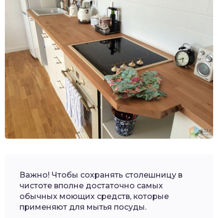
Важно! Чтобы сохранять столешницу в
чистоте вполне достаточно самых
обычных моющих средств, которые
применяют для мытья посуды.