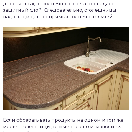
деревянных, от солнечного света пропадает
защитный слой. Следовательно, столешницы
надо защищать от прямых солнечных лучей.
Если обрабатывать продукты на одном и том же
месте столешницы, то именно оно и износится