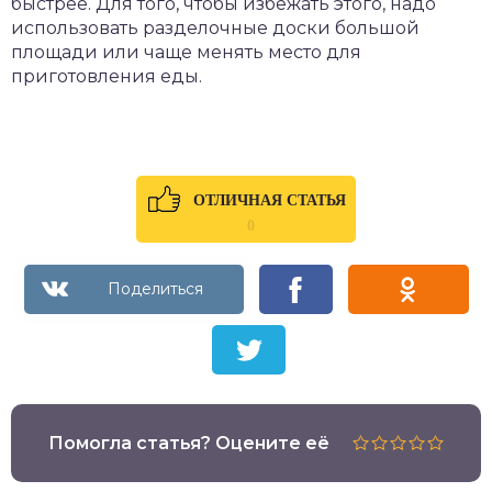
быстрее. Для того, чтобы избежать этого, надо
использовать разделочные доски большой
площади или чаще менять место для
приготовления еды.
ОТЛИЧНАЯ СТАТЬЯ
0
Помогла статья? Оцените её