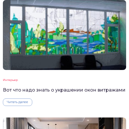
Интерьер
Вот что надо знать о украшении окон витражами
Читать далее