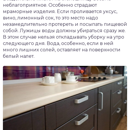
неблагоприятное. Особенно страдают
мраморные изделия. Если проливается уксус,
вино, лимонный сок, то это место надо
незамедлительно протереть и посыпать пищевой
собой. Лужицы воды должны убираться сразу же.
В этом случае нельзя откладывать уборку на утро
следующего дня. Вода, особенно, если в ней
много лишних солей, оставляет на поверхности
белый налет.