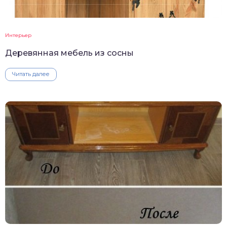
Интерьер
Деревянная мебель из сосны
Читать далее