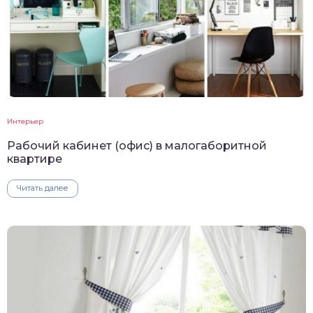
Интерьер
Рабочий кабинет (офис) в малогаборитной
квартире
Читать далее