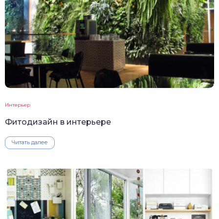
Интерьер
Фитодизайн в интерьере
Читать далее