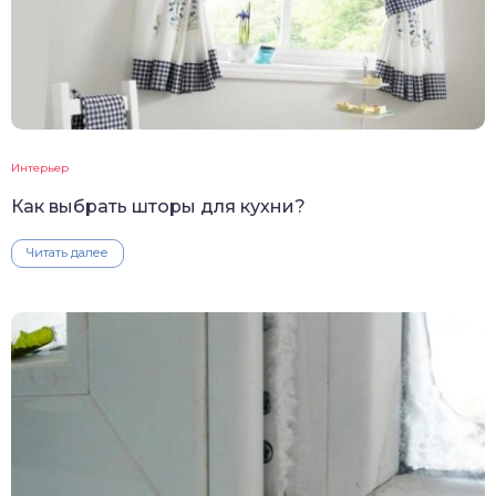
Интерьер
Как выбрать шторы для кухни?
Читать далее