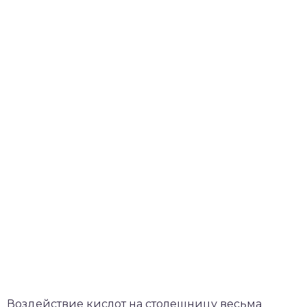
Воздействие кислот на столешницу весьма