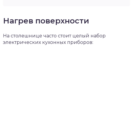
Нагрев поверхности
На столешнице часто стоит целый набор
электрических кухонных приборов: