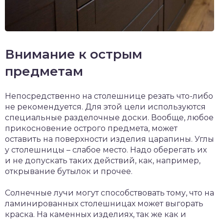
Внимание к острым
предметам
Непосредственно на столешнице резать что-либо
не рекомендуется. Для этой цели используются
специальные разделочные доски. Вообще, любое
прикосновение острого предмета, может
оставить на поверхности изделия царапины. Углы
у столешницы – слабое место. Надо оберегать их
и не допускать таких действий, как, например,
открывание бутылок и прочее.
Солнечные лучи могут способствовать тому, что на
ламинированных столешницах может выгорать
краска. На каменных изделиях, так же как и