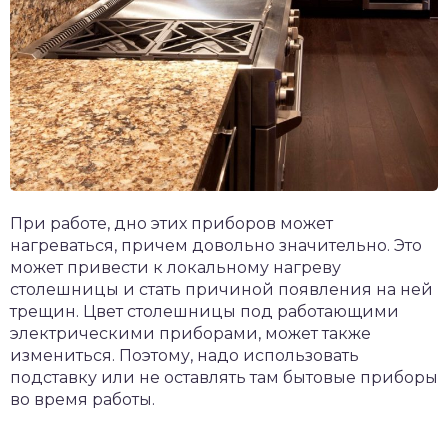
При работе, дно этих приборов может
нагреваться, причем довольно значительно. Это
может привести к локальному нагреву
столешницы и стать причиной появления на ней
трещин. Цвет столешницы под работающими
электрическими приборами, может также
измениться. Поэтому, надо использовать
подставку или не оставлять там бытовые приборы
во время работы.