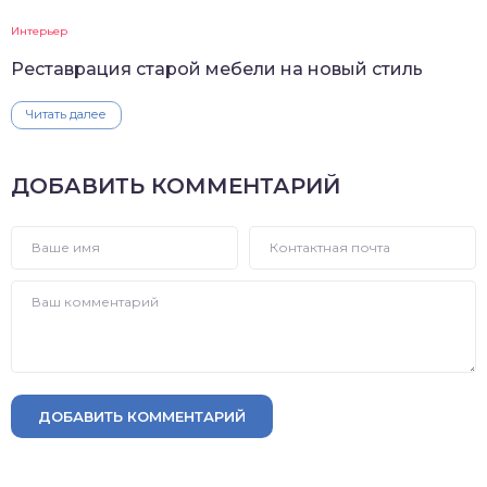
Интерьер
Реставрация старой мебели на новый стиль
Читать далее
ДОБАВИТЬ КОММЕНТАРИЙ
ДОБАВИТЬ КОММЕНТАРИЙ