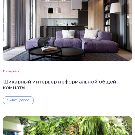
Интерьер
Шикарный интерьер неформальной общей
комнаты
Читать далее