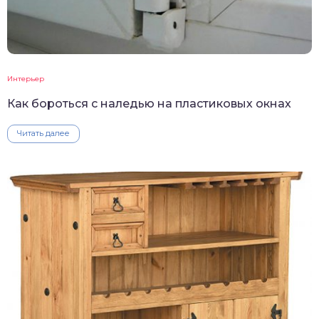
Интерьер
Как бороться с наледью на пластиковых окнах
Читать далее