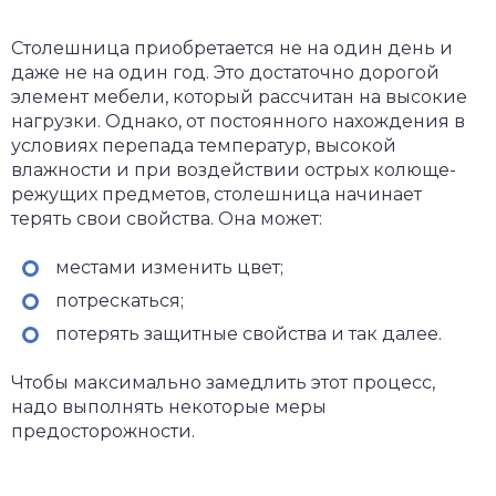
Столешница приобретается не на один день и
даже не на один год. Это достаточно дорогой
элемент мебели, который рассчитан на высокие
нагрузки. Однако, от постоянного нахождения в
условиях перепада температур, высокой
влажности и при воздействии острых колюще-
режущих предметов, столешница начинает
терять свои свойства. Она может:
местами изменить цвет;
потрескаться;
потерять защитные свойства и так далее.
Чтобы максимально замедлить этот процесс,
надо выполнять некоторые меры
предосторожности.