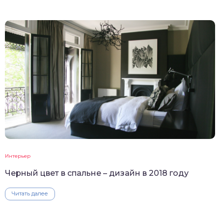
Интерьер
Черный цвет в спальне – дизайн в 2018 году
Читать далее