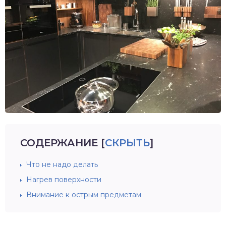
СОДЕРЖАНИЕ
[
СКРЫТЬ
]
Что не надо делать
Нагрев поверхности
Внимание к острым предметам