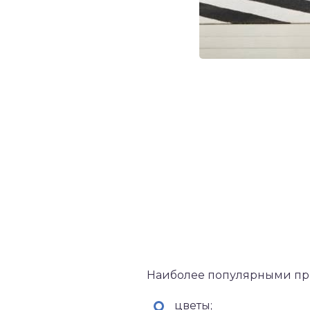
Наиболее популярными при
цветы;