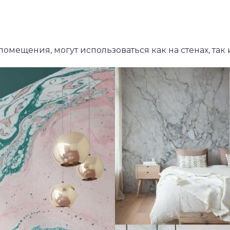
мещения, могут использоваться как на стенах, так и