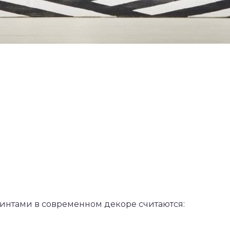
нтами в современном декоре считаются: