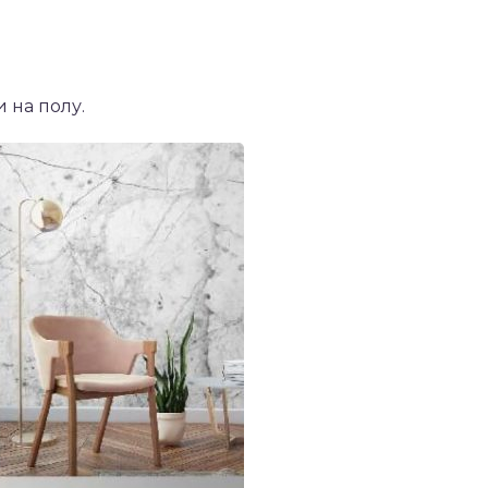
 на полу.