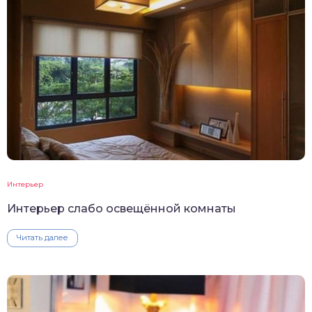
Интерьер
Интерьер слабо освещённой комнаты
Читать далее