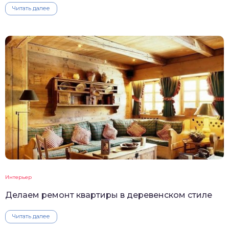
Читать далее
Интерьер
Делаем ремонт квартиры в деревенском стиле
Читать далее