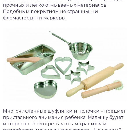
прочных и легко отмываемых материалов.
Подобным покрытиям не страшны ни
фломастеры, ни маркеры.
Многочисленные шуфлятки и полочки – предмет
пристального внимания ребенка. Малышу будет
интересно посмотреть: что там хранится и