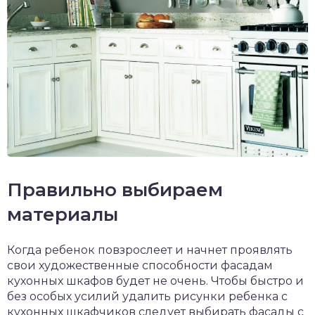
Правильно выбираем
материалы
Когда ребенок повзрослеет и начнет проявлять
свои художественные способности фасадам
кухонных шкафов будет не очень. Чтобы быстро и
без особых усилий удалить рисунки ребенка с
кухонных шкафчиков следует выбирать фасады с