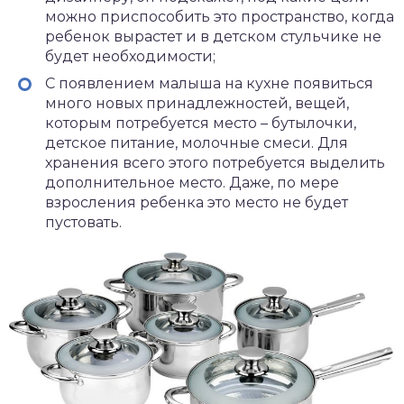
можно приспособить это пространство, когда
ребенок вырастет и в детском стульчике не
будет необходимости;
С появлением малыша на кухне появиться
много новых принадлежностей, вещей,
которым потребуется место – бутылочки,
детское питание, молочные смеси. Для
хранения всего этого потребуется выделить
дополнительное место. Даже, по мере
взросления ребенка это место не будет
пустовать.