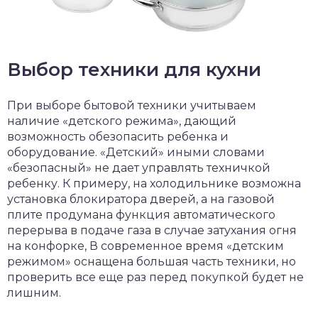
Выбор техники для кухни
При выборе бытовой техники учитываем
наличие «детского режима», дающий
возможность обезопасить ребенка и
оборудование. «Детский» иными словами
«безопасный» не дает управлять техничкой
ребенку. К примеру, на холодильнике возможна
установка блокиратора дверей, а на газовой
плите продумана функция автоматического
перерыва в подаче газа в случае затухания огня
на конфорке, В современное время «детским
режимом» оснащена большая часть техники, но
проверить все еще раз перед покупкой будет не
лишним.