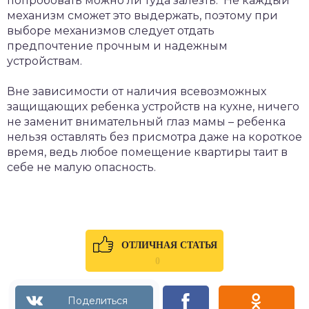
попробовать можно ли туда залезть. Не каждый
механизм сможет это выдержать, поэтому при
выборе механизмов следует отдать
предпочтение прочным и надежным
устройствам.
Вне зависимости от наличия всевозможных
защищающих ребенка устройств на кухне, ничего
не заменит внимательный глаз мамы – ребенка
нельзя оставлять без присмотра даже на короткое
время, ведь любое помещение квартиры таит в
себе не малую опасность.
ОТЛИЧНАЯ СТАТЬЯ
0