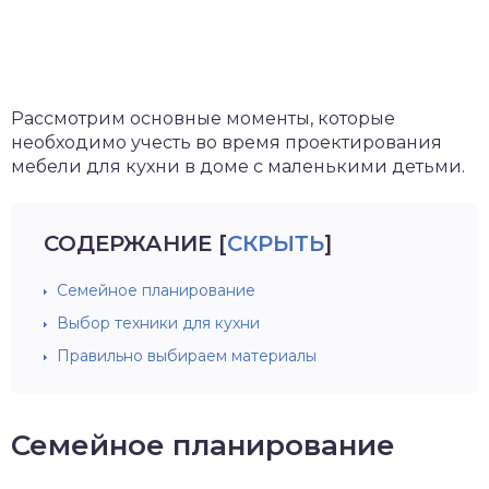
Рассмотрим основные моменты, которые
необходимо учесть во время проектирования
мебели для кухни в доме с маленькими детьми.
СОДЕРЖАНИЕ
[
СКРЫТЬ
]
Семейное планирование
Выбор техники для кухни
Правильно выбираем материалы
Семейное планирование