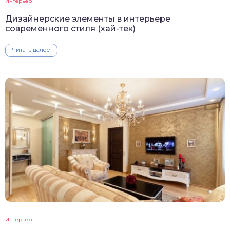
Интерьер
Дизайнерские элементы в интерьере
современного стиля (хай-тек)
Читать далее
Интерьер