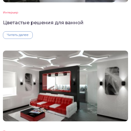
Интерьер
Цветастые решения для ванной
Читать далее