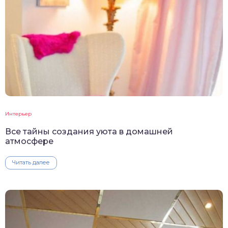
Интерьер
Все тайны создания уюта в домашней
атмосфере
Читать далее