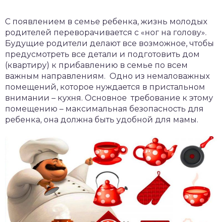
С появлением в семье ребенка, жизнь молодых
родителей переворачивается с «ног на голову».
Будущие родители делают все возможное, чтобы
предусмотреть все детали и подготовить дом
(квартиру) к прибавлению в семье по всем
важным направлениям. Одно из немаловажных
помещений, которое нуждается в пристальном
внимании – кухня. Основное требование к этому
помещению – максимальная безопасность для
ребенка, она должна быть удобной для мамы.