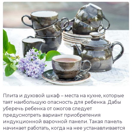
Плита и духовой шкаф – места на кухне, которые
таят наибольшую опасность для ребенка. Дабы
уберечь ребенка от ожогов следует
предусмотреть вариант приобретения
индукционной варочной панели. Такая панель
начинает работать, когда на нее устанавливается