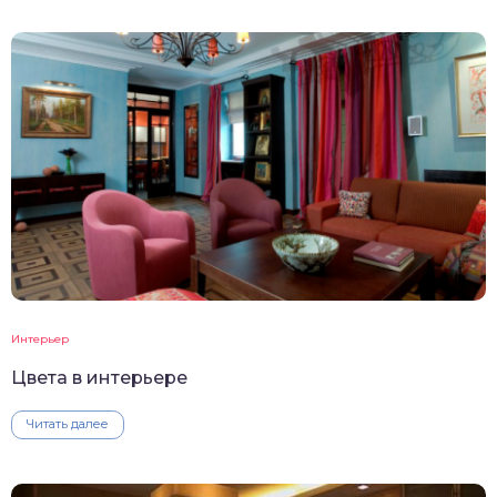
Интерьер
Цвета в интерьере
Читать далее