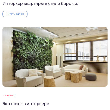
Интерьер квартиры в стиле барокко
Читать далее
Интерьер
Эко стиль в интерьере