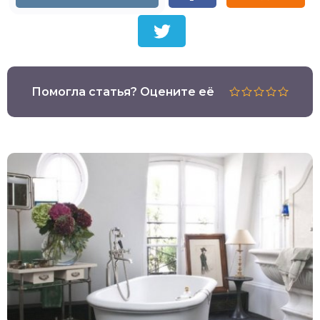
Помогла статья? Оцените её