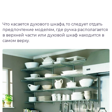
Что касается духового шкафа, то следует отдать
предпочтение моделям, где ручка располагается
в верхней части или духовой шкаф находится в
самом верху.