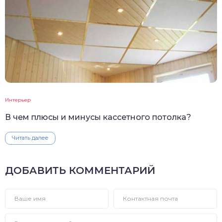
Интерьер
В чем плюсы и минусы кассетного потолка?
Читать далее
ДОБАВИТЬ КОММЕНТАРИЙ