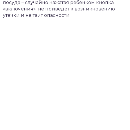
посуда – случайно нажатая ребенком кнопка
«включения» не приведет к возникновению
утечки и не таит опасности.