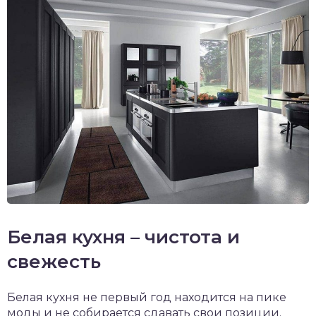
Белая кухня – чистота и
свежесть
Белая кухня не первый год находится на пике
моды и не собирается сдавать свои позиции.