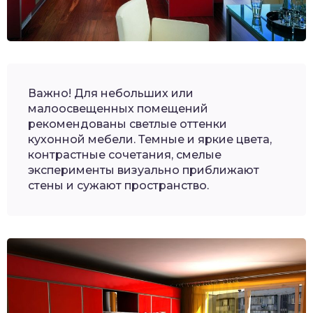
Важно! Для небольших или
малоосвещенных помещений
рекомендованы светлые оттенки
кухонной мебели. Темные и яркие цвета,
контрастные сочетания, смелые
эксперименты визуально приближают
стены и сужают пространство.