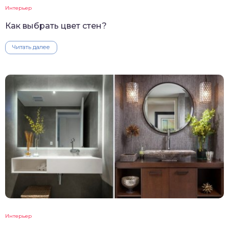
Интерьер
Как выбрать цвет стен?
Читать далее
Интерьер