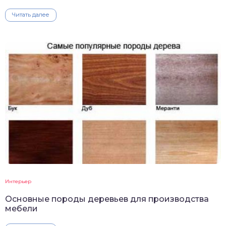
Читать далее
Интерьер
Основные породы деревьев для производства
мебели