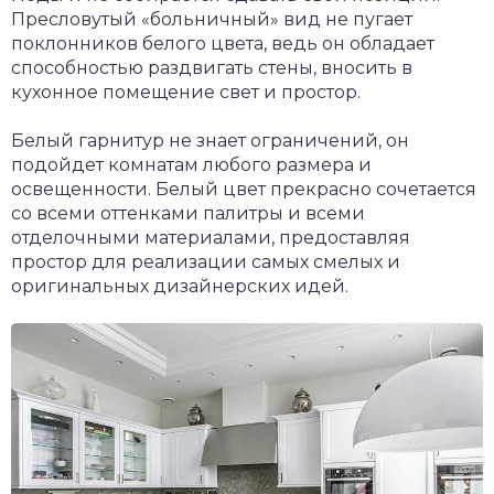
Пресловутый «больничный» вид не пугает
поклонников белого цвета, ведь он обладает
способностью раздвигать стены, вносить в
кухонное помещение свет и простор.
Белый гарнитур не знает ограничений, он
подойдет комнатам любого размера и
освещенности. Белый цвет прекрасно сочетается
со всеми оттенками палитры и всеми
отделочными материалами, предоставляя
простор для реализации самых смелых и
оригинальных дизайнерских идей.