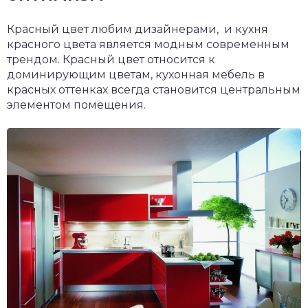
Красный цвет любим дизайнерами, и кухня
красного цвета является модным современным
трендом. Красный цвет относится к
доминирующим цветам, кухонная мебель в
красных оттенках всегда становится центральным
элементом помещения.