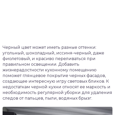
Черный цвет может иметь разные оттенки:
угольный, шоколадный, иссиня-черный, даже
фиолетовый, и красиво переливаться при
правильном освещении. Добавить
жизнерадостности кухонному помещению
поможет глянцевое покрытие черных фасадов,
создающее интересную игру световых бликов. К
недостаткам черной кухни относят ее маркость и
необходимость регулярной уборки для удаления
следов от пальцев, пыли, водяных брызг.