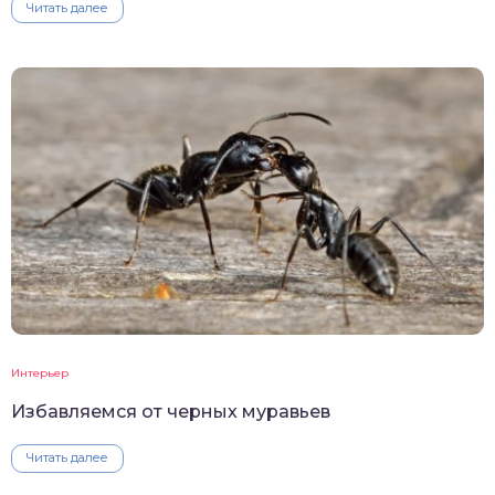
Читать далее
Интерьер
Избавляемся от черных муравьев
Читать далее