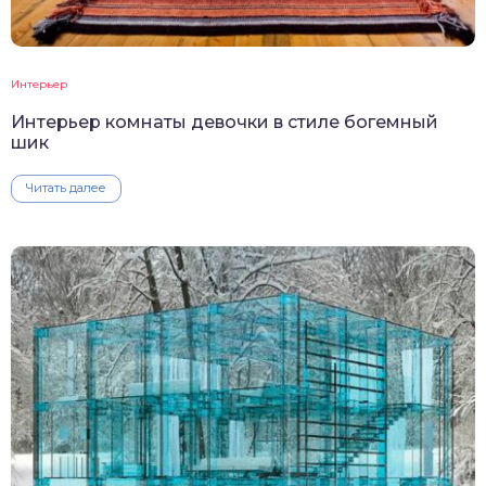
Интерьер
Интерьер комнаты девочки в стиле богемный
шик
Читать далее