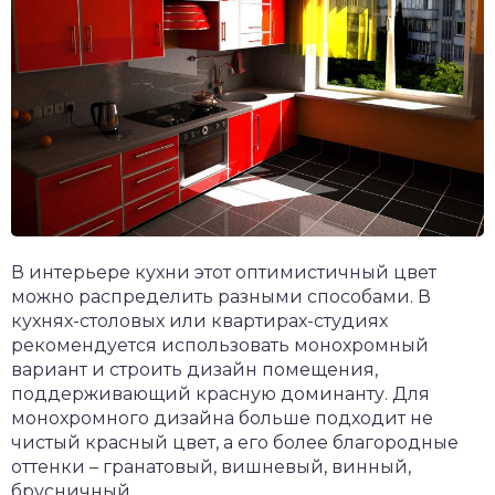
В интерьере кухни этот оптимистичный цвет
можно распределить разными способами. В
кухнях-столовых или квартирах-студиях
рекомендуется использовать монохромный
вариант и строить дизайн помещения,
поддерживающий красную доминанту. Для
монохромного дизайна больше подходит не
чистый красный цвет, а его более благородные
оттенки – гранатовый, вишневый, винный,
брусничный.