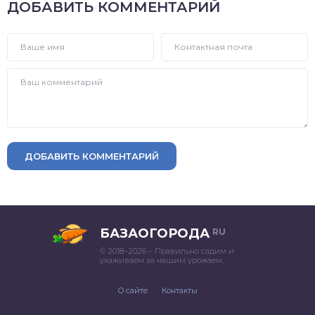
ДОБАВИТЬ КОММЕНТАРИЙ
ДОБАВИТЬ КОММЕНТАРИЙ
БАЗАОГОРОДА
RU
© 2018–2026 – Правильно садим и
ухаживаем за нашим урожаем.
О сайте
Контакты