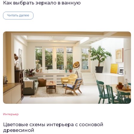
Как выбрать зеркало в ванную
Читать далее
Интерьер
Цветовые схемы интерьера с сосновой
древесиной