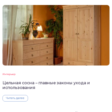
Интерьер
Цельная сосна – главные законы ухода и
использования
Читать далее