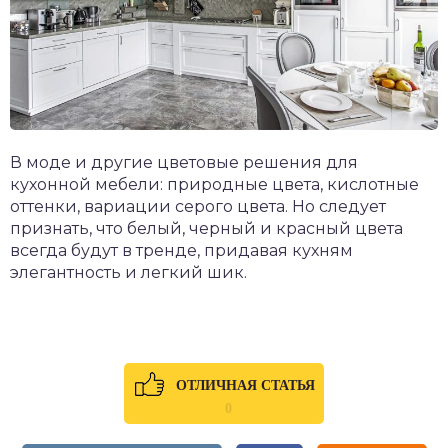
В моде и другие цветовые решения для
кухонной мебели: природные цвета, кислотные
оттенки, вариации серого цвета. Но следует
признать, что белый, черный и красный цвета
всегда будут в тренде, придавая кухням
элегантность и легкий шик.
ОТЛИЧНАЯ СТАТЬЯ
0