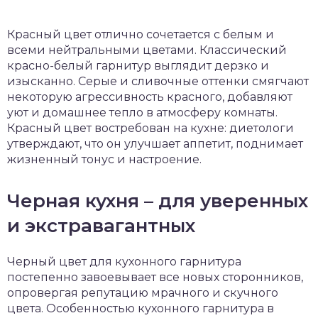
Красный цвет отлично сочетается с белым и
всеми нейтральными цветами. Классический
красно-белый гарнитур выглядит дерзко и
изысканно. Серые и сливочные оттенки смягчают
некоторую агрессивность красного, добавляют
уют и домашнее тепло в атмосферу комнаты.
Красный цвет востребован на кухне: диетологи
утверждают, что он улучшает аппетит, поднимает
жизненный тонус и настроение.
Черная кухня – для уверенных
и экстравагантных
Черный цвет для кухонного гарнитура
постепенно завоевывает все новых сторонников,
опровергая репутацию мрачного и скучного
цвета. Особенностью кухонного гарнитура в