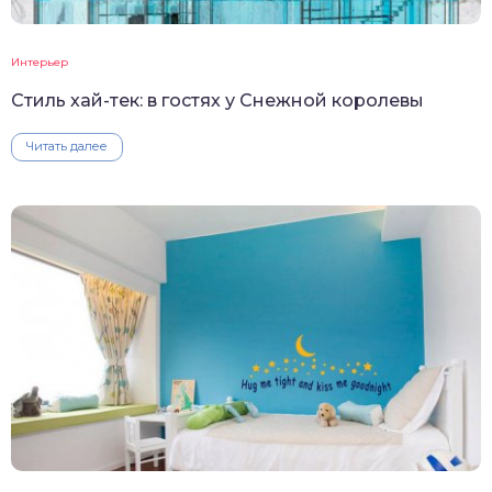
Интерьер
Стиль хай-тек: в гостях у Снежной королевы
Читать далее