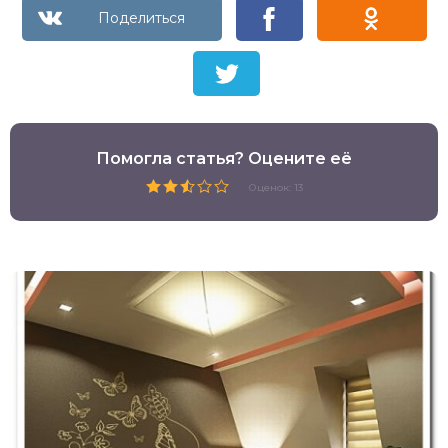
Помогла статья? Оцените её
Оценок: 13