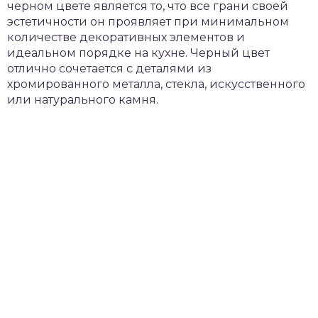
черном цвете является то, что все грани своей
эстетичности он проявляет при минимальном
количестве декоративных элементов и
идеальном порядке на кухне. Черный цвет
отлично сочетается с деталями из
хромированного металла, стекла, искусственного
или натурального камня.