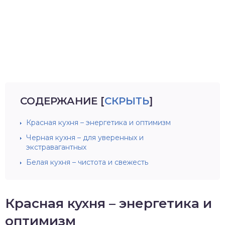
СОДЕРЖАНИЕ
[
СКРЫТЬ
]
Красная кухня – энергетика и оптимизм
Черная кухня – для уверенных и
экстравагантных
Белая кухня – чистота и свежесть
Красная кухня – энергетика и
оптимизм