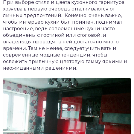
При выборе стиля и цвета кухонного гарнитура
хозяева в первую очередь отталкиваются от
личных предпочтений. Конечно, очень важно,
чтобы интерьер кухни был приятен, поднимал
настроение, ведь современные кухни часто
объединены с гостиной или столовой, и
владельцы проводят в ней достаточно много
времени. Тем не менее, следует учитывать и
современные модные тенденции, чтобы
освежить привычную цветовую гамму яркими и
неожиданными решениями.