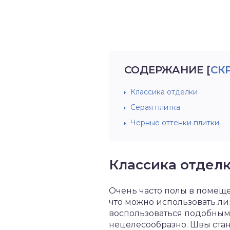
СОДЕРЖАНИЕ
[
СК
Классика отделки
Серая плитка
Черные оттенки плитки
Классика отдел
Очень часто полы в помеще
что можно использовать ли
воспользоваться подобным в
нецелесообразно. Швы стан