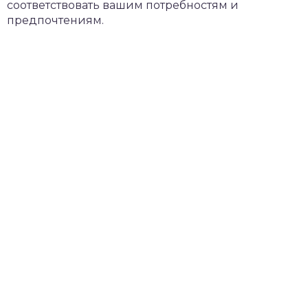
соответствовать вашим потребностям и
предпочтениям.