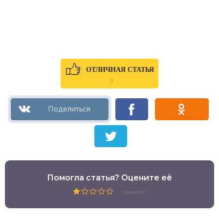
ОТЛИЧНАЯ СТАТЬЯ
0
Помогла статья? Оцените её
Оценок: 1