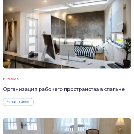
Интерьер
Организация рабочего пространства в спальне
Читать далее