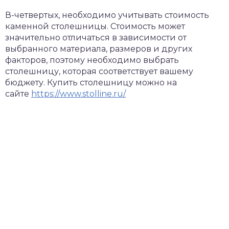
В-четвертых, необходимо учитывать стоимость
каменной столешницы. Стоимость может
значительно отличаться в зависимости от
выбранного материала, размеров и других
факторов, поэтому необходимо выбрать
столешницу, которая соответствует вашему
бюджету. Купить столешницу можно на
сайте
https://www.stolline.ru/