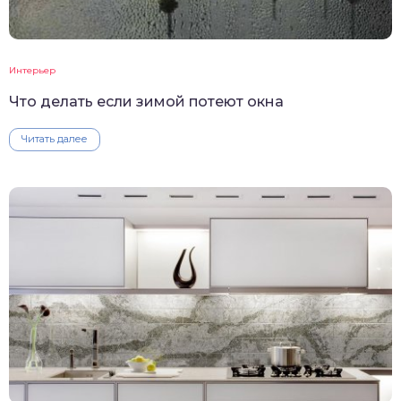
Интерьер
Что делать если зимой потеют окна
Читать далее