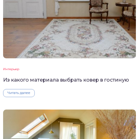
Интерьер
Из какого материала выбрать ковер в гостиную
Читать далее