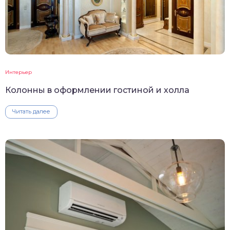
Интерьер
Колонны в оформлении гостиной и холла
Читать далее