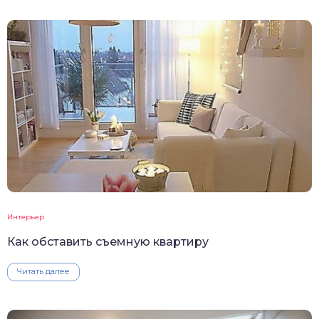
Интерьер
Как обставить съемную квартиру
Читать далее