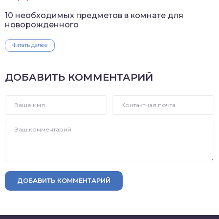
10 необходимых предметов в комнате для
новорожденного
Читать далее
ДОБАВИТЬ КОММЕНТАРИЙ
ДОБАВИТЬ КОММЕНТАРИЙ