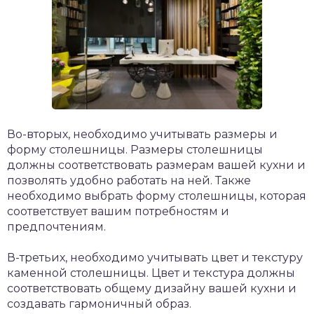
Во-вторых, необходимо учитывать размеры и
форму столешницы. Размеры столешницы
должны соответствовать размерам вашей кухни и
позволять удобно работать на ней. Также
необходимо выбрать форму столешницы, которая
соответствует вашим потребностям и
предпочтениям.
В-третьих, необходимо учитывать цвет и текстуру
каменной столешницы. Цвет и текстура должны
соответствовать общему дизайну вашей кухни и
создавать гармоничный образ.