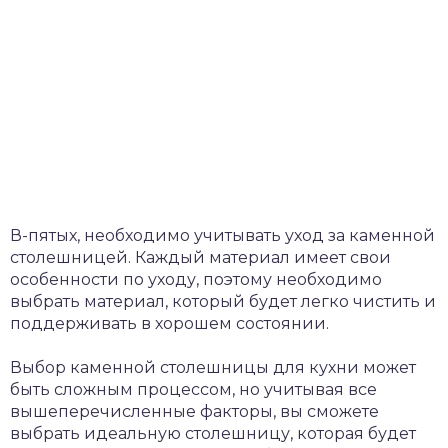
В-пятых, необходимо учитывать уход за каменной
столешницей. Каждый материал имеет свои
особенности по уходу, поэтому необходимо
выбрать материал, который будет легко чистить и
поддерживать в хорошем состоянии.
Выбор каменной столешницы для кухни может
быть сложным процессом, но учитывая все
вышеперечисленные факторы, вы сможете
выбрать идеальную столешницу, которая будет