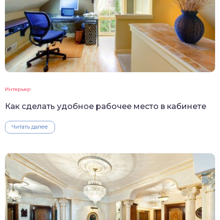
Интерьер
Как сделать удобное рабочее место в кабинете
Читать далее