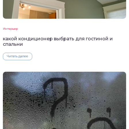
Интерьер
какой кондиционер выбрать для гостиной и
спальни
Читать далее