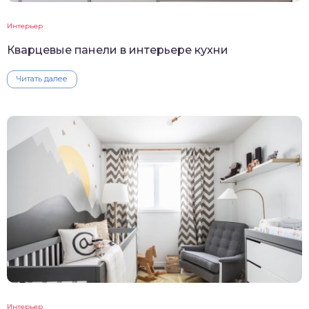
Интерьер
Кварцевые панели в интерьере кухни
Читать далее
Интерьер