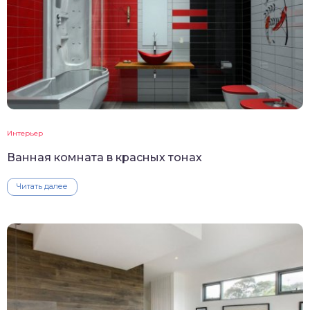
Интерьер
Ванная комната в красных тонах
Читать далее