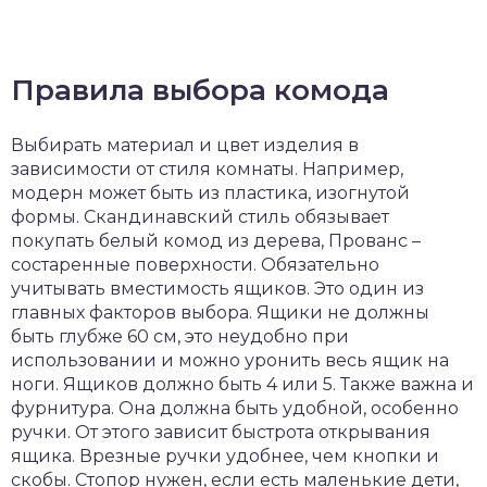
Правила выбора комода
Выбирать материал и цвет изделия в
зависимости от стиля комнаты. Например,
модерн может быть из пластика, изогнутой
формы. Скандинавский стиль обязывает
покупать белый комод из дерева, Прованс –
состаренные поверхности. Обязательно
учитывать вместимость ящиков. Это один из
главных факторов выбора. Ящики не должны
быть глубже 60 см, это неудобно при
использовании и можно уронить весь ящик на
ноги. Ящиков должно быть 4 или 5. Также важна и
фурнитура. Она должна быть удобной, особенно
ручки. От этого зависит быстрота открывания
ящика. Врезные ручки удобнее, чем кнопки и
скобы. Стопор нужен, если есть маленькие дети,