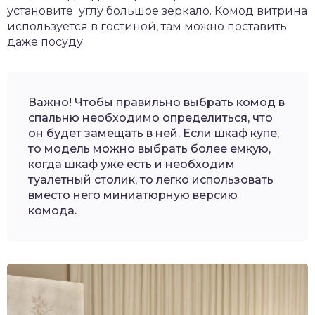
установите углу большое зеркало. Комод витрина
используется в гостиной, там можно поставить
даже посуду.
Важно! Чтобы правильно выбрать комод в
спальню необходимо определиться, что
он будет замещать в ней. Если шкаф купе,
то модель можно выбрать более емкую,
когда шкаф уже есть и необходим
туалетный столик, то легко использовать
вместо него миниатюрную версию
комода.