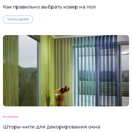
Как правильно выбрать ковер на пол
Читать далее
Интерьер
Шторы-нити для декорирования окна