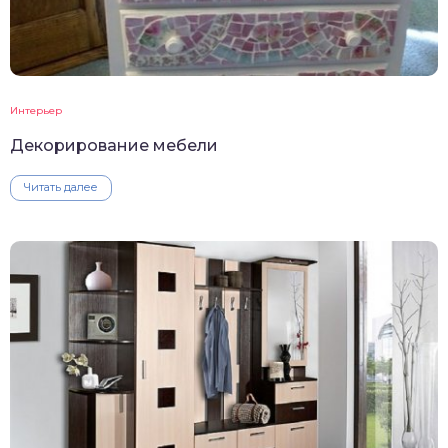
Интерьер
Декорирование мебели
Читать далее