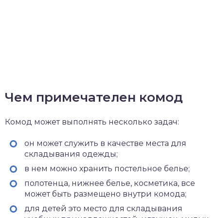
Чем примечателен комод
Комод может выполнять несколько задач:
он может служить в качестве места для
складывания одежды;
в нем можно хранить постельное белье;
полотенца, нижнее белье, косметика, все
может быть размещено внутри комода;
для детей это место для складывания