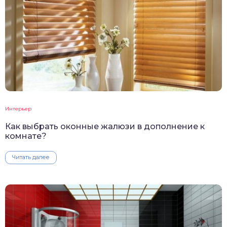
Интерьер
Как выбрать оконные жалюзи в дополнение к
комнате?
Читать далее