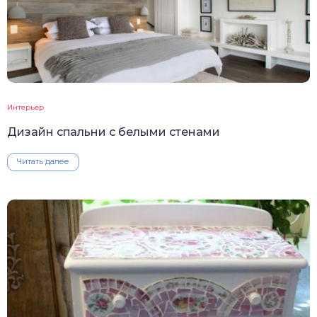
Интерьер
Дизайн спальни с белыми стенами
Читать далее