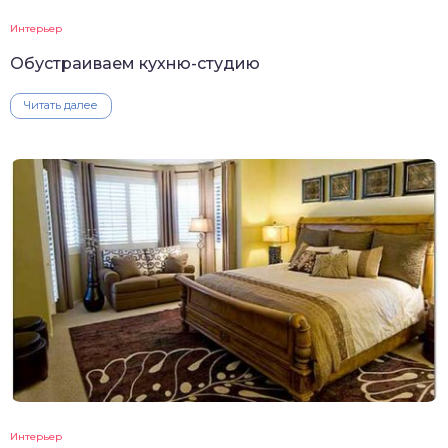
Интерьер
Обустраиваем кухню-студию
Читать далее
Интерьер