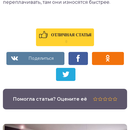
переплачивать, там они износятся быстрее.
ОТЛИЧНАЯ СТАТЬЯ
0
Помогла статья? Оцените её