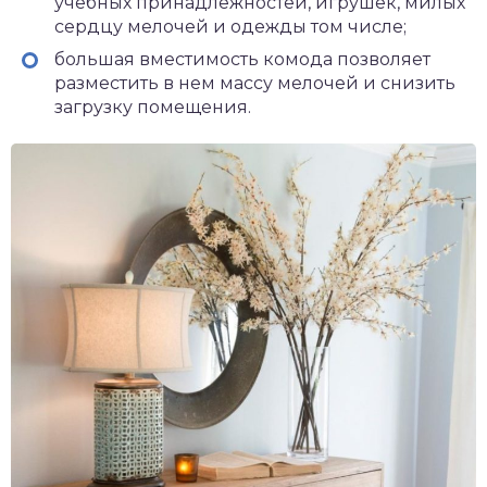
учебных принадлежностей, игрушек, милых
сердцу мелочей и одежды том числе;
большая вместимость комода позволяет
разместить в нем массу мелочей и снизить
загрузку помещения.