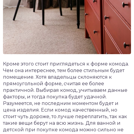
Кроме этого стоит приглядеться к форме комода.
Чем она интереснее, тем более стильным будет
помещение. Хотя владельцы склоняются к
прямоугольной форме, считая ее более
практичной. Выбирая комод, учитываем данные
факторы, и тогда покупка будет удачной.
Разумеется, не последним моментом будет и
цена изделия. Если комод качественный, но
стоит чуть дороже, то лучше переплатить, так как
такие вещи берут на всю жизнь. Для ванной и
детской при покупке комода можно сильно не