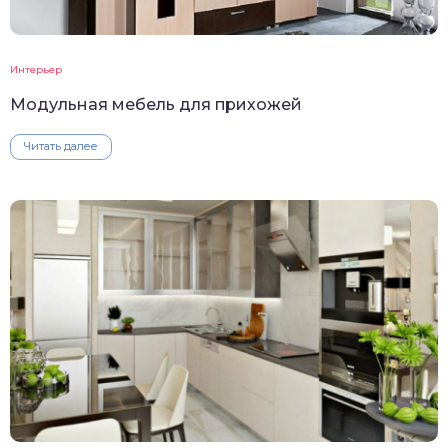
Интерьер
Модульная мебель для прихожей
Читать далее