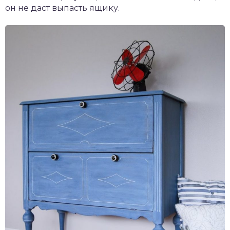
он не даст выпасть ящику.