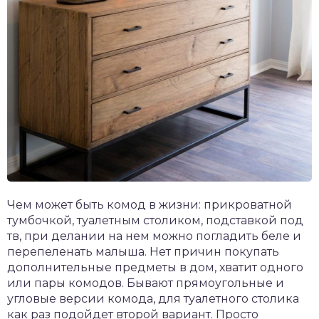
Чем может быть комод в жизни: прикроватной
тумбочкой, туалетным столиком, подставкой под
тв, при делании на нем можно погладить беле и
перепеленать малыша. Нет причин покупать
дополнительные предметы в дом, хватит одного
или пары комодов. Бывают прямоугольные и
угловые версии комода, для туалетного столика
как раз подойдет второй вариант. Просто