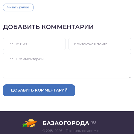
Читать далее
ДОБАВИТЬ КОММЕНТАРИЙ
ДОБАВИТЬ КОММЕНТАРИЙ
БАЗАОГОРОДА
RU
© 2018–2026 – Правильно садим и