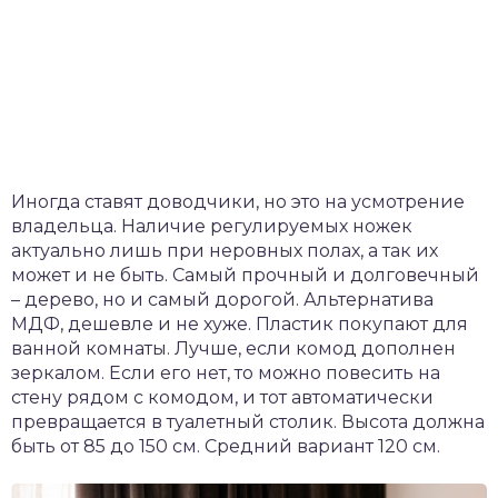
Иногда ставят доводчики, но это на усмотрение
владельца. Наличие регулируемых ножек
актуально лишь при неровных полах, а так их
может и не быть. Самый прочный и долговечный
– дерево, но и самый дорогой. Альтернатива
МДФ, дешевле и не хуже. Пластик покупают для
ванной комнаты. Лучше, если комод дополнен
зеркалом. Если его нет, то можно повесить на
стену рядом с комодом, и тот автоматически
превращается в туалетный столик. Высота должна
быть от 85 до 150 см. Средний вариант 120 см.