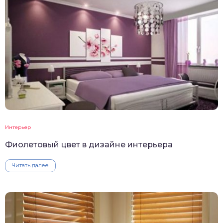
Интерьер
Фиолетовый цвет в дизайне интерьера
Читать далее