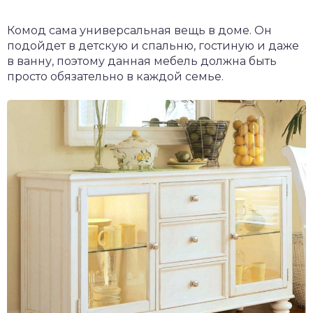
Комод сама универсальная вещь в доме. Он
подойдет в детскую и спальню, гостиную и даже
в ванну, поэтому данная мебель должна быть
просто обязательно в каждой семье.