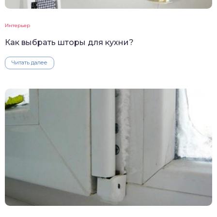
Интерьер
Как выбрать шторы для кухни?
Читать далее