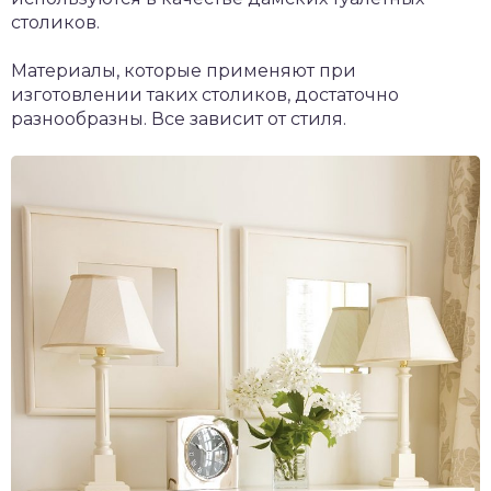
столиков.
Материалы, которые применяют при
изготовлении таких столиков, достаточно
разнообразны. Все зависит от стиля.