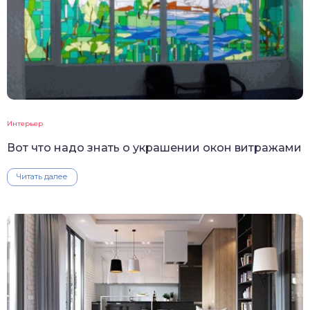
Интерьер
Вот что надо знать о украшении окон витражами
Читать далее