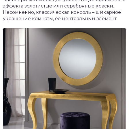
эффекта золотистые или серебряные краски.
Несомненно, классическая консоль – шикарное
украшение комнаты, ее центральный элемент.