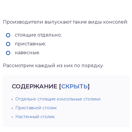
Производители выпускают такие виды консолей:
стоящие отдельно;
приставные;
навесные.
Рассмотрим каждый из них по порядку.
СОДЕРЖАНИЕ
[
СКРЫТЬ
]
Отдельно стоящие консольные столики
Приставной столик
Настенный столик