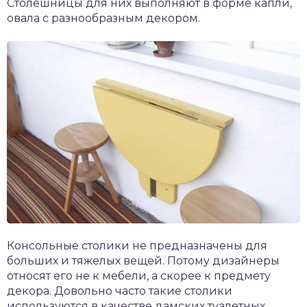
Столешницы для них выполняют в форме капли,
овала с разнообразным декором.
Консольные столики не предназначены для
больших и тяжелых вещей. Потому дизайнеры
относят его не к мебели, а скорее к предмету
декора. Довольно часто такие столики
используются в качестве дамских туалетных