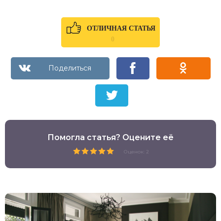
ОТЛИЧНАЯ СТАТЬЯ
0
Помогла статья? Оцените её
Оценок: 2