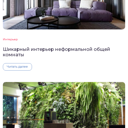
Интерьер
Шикарный интерьер неформальной общей
комнаты
Читать далее