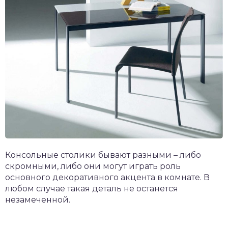
Консольные столики бывают разными – либо
скромными, либо они могут играть роль
основного декоративного акцента в комнате. В
любом случае такая деталь не останется
незамеченной.