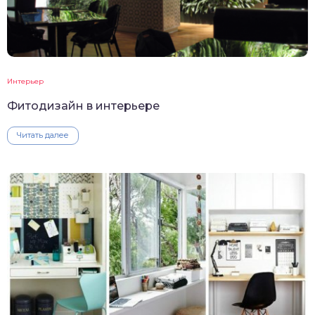
Интерьер
Фитодизайн в интерьере
Читать далее