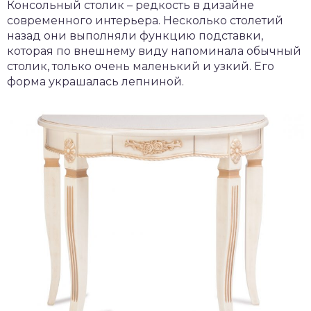
Консольный столик – редкость в дизайне
современного интерьера. Несколько столетий
назад они выполняли функцию подставки,
которая по внешнему виду напоминала обычный
столик, только очень маленький и узкий. Его
форма украшалась лепниной.