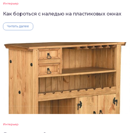
Интерьер
Как бороться с наледью на пластиковых окнах
Читать далее
Интерьер