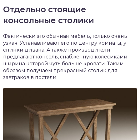
Отдельно стоящие
консольные столики
Фактически это обычная мебель, только очень
узкая. Устанавливают его по центру комнаты, у
спинки дивана. А также производители
предлагают консоль, снабженную колесиками
ширина которой чуть больше кровати. Таким
образом получаем прекрасный столик для
завтраков в постели.