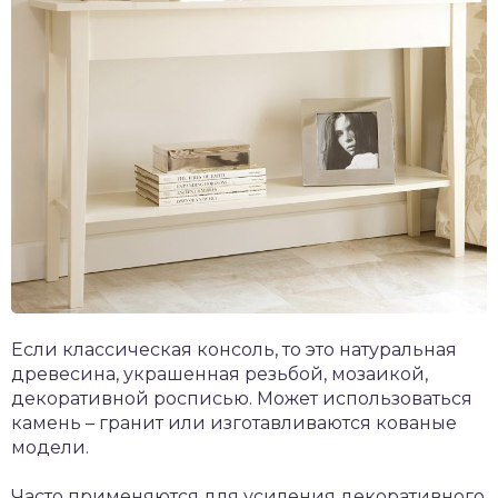
Если классическая консоль, то это натуральная
древесина, украшенная резьбой, мозаикой,
декоративной росписью. Может использоваться
камень – гранит или изготавливаются кованые
модели.
Часто применяются для усиления декоративного