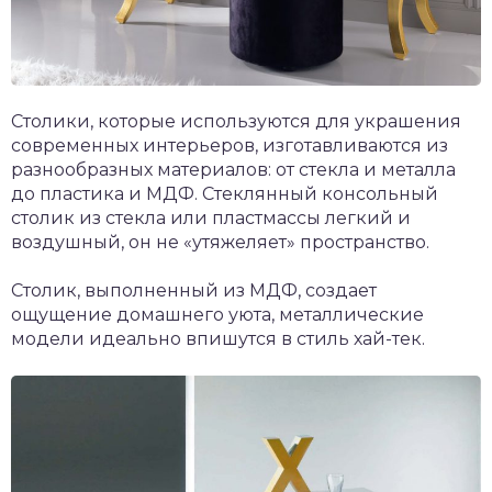
Столики, которые используются для украшения
современных интерьеров, изготавливаются из
разнообразных материалов: от стекла и металла
до пластика и МДФ. Стеклянный консольный
столик из стекла или пластмассы легкий и
воздушный, он не «утяжеляет» пространство.
Столик, выполненный из МДФ, создает
ощущение домашнего уюта, металлические
модели идеально впишутся в стиль хай-тек.