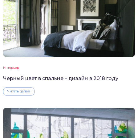
Интерьер
Черный цвет в спальне – дизайн в 2018 году
Читать далее