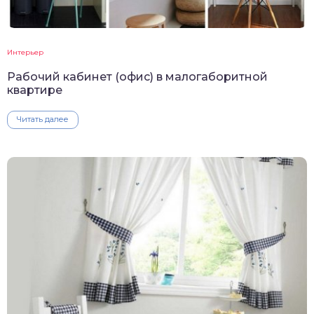
Интерьер
Рабочий кабинет (офис) в малогаборитной
квартире
Читать далее