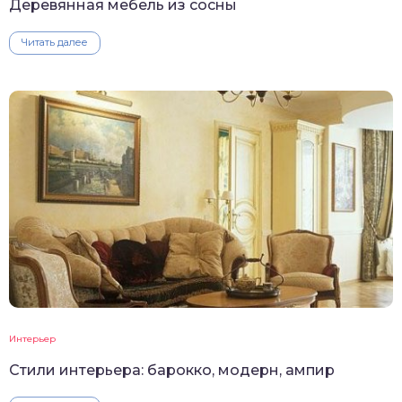
Деревянная мебель из сосны
Читать далее
Интерьер
Стили интерьера: барокко, модерн, ампир