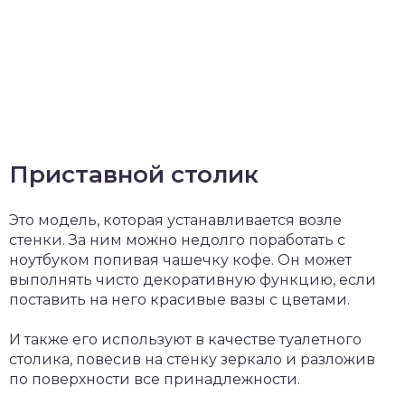
Приставной столик
Это модель, которая устанавливается возле
стенки. За ним можно недолго поработать с
ноутбуком попивая чашечку кофе. Он может
выполнять чисто декоративную функцию, если
поставить на него красивые вазы с цветами.
И также его используют в качестве туалетного
столика, повесив на стенку зеркало и разложив
по поверхности все принадлежности.