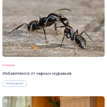
Интерьер
Избавляемся от черных муравьев
Читать далее