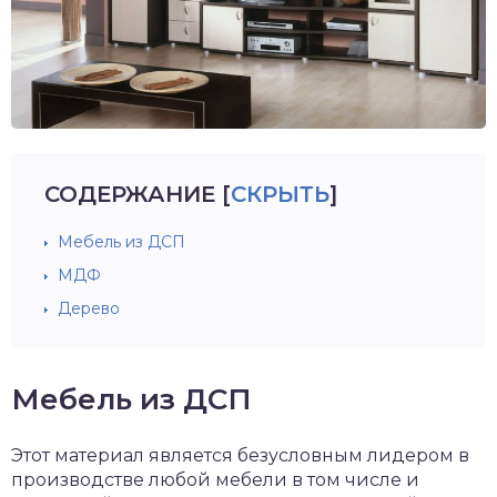
СОДЕРЖАНИЕ
[
СКРЫТЬ
]
Мебель из ДСП
МДФ
Дерево
Мебель из ДСП
Этот материал является безусловным лидером в
производстве любой мебели в том числе и