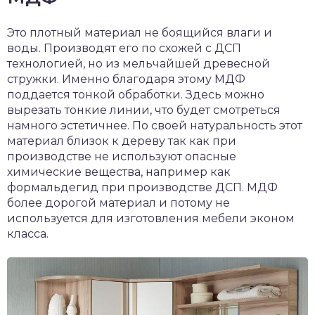
Это плотный материал не боящийся влаги и
воды. Производят его по схожей с ДСП
технологией, но из мельчайшей древесной
стружки. Именно благодаря этому МДФ
поддается тонкой обработки. Здесь можно
вырезать тонкие линии, что будет смотреться
намного эстетичнее. По своей натуральность этот
материал близок к дереву так как при
производстве не используют опасные
химические вещества, например как
формальдегид при производстве ДСП. МДФ
более дорогой материал и потому не
используется для изготовления мебели эконом
класса.