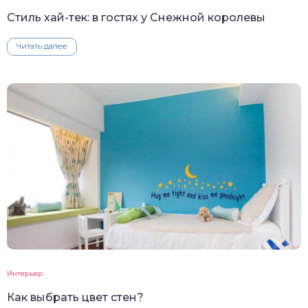
Стиль хай-тек: в гостях у Снежной королевы
Читать далее
Интерьер
Как выбрать цвет стен?