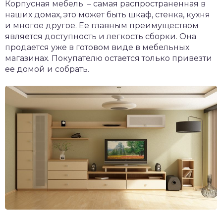
Корпусная мебель – самая распространенная в
наших домах, это может быть шкаф, стенка, кухня
и многое другое. Ее главным преимуществом
является доступность и легкость сборки. Она
продается уже в готовом виде в мебельных
магазинах. Покупателю остается только привезти
ее домой и собрать.