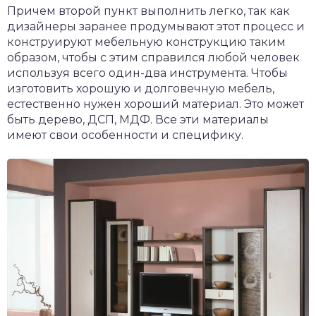
Причем второй пункт выполнить легко, так как
дизайнеры заранее продумывают этот процесс и
конструируют мебельную конструкцию таким
образом, чтобы с этим справился любой человек
используя всего один-два инструмента. Чтобы
изготовить хорошую и долговечную мебель,
естественно нужен хороший материал. Это может
быть дерево, ДСП, МДФ. Все эти материалы
имеют свои особенности и специфику.