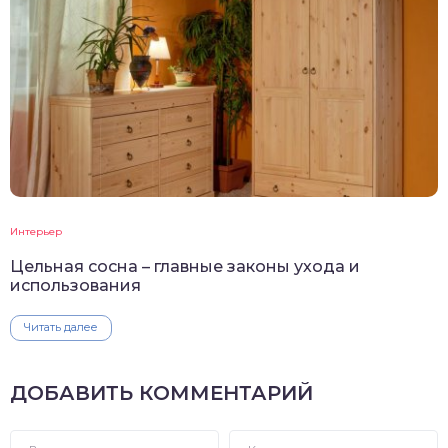
Интерьер
Цельная сосна – главные законы ухода и
использования
Читать далее
ДОБАВИТЬ КОММЕНТАРИЙ