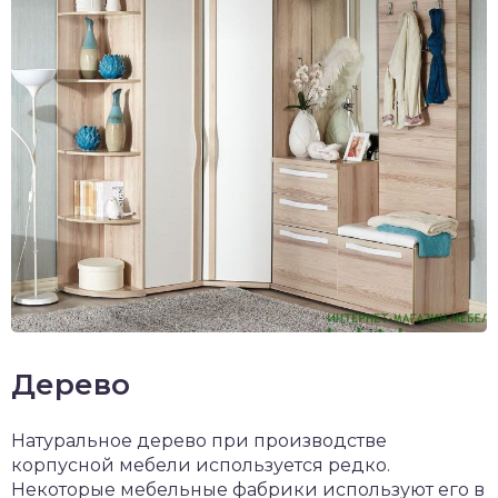
Дерево
Натуральное дерево при производстве
корпусной мебели используется редко.
Некоторые мебельные фабрики используют его в