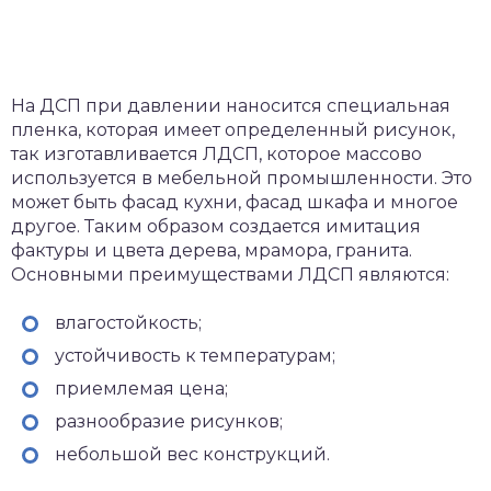
На ДСП при давлении наносится специальная
пленка, которая имеет определенный рисунок,
так изготавливается ЛДСП, которое массово
используется в мебельной промышленности. Это
может быть фасад кухни, фасад шкафа и многое
другое. Таким образом создается имитация
фактуры и цвета дерева, мрамора, гранита.
Основными преимуществами ЛДСП являются:
влагостойкость;
устойчивость к температурам;
приемлемая цена;
разнообразие рисунков;
небольшой вес конструкций.