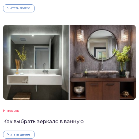
Читать далее
Интерьер
Как выбрать зеркало в ванную
Читать далее