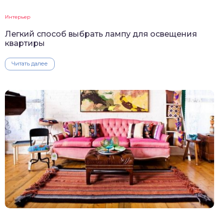
Интерьер
Легкий способ выбрать лампу для освещения
квартиры
Читать далее