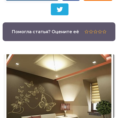
Помогла статья? Оцените её