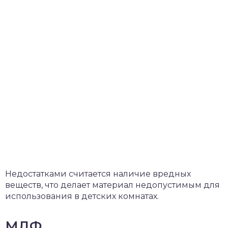
Недостатками считается наличие вредных
веществ, что делает материал недопустимым для
использования в детских комнатах.
МДФ