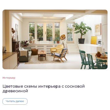
Интерьер
Цветовые схемы интерьера с сосновой
древесиной
Читать далее