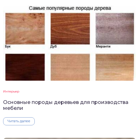
Интерьер
Основные породы деревьев для производства
мебели
Читать далее