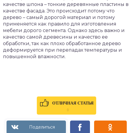
качестве шпона – тонкие деревянные пластины в
качестве фасада. Это происходит потому что
дерево – самый дорогой материал и потому
применяется как правило для изготовления
мебели дорого сегмента. Однако здесь важно и
качество самой древесины и качество ее
обработки, так как плохо обработанное дерево
деформируется при перепадах температуры и
повышенной влажности.
ОТЛИЧНАЯ СТАТЬЯ
0