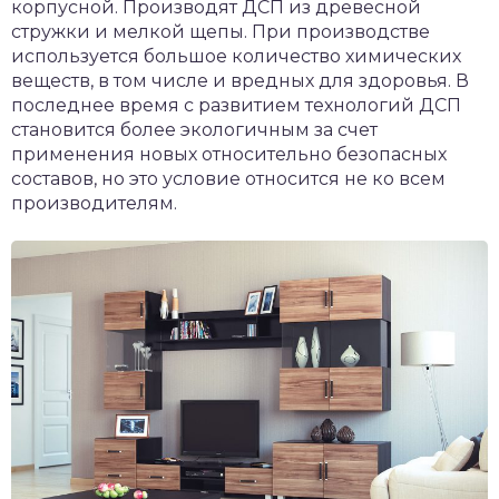
корпусной. Производят ДСП из древесной
стружки и мелкой щепы. При производстве
используется большое количество химических
веществ, в том числе и вредных для здоровья. В
последнее время с развитием технологий ДСП
становится более экологичным за счет
применения новых относительно безопасных
составов, но это условие относится не ко всем
производителям.