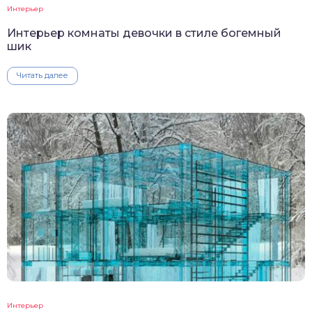
Интерьер
Интерьер комнаты девочки в стиле богемный
шик
Читать далее
Интерьер