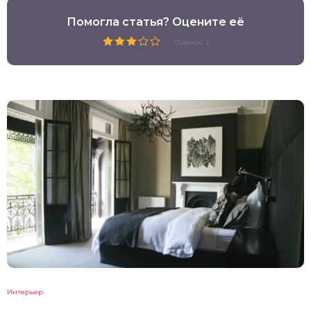
Помогла статья? Оцените её
Оценок: 2
Интерьер