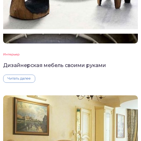
Интерьер
Дизайнерская мебель своими руками
Читать далее