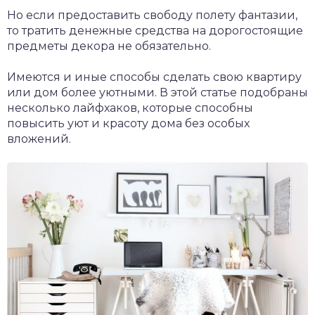
Но если предоставить свободу полету фантазии,
то тратить денежные средства на дорогостоящие
предметы декора не обязательно.
Имеются и иные способы сделать свою квартиру
или дом более уютными. В этой статье подобраны
несколько лайфхаков, которые способны
повысить уют и красоту дома без особых
вложений.