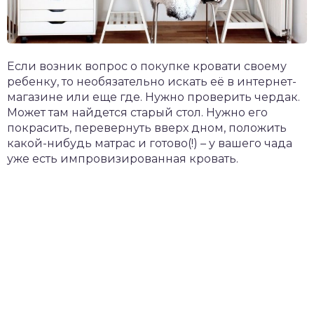
Если возник вопрос о покупке кровати своему
ребенку, то необязательно искать её в интернет-
магазине или еще где. Нужно проверить чердак.
Может там найдется старый стол. Нужно его
покрасить, перевернуть вверх дном, положить
какой-нибудь матрас и готово(!) – у вашего чада
уже есть импровизированная кровать.