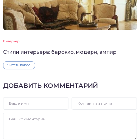
Интерьер
Стили интерьера: барокко, модерн, ампир
Читать далее
ДОБАВИТЬ КОММЕНТАРИЙ