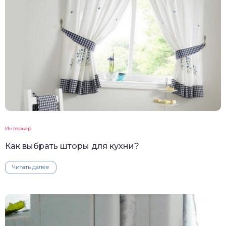
Интерьер
Как выбрать шторы для кухни?
Читать далее