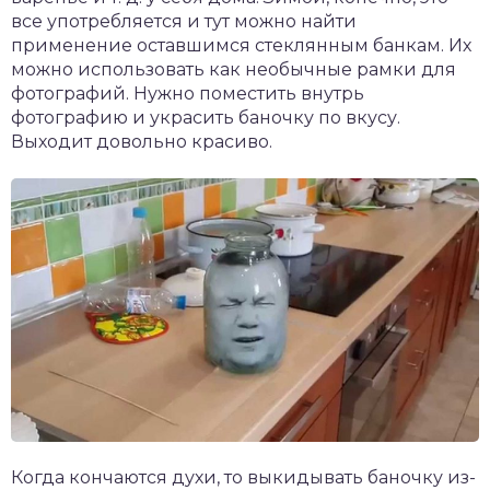
все употребляется и тут можно найти
применение оставшимся стеклянным банкам. Их
можно использовать как необычные рамки для
фотографий. Нужно поместить внутрь
фотографию и украсить баночку по вкусу.
Выходит довольно красиво.
Когда кончаются духи, то выкидывать баночку из-