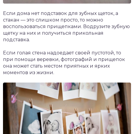
Если дома нет подставок для зубных щеток, а
стакан — это слишком просто, то можно
воспользоваться прищепками. Водрузите зубную
щетку на них и получиться прикольная
подставка.
Если голая стена надоедает своей пустотой, то
при помощи веревки, фотографий и прищепок
она может стать местом приятных и ярких
моментов из жизни.