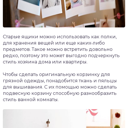
Старые ящики можно использовать как полки,
для хранения вещей или еще каких-либо
предметов. Такое можно встретить довольно
редко, поэтому это может выгодно подчеркнуть
стиль хозяина дома или квартиры.
Чтобы сделать оригинальную корзинку для
грязной одежды, понадобится ткань и пяльцы
для вышивания. С их помощью можно сделать
подвесную корзину способную разнообразить
стиль ванной комнаты.