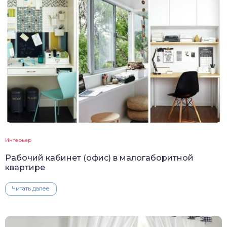
Интерьер
Рабочий кабинет (офис) в малогаборитной
квартире
Читать далее