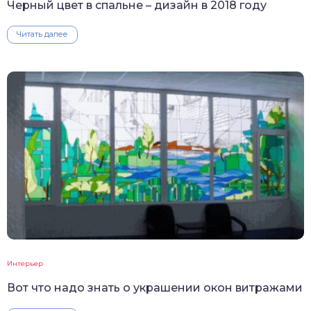
Черный цвет в спальне – дизайн в 2018 году
Читать далее
Интерьер
Вот что надо знать о украшении окон витражами