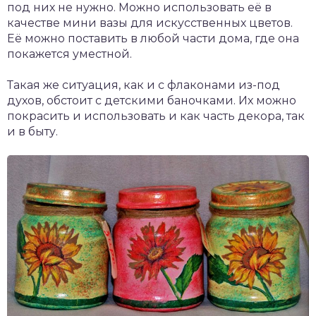
под них не нужно. Можно использовать её в
качестве мини вазы для искусственных цветов.
Её можно поставить в любой части дома, где она
покажется уместной.
Такая же ситуация, как и с флаконами из-под
духов, обстоит с детскими баночками. Их можно
покрасить и использовать и как часть декора, так
и в быту.