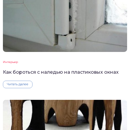
Интерьер
Как бороться с наледью на пластиковых окнах
Читать далее