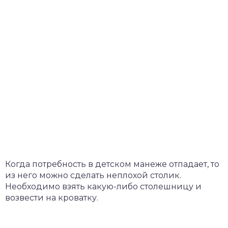
Когда потребность в детском манеже отпадает, то
из него можно сделать неплохой столик.
Необходимо взять какую-либо столешницу и
возвести на кроватку.