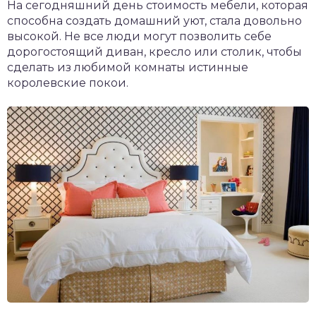
На сегодняшний день стоимость мебели, которая
способна создать домашний уют, стала довольно
высокой. Не все люди могут позволить себе
дорогостоящий диван, кресло или столик, чтобы
сделать из любимой комнаты истинные
королевские покои.