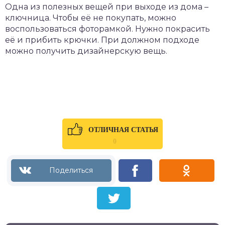
Одна из полезных вещей при выходе из дома –
ключница. Чтобы её не покупать, можно
воспользоваться фоторамкой. Нужно покрасить
её и прибить крючки. При должном подходе
можно получить дизайнерскую вещь.
ОТЛИЧНАЯ СТАТЬЯ
0