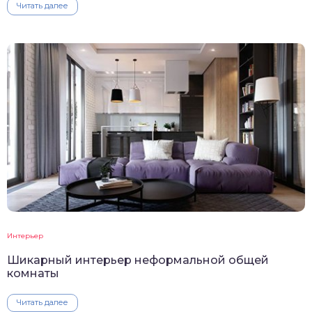
Читать далее
Интерьер
Шикарный интерьер неформальной общей
комнаты
Читать далее