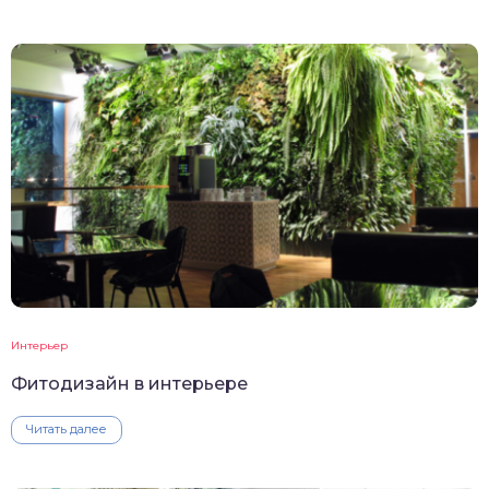
Интерьер
Фитодизайн в интерьере
Читать далее