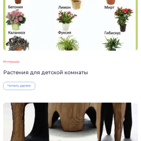
Интерьер
Растения для детской комнаты
Читать далее