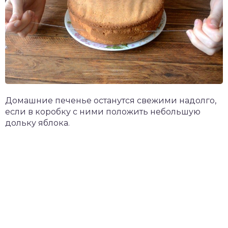
Домашние печенье останутся свежими надолго,
если в коробку с ними положить небольшую
дольку яблока.