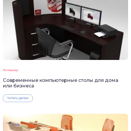
Интерьер
Современные компьютерные столы для дома
или бизнеса
Читать далее