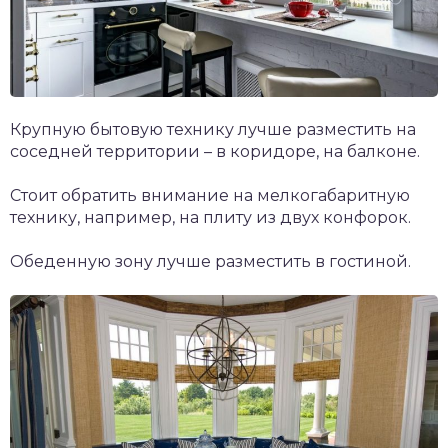
Крупную бытовую технику лучше разместить на
соседней территории – в коридоре, на балконе.
Стоит обратить внимание на мелкогабаритную
технику, например, на плиту из двух конфорок.
Обеденную зону лучше разместить в гостиной.