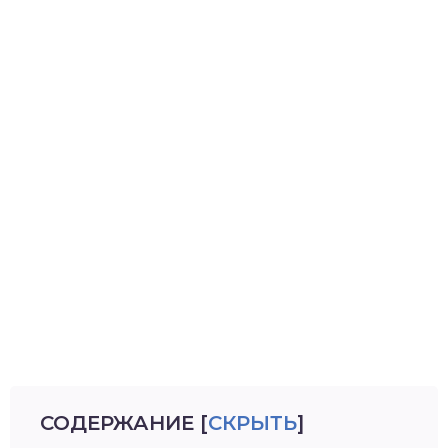
СОДЕРЖАНИЕ
[
СКРЫТЬ
]