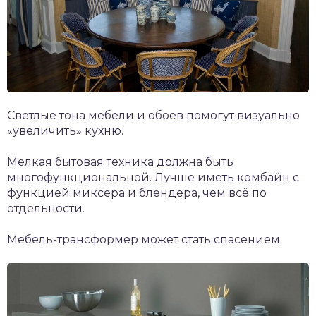
Светлые тона мебели и обоев помогут визуально
«увеличить» кухню.
Мелкая бытовая техника должна быть
многофункциональной. Лучше иметь комбайн с
функцией миксера и блендера, чем всё по
отдельности.
Мебель-трансформер может стать спасением.