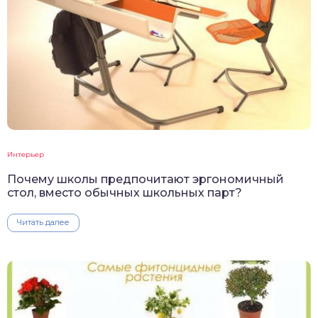
Интерьер
Почему школы предпочитают эргономичный
стол, вместо обычных школьных парт?
Читать далее