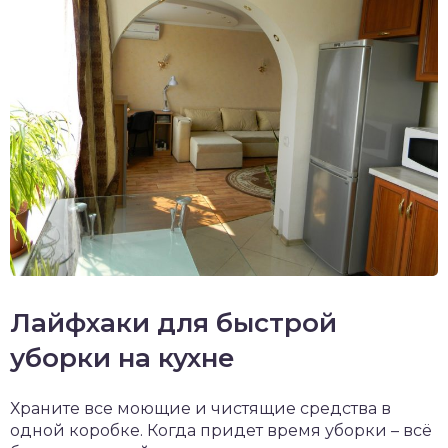
Лайфхаки для быстрой
уборки на кухне
Храните все моющие и чистящие средства в
одной коробке. Когда придет время уборки – всё