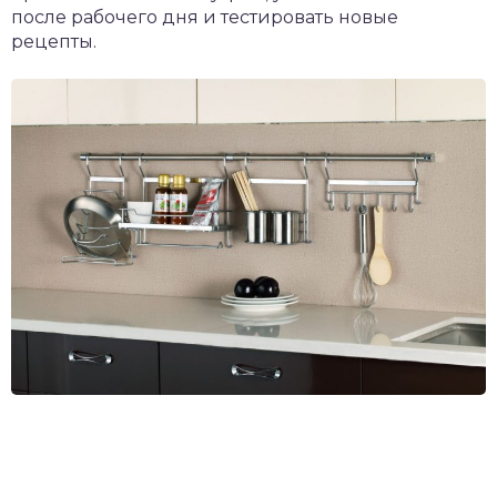
после рабочего дня и тестировать новые
рецепты.