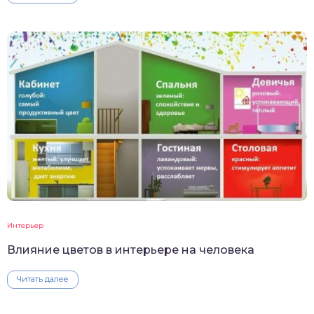
Интерьер
Влияние цветов в интерьере на человека
Читать далее