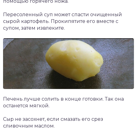
помощью горячего ножа.
Пересоленный суп может спасти очищенный
сырой картофель. Прокипятите его вместе с
супом, затем извлеките.
Печень лучше солить в конце готовки. Так она
останется мягкой.
Сыр не засохнет, если смазать его срез
сливочным маслом.