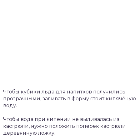
Чтобы кубики льда для напитков получились
прозрачными, заливать в форму стоит кипячёную
воду.
Чтобы вода при кипении не выливалась из
кастрюли, нужно положить поперек кастрюли
деревянную ложку.