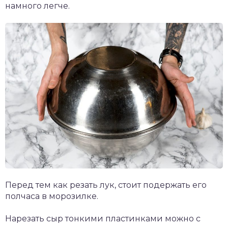
намного легче.
Перед тем как резать лук, стоит подержать его
полчаса в морозилке.
Нарезать сыр тонкими пластинками можно с