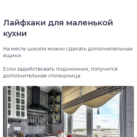
Лайфхаки для маленькой
кухни
На месте цоколя можно сделать дополнительные
ящики.
Если задействовать подоконник, получится
дополнительная столешница.