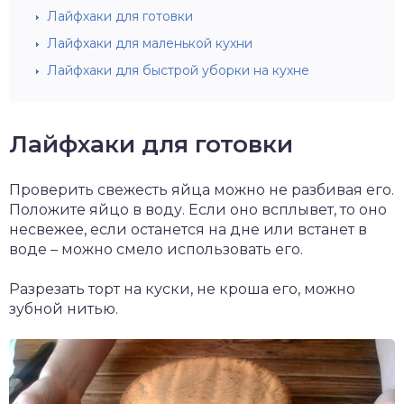
Лайфхаки для готовки
Лайфхаки для маленькой кухни
Лайфхаки для быстрой уборки на кухне
Лайфхаки для готовки
Проверить свежесть яйца можно не разбивая его.
Положите яйцо в воду. Если оно всплывет, то оно
несвежее, если останется на дне или встанет в
воде – можно смело использовать его.
Разрезать торт на куски, не кроша его, можно
зубной нитью.