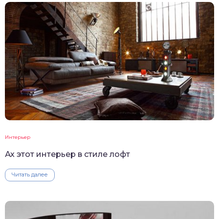
Интерьер
Ах этот интерьер в стиле лофт
Читать далее