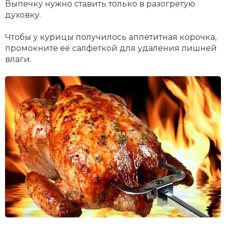
Выпечку нужно ставить только в разогретую
духовку.
Чтобы у курицы получилось аппетитная корочка,
промокните её салфеткой для удаления лишней
влаги.