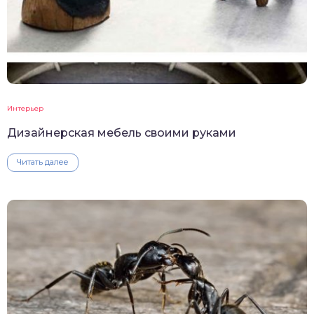
Интерьер
Дизайнерская мебель своими руками
Читать далее