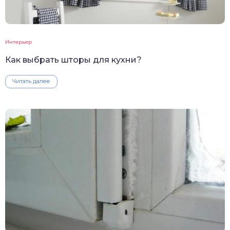
Интерьер
Как выбрать шторы для кухни?
Читать далее