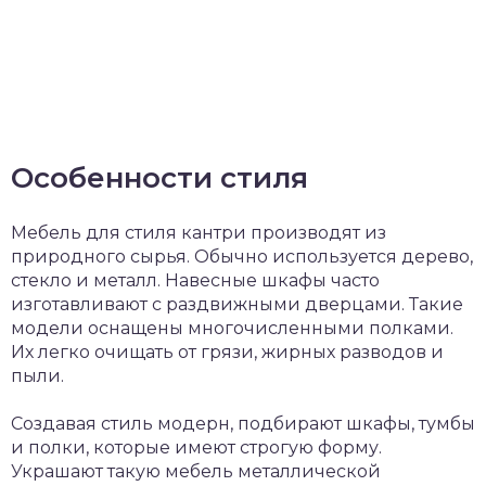
Особенности стиля
Мебель для стиля кантри производят из
природного сырья. Обычно используется дерево,
стекло и металл. Навесные шкафы часто
изготавливают с раздвижными дверцами. Такие
модели оснащены многочисленными полками.
Их легко очищать от грязи, жирных разводов и
пыли.
Создавая стиль модерн, подбирают шкафы, тумбы
и полки, которые имеют строгую форму.
Украшают такую мебель металлической