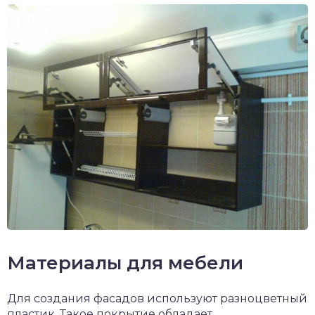
Материалы для мебели
Для создания фасадов используют разноцветный
пластик. Такое покрытие обладает