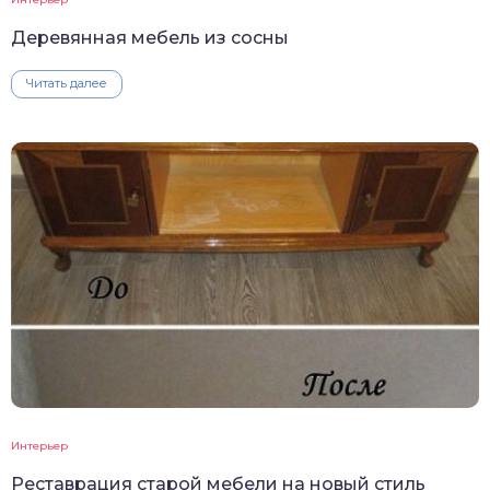
Деревянная мебель из сосны
Читать далее
Интерьер
Реставрация старой мебели на новый стиль