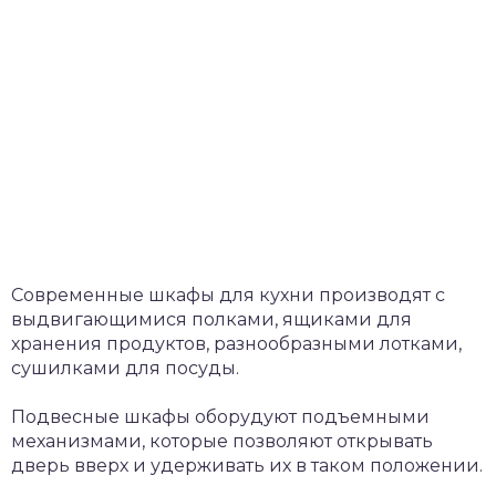
Современные шкафы для кухни производят с
выдвигающимися полками, ящиками для
хранения продуктов, разнообразными лотками,
сушилками для посуды.
Подвесные шкафы оборудуют подъемными
механизмами, которые позволяют открывать
дверь вверх и удерживать их в таком положении.