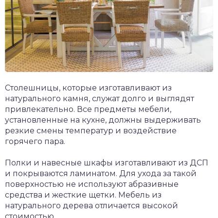
Столешницы, которые изготавливают из
натурального камня, служат долго и выглядят
привлекательно. Все предметы мебели,
установленные на кухне, должны выдерживать
резкие смены температур и воздействие
горячего пара.
Полки и навесные шкафы изготавливают из ДСП
и покрываются ламинатом. Для ухода за такой
поверхностью не используют абразивные
средства и жесткие щетки. Мебель из
натурального дерева отличается высокой
стоимостью.