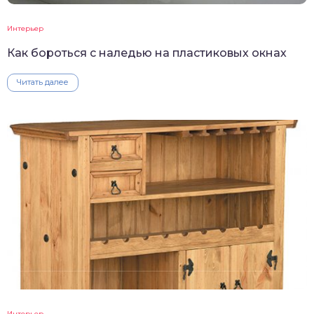
Интерьер
Как бороться с наледью на пластиковых окнах
Читать далее
Интерьер