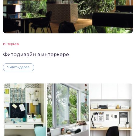
Интерьер
Фитодизайн в интерьере
Читать далее