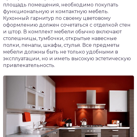
площадь помещения, необходимо покупать
функциональную и компактную мебель.
Кухонный гарнитур по своему цветовому
оформлению должен сочетаться с отделкой стен
и штор. В комплект мебели обычно включают
столешницы, тумбочки, открытые навесные
полки, пеналы, шкафы, стулья. Все предметы
мебели должны быть не только удобными в
эксплуатации, но и иметь высокую эстетическую
привлекательность.