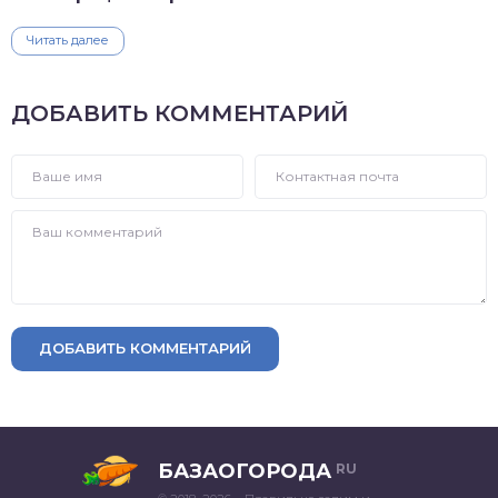
Читать далее
ДОБАВИТЬ КОММЕНТАРИЙ
ДОБАВИТЬ КОММЕНТАРИЙ
БАЗАОГОРОДА
RU