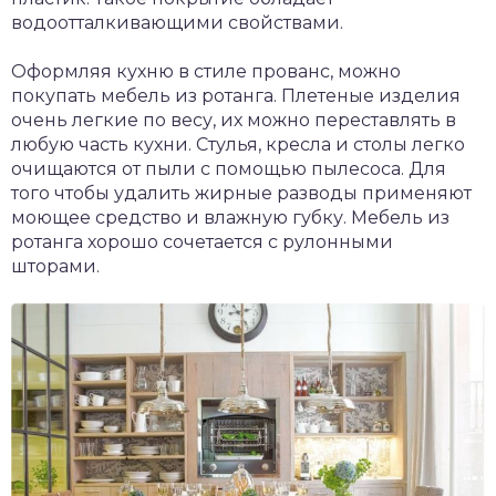
водоотталкивающими свойствами.
Оформляя кухню в стиле прованс, можно
покупать мебель из ротанга. Плетеные изделия
очень легкие по весу, их можно переставлять в
любую часть кухни. Стулья, кресла и столы легко
очищаются от пыли с помощью пылесоса. Для
того чтобы удалить жирные разводы применяют
моющее средство и влажную губку. Мебель из
ротанга хорошо сочетается с рулонными
шторами.