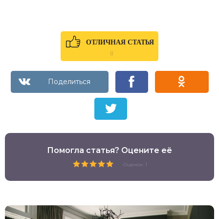
ОТЛИЧНАЯ СТАТЬЯ
0
Помогла статья? Оцените её
Оценок: 1