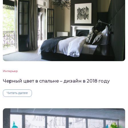
Интерьер
Черный цвет в спальне – дизайн в 2018 году
Читать далее