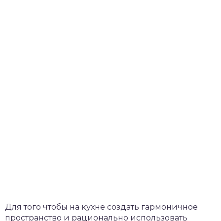
Для того чтобы на кухне создать гармоничное
пространство и рационально использовать