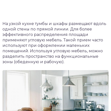
На узкой кухне тумбы и шкафы размещают вдоль
одной стены по прямой линии. Для более
эффективного распределения площади
применяют угловую мебель. Такой прием часто
используют при оформлении маленьких
помещений. Используя угловую мебель, можно
разделить пространство на функциональные
зоны (обеденную и рабочую).