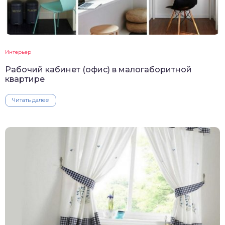
Интерьер
Рабочий кабинет (офис) в малогаборитной
квартире
Читать далее