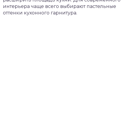
интерьера чаще всего выбирают пастельные
оттенки кухонного гарнитура.