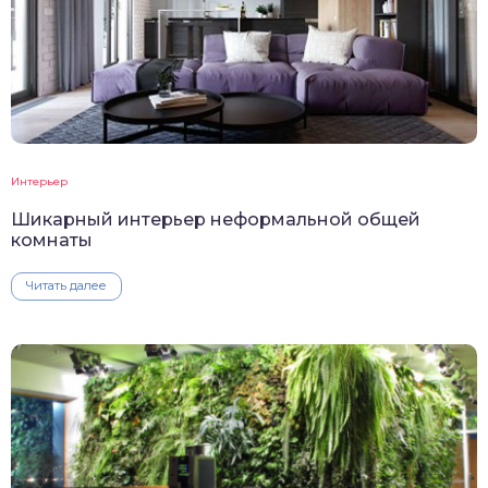
Интерьер
Шикарный интерьер неформальной общей
комнаты
Читать далее