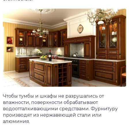
Чтобы тумбы и шкафы не разрушались от
влажности, поверхности обрабатывают
водоотталкивающими средствами. Фурнитуру
производят из нержавеющей стали или
алюминия.