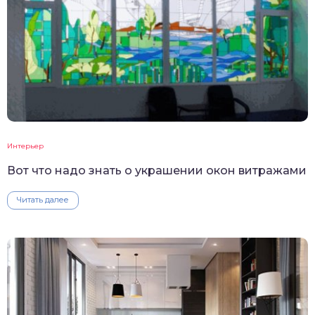
Интерьер
Вот что надо знать о украшении окон витражами
Читать далее