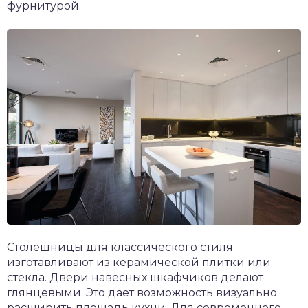
фурнитурой.
Столешницы для классического стиля
изготавливают из керамической плитки или
стекла. Двери навесных шкафчиков делают
глянцевыми. Это дает возможность визуально
расширить площадь кухни. Для современного