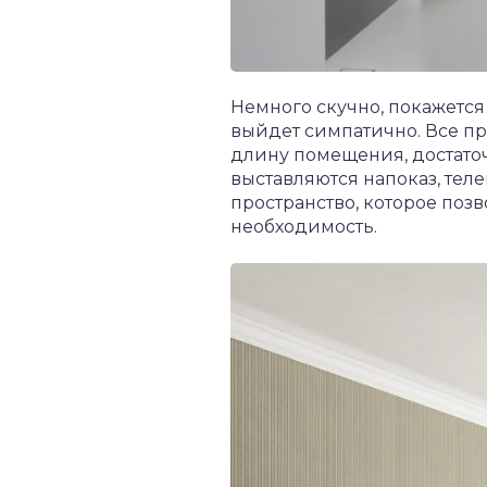
Немного скучно, покажется 
выйдет симпатично. Все пр
длину помещения, достаточ
выставляются напоказ, теле
пространство, которое позв
необходимость.