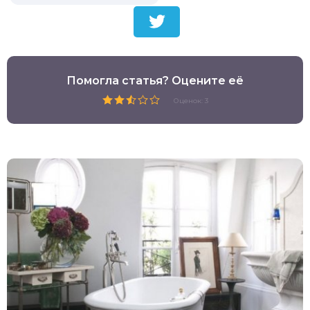
Помогла статья? Оцените её
Оценок: 3