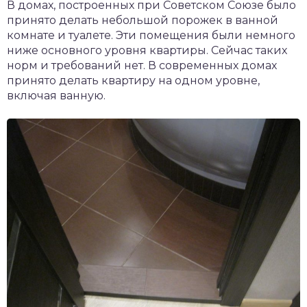
В домах, построенных при Советском Союзе было
принято делать небольшой порожек в ванной
комнате и туалете. Эти помещения были немного
ниже основного уровня квартиры. Сейчас таких
норм и требований нет. В современных домах
принято делать квартиру на одном уровне,
включая ванную.