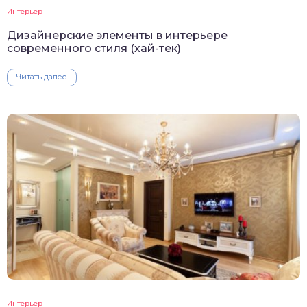
Интерьер
Дизайнерские элементы в интерьере
современного стиля (хай-тек)
Читать далее
Интерьер