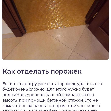
Как отделать порожек
Если в квартиру уже есть порожек, удалить его
будет очень сложно. Для этого нужно будет
поднимать уровень ванной комнаты на его
высоты при помощи бетонной стяжки. Это не
самая простая работа, которая отнимает много