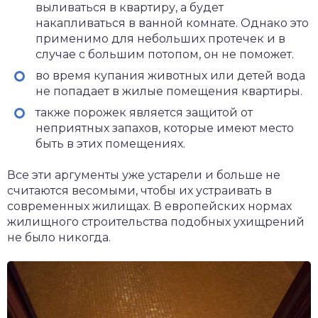
выливаться в квартиру, а будет
накапливаться в ванной комнате. Однако это
применимо для небольших протечек и в
случае с большим потопом, он не поможет.
во время купания животных или детей вода
не попадает в жилые помещения квартиры.
также порожек является защитой от
неприятных запахов, которые имеют место
быть в этих помещениях.
Все эти аргументы уже устарели и больше не
считаются весомыми, чтобы их устраивать в
современных жилищах. В европейских нормах
жилищного строительства подобных ухищрений
не было никогда.