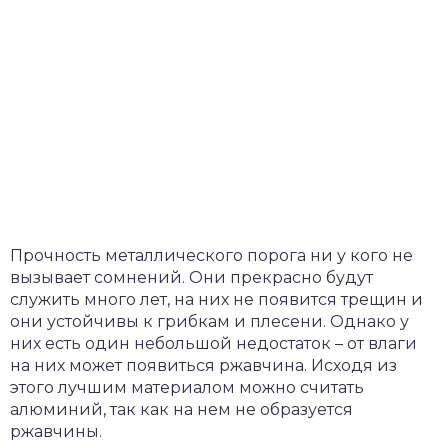
Прочность металлического порога ни у кого не
вызывает сомнений. Они прекрасно будут
служить много лет, на них не появится трещин и
они устойчивы к грибкам и плесени. Однако у
них есть один небольшой недостаток – от влаги
на них может появиться ржавчина. Исходя из
этого лучшим материалом можно считать
алюминий, так как на нем не образуется
ржавчины.