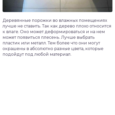
Деревянные порожки во влажных помещениях
лучше не ставить. Так как дерево плохо относится
к влаге. Оно может деформироваться и на нем
может появиться плесень. Лучше выбрать
пластик или металл. Тем более что они могут
окрашены в абсолютно разные цвета, которые
подойдут под любой материал.