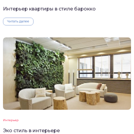
Интерьер квартиры в стиле барокко
Читать далее
Интерьер
Эко стиль в интерьере