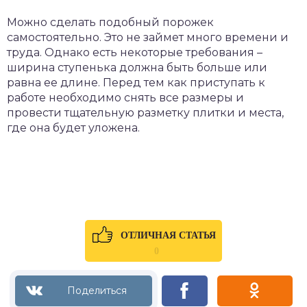
Можно сделать подобный порожек
самостоятельно. Это не займет много времени и
труда. Однако есть некоторые требования –
ширина ступенька должна быть больше или
равна ее длине. Перед тем как приступать к
работе необходимо снять все размеры и
провести тщательную разметку плитки и места,
где она будет уложена.
ОТЛИЧНАЯ СТАТЬЯ
0