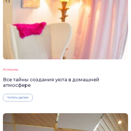
Интерьер
Все тайны создания уюта в домашней
атмосфере
Читать далее