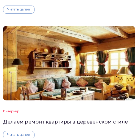
Читать далее
Интерьер
Делаем ремонт квартиры в деревенском стиле
Читать далее