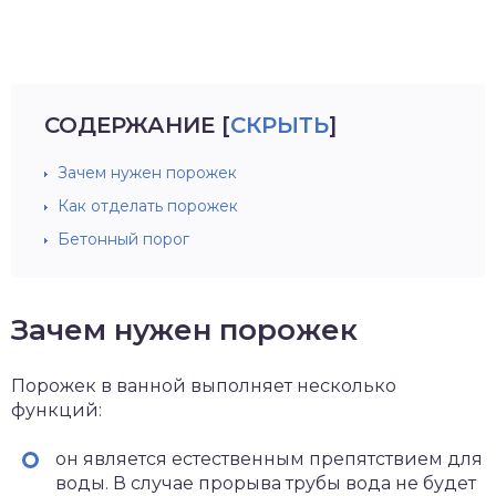
СОДЕРЖАНИЕ
[
СКРЫТЬ
]
Зачем нужен порожек
Как отделать порожек
Бетонный порог
Зачем нужен порожек
Порожек в ванной выполняет несколько
функций:
он является естественным препятствием для
воды. В случае прорыва трубы вода не будет