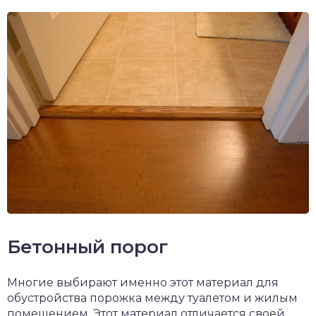
Бетонный порог
Многие выбирают именно этот материал для
обустройства порожка между туалетом и жилым
помещением. Этот материал отличается своей