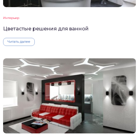
Интерьер
Цветастые решения для ванной
Читать далее