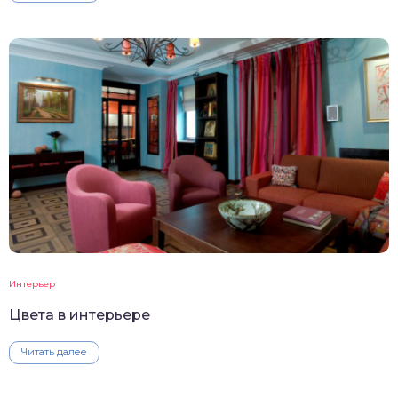
Интерьер
Цвета в интерьере
Читать далее