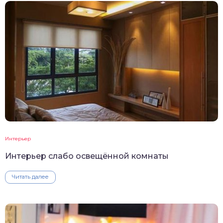
Интерьер
Интерьер слабо освещённой комнаты
Читать далее