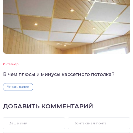
Интерьер
В чем плюсы и минусы кассетного потолка?
Читать далее
ДОБАВИТЬ КОММЕНТАРИЙ