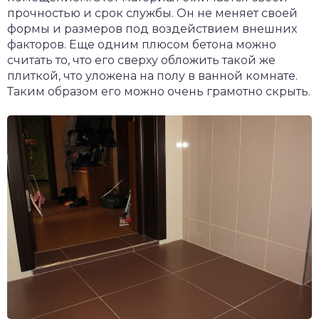
прочностью и срок службы. Он не меняет своей
формы и размеров под воздействием внешних
факторов. Еще одним плюсом бетона можно
считать то, что его сверху обложить такой же
плиткой, что уложена на полу в ванной комнате.
Таким образом его можно очень грамотно скрыть.