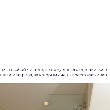
ся в особой чистоте, поэтому для его отделки част
ивый материал, за которым очень просто ухаживать.