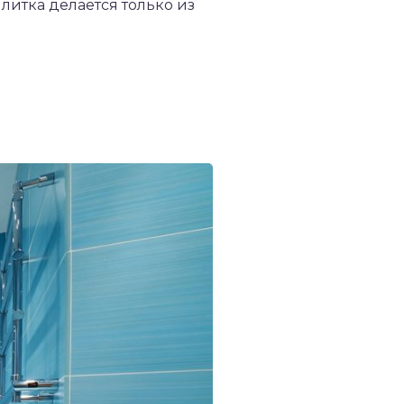
литка делается только из