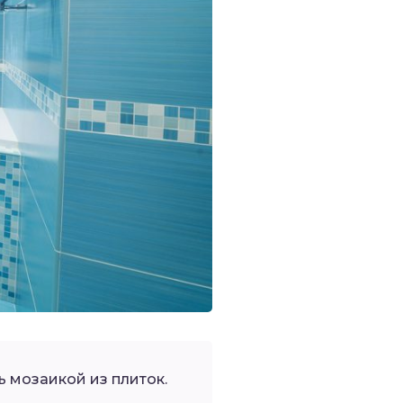
 мозаикой из плиток.