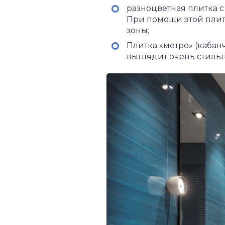
разноцветная плитка 
При помощи этой плит
зоны;
Плитка «метро» (кабан
выглядит очень стиль