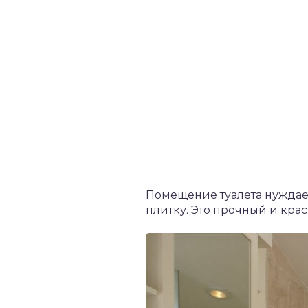
Помещение туалета нуждает
плитку. Это прочный и крас