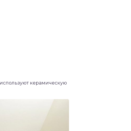
о используют керамическую