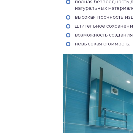
полная безвредность 
натуральных материал
высокая прочность из
длительное сохранени
возможность создания
невысокая стоимость.