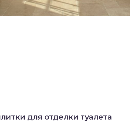
литки для отделки туалета