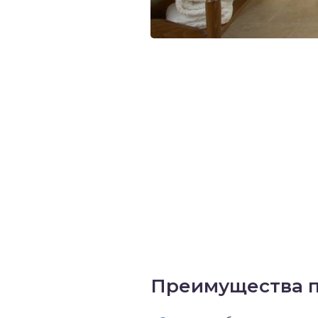
Преимущества п