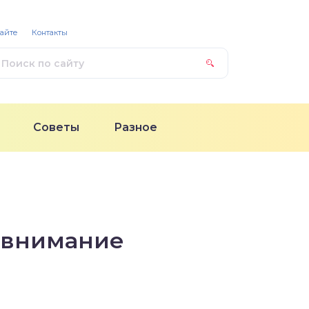
сайте
Контакты
Советы
Разное
ь внимание