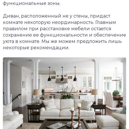
функциональные зоны.
Диван, расположенный не у стены, придаст
комнате некоторую неординарность. Главным
правилом при расстановке мебели остается
сохранение ее функциональности и обеспечение
уюта в комнате. Мы же можем предложить лишь
некоторые рекомендации.