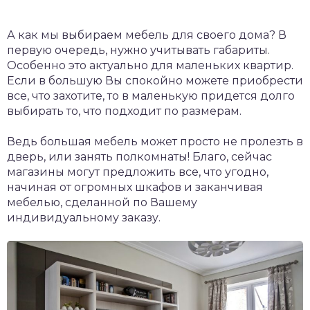
А как мы выбираем мебель для своего дома? В
первую очередь, нужно учитывать габариты.
Особенно это актуально для маленьких квартир.
Если в большую Вы спокойно можете приобрести
все, что захотите, то в маленькую придется долго
выбирать то, что подходит по размерам.
Ведь большая мебель может просто не пролезть в
дверь, или занять полкомнаты! Благо, сейчас
магазины могут предложить все, что угодно,
начиная от огромных шкафов и заканчивая
мебелью, сделанной по Вашему
индивидуальному заказу.