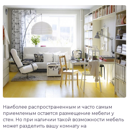
Наиболее распространенным и часто самым
приемлемым остается размещение мебели у
стен. Но при наличии такой возможности мебель
может разделить вашу комнату на