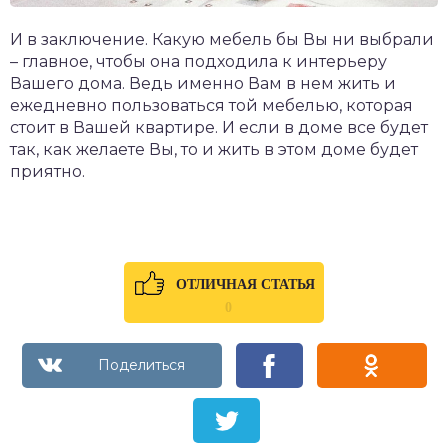
И в заключение. Какую мебель бы Вы ни выбрали
– главное, чтобы она подходила к интерьеру
Вашего дома. Ведь именно Вам в нем жить и
ежедневно пользоваться той мебелью, которая
стоит в Вашей квартире. И если в доме все будет
так, как желаете Вы, то и жить в этом доме будет
приятно.
ОТЛИЧНАЯ СТАТЬЯ
0