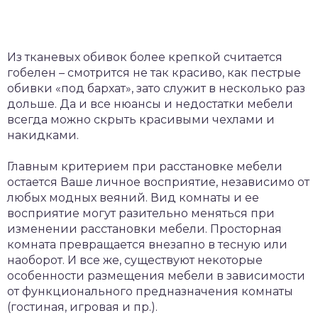
Из тканевых обивок более крепкой считается
гобелен – смотрится не так красиво, как пестрые
обивки «под бархат», зато служит в несколько раз
дольше. Да и все нюансы и недостатки мебели
всегда можно скрыть красивыми чехлами и
накидками.
Главным критерием при расстановке мебели
остается Ваше личное восприятие, независимо от
любых модных веяний. Вид комнаты и ее
восприятие могут разительно меняться при
изменении расстановки мебели. Просторная
комната превращается внезапно в тесную или
наоборот. И все же, существуют некоторые
особенности размещения мебели в зависимости
от функционального предназначения комнаты
(гостиная, игровая и пр.).