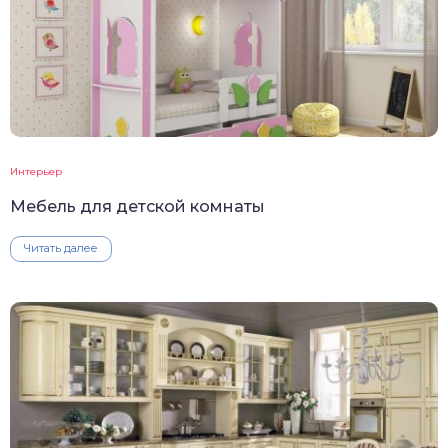
Интерьер
Мебель для детской комнаты
Читать далее