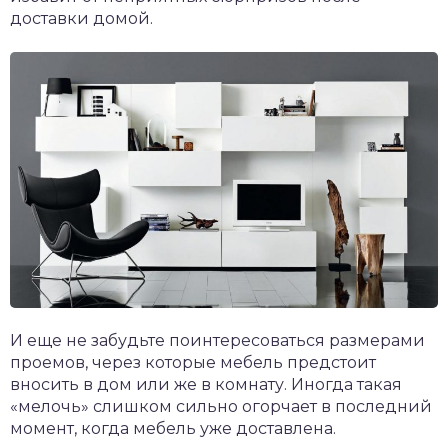
доставки домой.
И еще не забудьте поинтересоваться размерами
проемов, через которые мебель предстоит
вносить в дом или же в комнату. Иногда такая
«мелочь» слишком сильно огорчает в последний
момент, когда мебель уже доставлена.