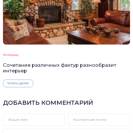
Интерьер
Сочетание различных фактур разнообразит
интерьер
Читать далее
ДОБАВИТЬ КОММЕНТАРИЙ