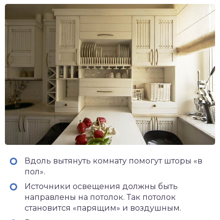
Вдоль вытянуть комнату помогут шторы «в
пол».
Источники освещения должны быть
направлены на потолок. Так потолок
становится «парящим» и воздушным.