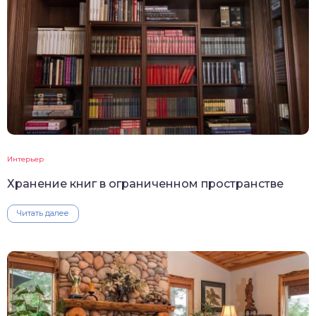
Интерьер
Хранение книг в ограниченном пространстве
Читать далее