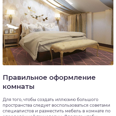
Правильное оформление
комнаты
Для того, чтобы создать иллюзию большого
пространства следует воспользоваться советами
специалистов и разместить мебель в комнате по