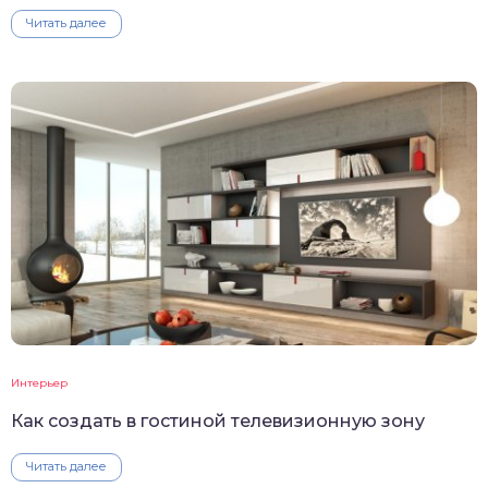
Читать далее
Интерьер
Как создать в гостиной телевизионную зону
Читать далее