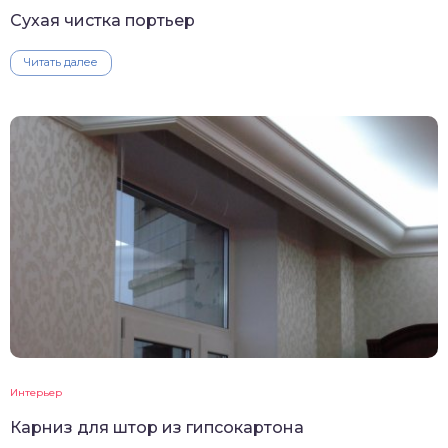
Сухая чистка портьер
Читать далее
Интерьер
Карниз для штор из гипсокартона