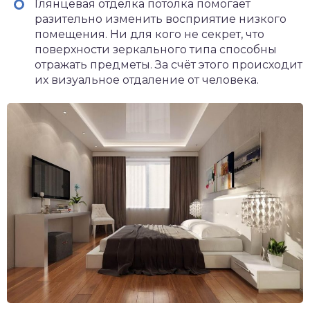
Глянцевая отделка потолка помогает
разительно изменить восприятие низкого
помещения. Ни для кого не секрет, что
поверхности зеркального типа способны
отражать предметы. За счёт этого происходит
их визуальное отдаление от человека.