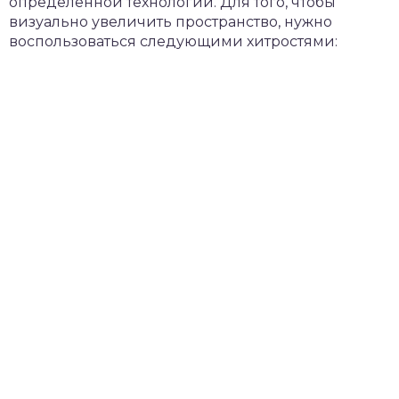
определённой технологии. Для того, чтобы
визуально увеличить пространство, нужно
воспользоваться следующими хитростями: