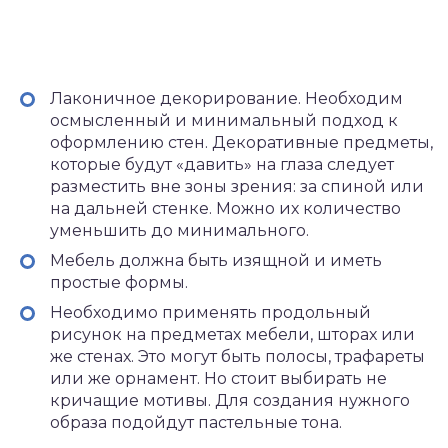
Лаконичное декорирование. Необходим
осмысленный и минимальный подход к
оформлению стен. Декоративные предметы,
которые будут «давить» на глаза следует
разместить вне зоны зрения: за спиной или
на дальней стенке. Можно их количество
уменьшить до минимального.
Мебель должна быть изящной и иметь
простые формы.
Необходимо применять продольный
рисунок на предметах мебели, шторах или
же стенах. Это могут быть полосы, трафареты
или же орнамент. Но стоит выбирать не
кричащие мотивы. Для создания нужного
образа подойдут пастельные тона.