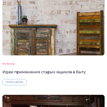
Интерьер
Идеи применения старых ящиков в быту
Читать далее