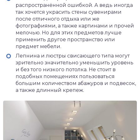
распространённой ошибкой. А ведь иногда
так хочется украсить стены сувенирами
после отличного отдыха или же
фотографиями, а также картинами и прочей
мелочью. Но для этих предметов лучше
применить другое пространство или
предмет мебели.
Лепнина и люстры свисающего типа могут
зрительно значительно уменьшить уровень
и без того низкого потолка. Не стоит в
подобных помещениях пользоваться
большим количеством абажуров и подвесок,
а также длинный крепеж.