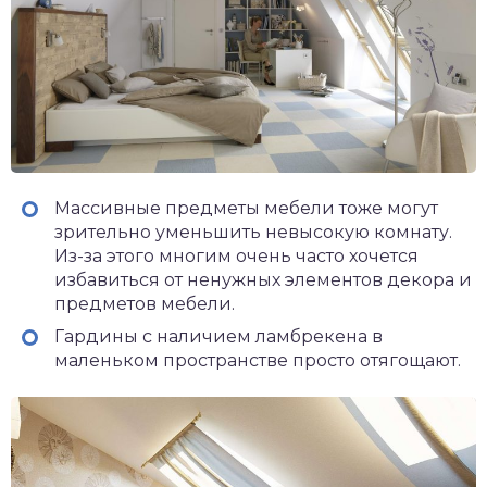
Массивные предметы мебели тоже могут
зрительно уменьшить невысокую комнату.
Из-за этого многим очень часто хочется
избавиться от ненужных элементов декора и
предметов мебели.
Гардины с наличием ламбрекена в
маленьком пространстве просто отягощают.