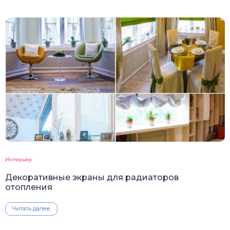
Интерьер
Декоративные экраны для радиаторов
отопления
Читать далее