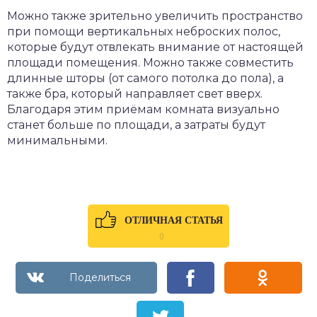
Можно также зрительно увеличить пространство
при помощи вертикальных неброских полос,
которые будут отвлекать внимание от настоящей
площади помещения. Можно также совместить
длинные шторы (от самого потолка до пола), а
также бра, который направляет свет вверх.
Благодаря этим приёмам комната визуально
станет больше по площади, а затраты будут
минимальными.
ОТЛИЧНАЯ СТАТЬЯ
0