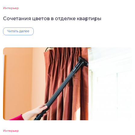
Интерьер
Сочетания цветов в отделке квартиры
Читать далее
Интерьер