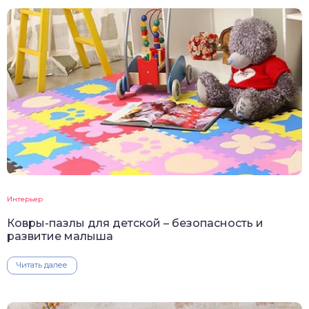
Интерьер
Ковры-пазлы для детской – безопасность и
развитие малыша
Читать далее