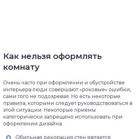
Как нельзя оформлять
комнату
Очень часто при оформлении и обустройстве
интерьера люди совершают «роковые» ошибки,
сами того не подозревая. Но есть некоторые
правила, которыми следует руководствоваться в
этой ситуации. Некоторые приёмы
категорически запрещено использовать при
оформлении дизайна:
Обильная декорация стен является