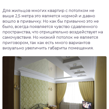
Для жильцов многих квартир с потолком не
выше 2,5 метра это является нормой и давно
вошло в привычку. Но как бы привычно это не
было, всегда появляется чувство сдавленного
пространства, что отрицательно воздействует на
самочувствие. Но низкий потолок не является
приговором, так как есть много вариантов
визуально увеличить габариты помещения.