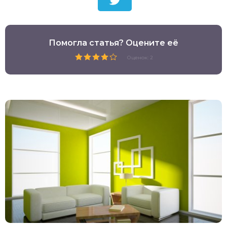
Помогла статья? Оцените её
Оценок: 2