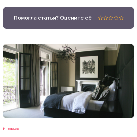
Помогла статья? Оцените её
Интерьер