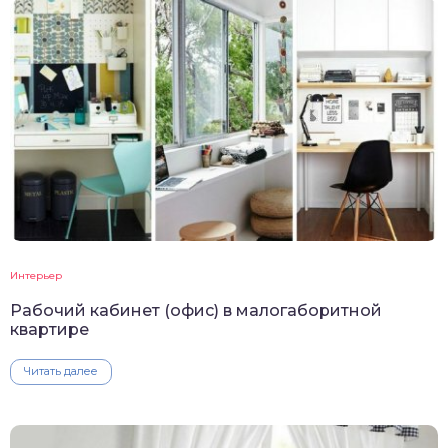
Интерьер
Рабочий кабинет (офис) в малогаборитной
квартире
Читать далее