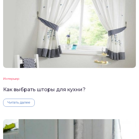
Интерьер
Как выбрать шторы для кухни?
Читать далее