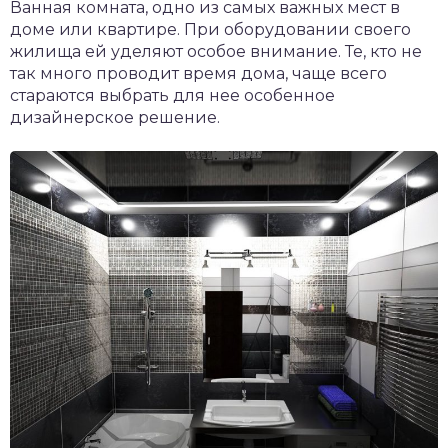
Ванная комната, одно из самых важных мест в
доме или квартире. При оборудовании своего
жилища ей уделяют особое внимание. Те, кто не
так много проводит время дома, чаще всего
стараются выбрать для нее особенное
дизайнерское решение.