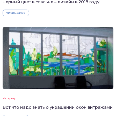
Черный цвет в спальне – дизайн в 2018 году
Читать далее
Интерьер
Вот что надо знать о украшении окон витражами