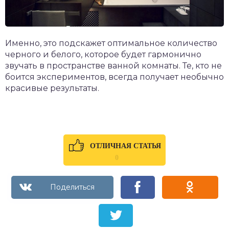
Именно, это подскажет оптимальное количество
черного и белого, которое будет гармонично
звучать в пространстве ванной комнаты. Те, кто не
боится экспериментов, всегда получает необычно
красивые результаты.
ОТЛИЧНАЯ СТАТЬЯ
0