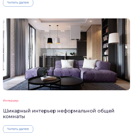
Читать далее
Интерьер
Шикарный интерьер неформальной общей
комнаты
Читать далее