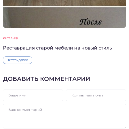
Интерьер
Реставрация старой мебели на новый стиль
Читать далее
ДОБАВИТЬ КОММЕНТАРИЙ