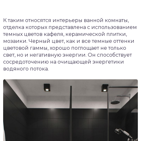
К таким относятся интерьеры ванной комнаты,
отделка которых представлена с использованием
темных цветов кафеля, керамической плитки,
мозаики. Черный цвет, как и все темные оттенки
цветовой гаммы, хорошо поглощает не только
свет, но и негативную энергии. Он способствует
сосредоточению на очищающей энергетики
водяного потока.