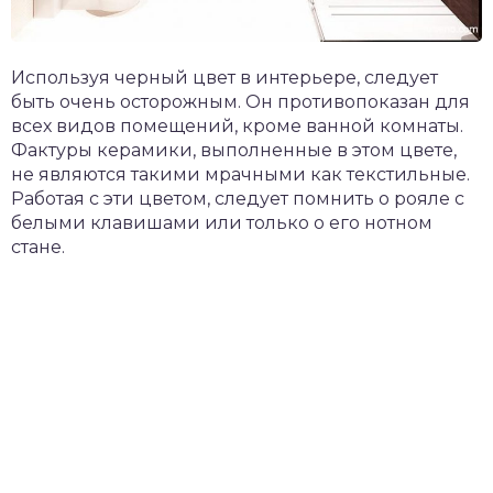
Используя черный цвет в интерьере, следует
быть очень осторожным. Он противопоказан для
всех видов помещений, кроме ванной комнаты.
Фактуры керамики, выполненные в этом цвете,
не являются такими мрачными как текстильные.
Работая с эти цветом, следует помнить о рояле с
белыми клавишами или только о его нотном
стане.