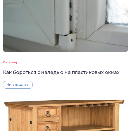
Интерьер
Как бороться с наледью на пластиковых окнах
Читать далее