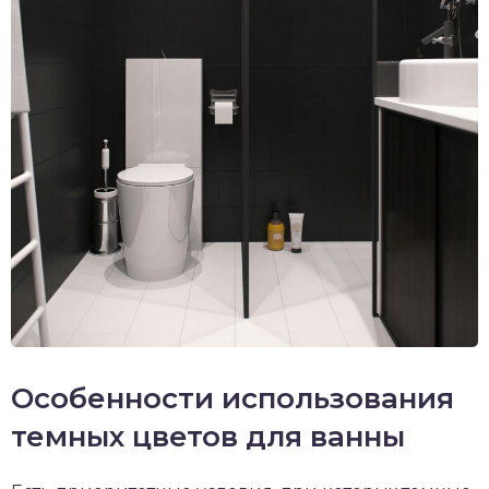
Особенности использования
темных цветов для ванны