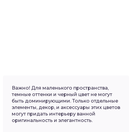
Важно! Для маленького пространства,
темные оттенки и черный цвет не могут
быть доминирующими. Только отдельные
элементы, декор, и аксессуары этих цветов
могут придать интерьеру ванной
оригинальность и элегантность.