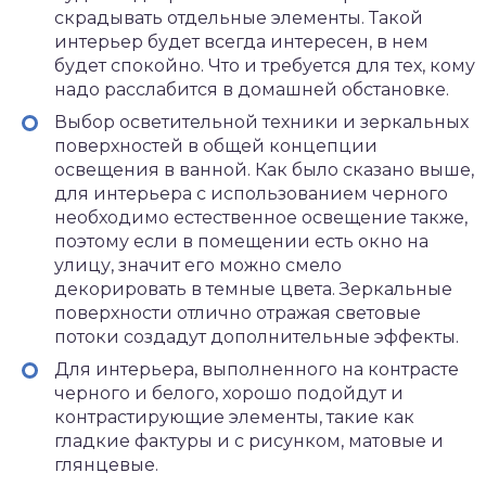
скрадывать отдельные элементы. Такой
интерьер будет всегда интересен, в нем
будет спокойно. Что и требуется для тех, кому
надо расслабится в домашней обстановке.
Выбор осветительной техники и зеркальных
поверхностей в общей концепции
освещения в ванной. Как было сказано выше,
для интерьера с использованием черного
необходимо естественное освещение также,
поэтому если в помещении есть окно на
улицу, значит его можно смело
декорировать в темные цвета. Зеркальные
поверхности отлично отражая световые
потоки создадут дополнительные эффекты.
Для интерьера, выполненного на контрасте
черного и белого, хорошо подойдут и
контрастирующие элементы, такие как
гладкие фактуры и с рисунком, матовые и
глянцевые.