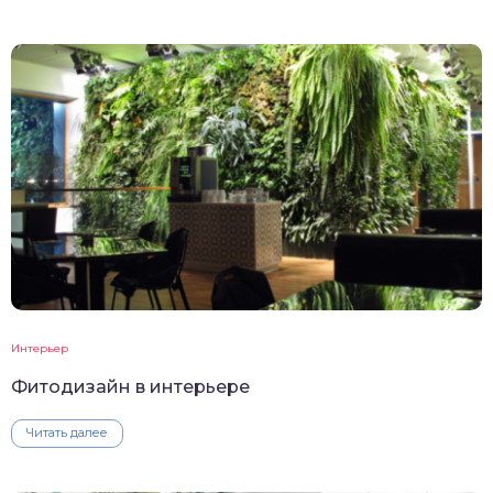
Интерьер
Фитодизайн в интерьере
Читать далее