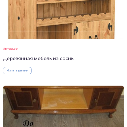
Интерьер
Деревянная мебель из сосны
Читать далее