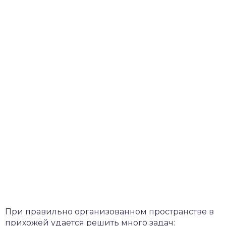
При правильно организованном пространстве в
прихожей удается решить много задач: