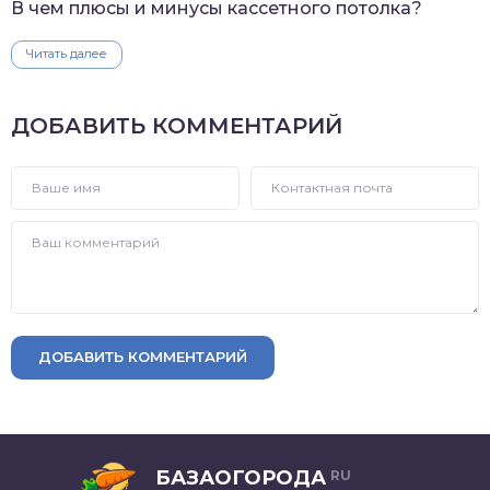
В чем плюсы и минусы кассетного потолка?
Читать далее
ДОБАВИТЬ КОММЕНТАРИЙ
ДОБАВИТЬ КОММЕНТАРИЙ
БАЗАОГОРОДА
RU