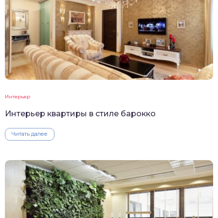
Интерьер
Интерьер квартиры в стиле барокко
Читать далее