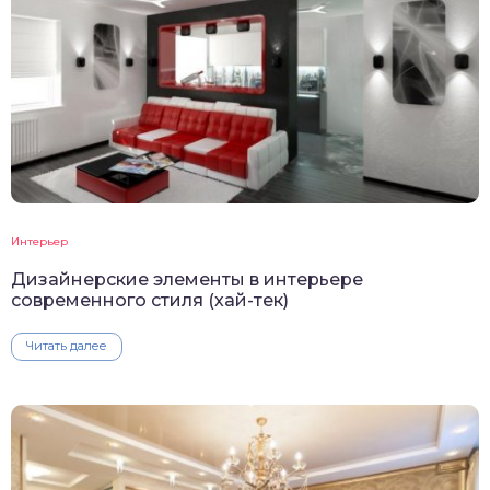
Интерьер
Дизайнерские элементы в интерьере
современного стиля (хай-тек)
Читать далее