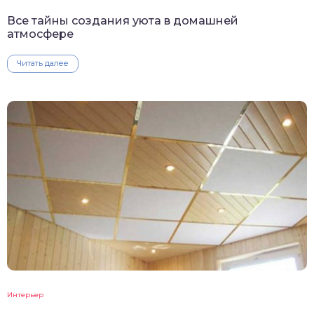
Все тайны создания уюта в домашней
атмосфере
Читать далее
Интерьер