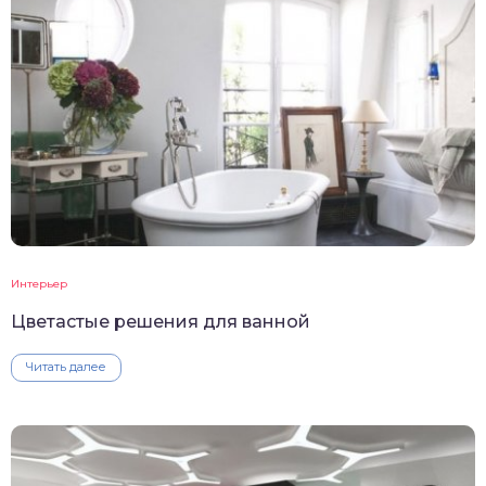
Интерьер
Цветастые решения для ванной
Читать далее