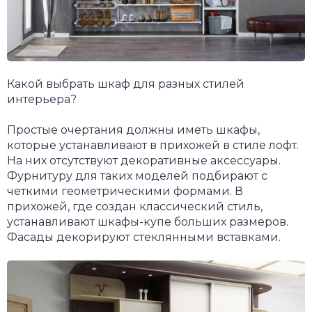
Какой выбрать шкаф для разных стилей
интерьера?
Простые очертания должны иметь шкафы,
которые устанавливают в прихожей в стиле лофт.
На них отсутствуют декоративные аксессуары.
Фурнитуру для таких моделей подбирают с
четкими геометрическими формами. В
прихожей, где создан классический стиль,
устанавливают шкафы-купе больших размеров.
Фасады декорируют стеклянными вставками.