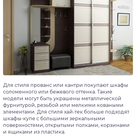
Для стиля прованс или кантри покупают шкафы
соломенного или бежевого оттенка. Такие
модели могут быть украшены металлической
фурнитурой, резьбой или мелкими коваными
элементами. Для стиля хай-тек больше подходят
шкафы-купе с большими зеркальными
поверхностями, открытыми полками, корзинами
и ящиками из пластика.