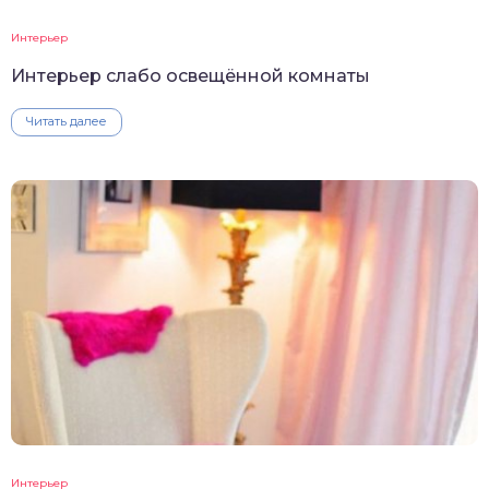
Интерьер
Интерьер слабо освещённой комнаты
Читать далее
Интерьер