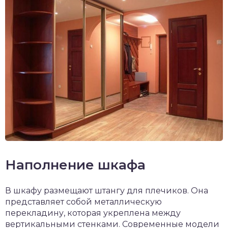
Наполнение шкафа
В шкафу размещают штангу для плечиков. Она
представляет собой металлическую
перекладину, которая укреплена между
вертикальными стенками. Современные модели