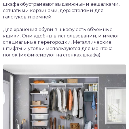
шкафа обустраивают выдвижными вешалками,
сетчатыми корзинами, держателями для
галстуков и ремней.
Для хранения обуви в шкафу есть объемные
ящики. Они удобны в использовании, и имеют
специальные перегородки. Металлические
штифты и уголки используются для монтажа
полок (их фиксируют на стенках шкафа).