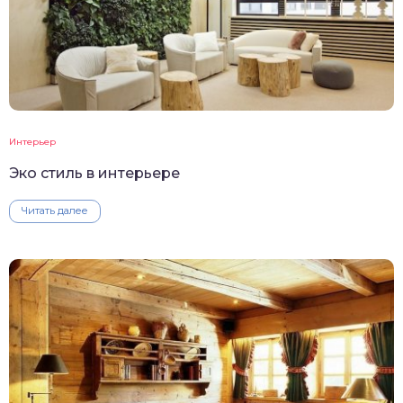
Интерьер
Эко стиль в интерьере
Читать далее