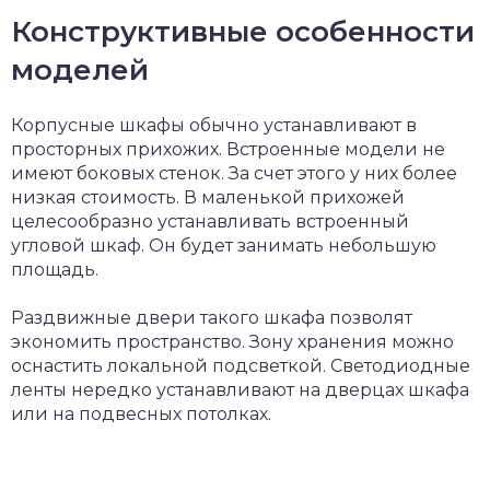
Конструктивные особенности
моделей
Корпусные шкафы обычно устанавливают в
просторных прихожих. Встроенные модели не
имеют боковых стенок. За счет этого у них более
низкая стоимость. В маленькой прихожей
целесообразно устанавливать встроенный
угловой шкаф. Он будет занимать небольшую
площадь.
Раздвижные двери такого шкафа позволят
экономить пространство. Зону хранения можно
оснастить локальной подсветкой. Светодиодные
ленты нередко устанавливают на дверцах шкафа
или на подвесных потолках.