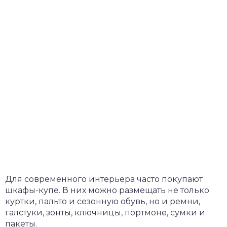
Для современного интерьера часто покупают
шкафы-купе. В них можно размещать не только
куртки, пальто и сезонную обувь, но и ремни,
галстуки, зонты, ключницы, портмоне, сумки и
пакеты.