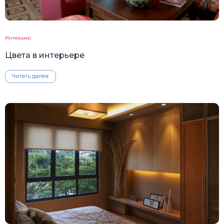
Интерьер
Цвета в интерьере
Читать далее