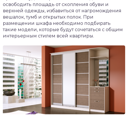
освободить площадь от скопления обуви и
верхней одежды, избавиться от нагромождения
вешалок, тумб и открытых полок. При
размещении шкафа необходимо подбирать
такие модели, которые будут сочетаться с общим
интерьерным стилем всей квартиры.