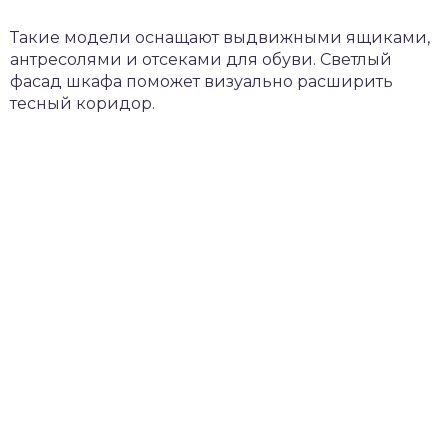
Такие модели оснащают выдвижными ящиками,
антресолями и отсеками для обуви. Светлый
фасад шкафа поможет визуально расширить
тесный коридор.