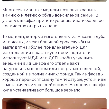
Многосекционные модели позволят хранить
зимнюю и летнюю обувь всех членов семьи. В
угловых шкафах принято устанавливать большое
количество открытых полок.
Те модели, которые изготовлены из массива дуба
или ясеня, имеют большой срок службы и
выглядят наиболее привлекательно. Для
изготовления шкафа-купе производители
используют МДФ или ДСП. Чтобы улучшить
внешний вид шкафа его отделывают
натуральным шпоном или покрывают пленкой,
созданной из поливинилхлорида. Такие фасады
хорошо переносят смену температуры, устойчивы
к механическим воздействиям. На дверях шкафа-
купе устанавливают большое зеркало.