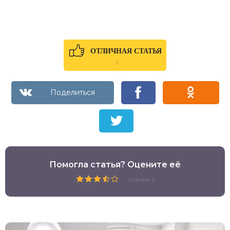
ОТЛИЧНАЯ СТАТЬЯ
0
Помогла статья? Оцените её
Оценок: 3