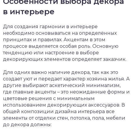
Особенности выбора декора
в интерьере
Для создания гармонии в интерьере
необходимо основываться на определённых
принципах и правилах. Акцентам в этом
процессе выделяется особая роль. Основную
тенденцию или настроение в выборе
декорирующих элементов определяет заказчик.
Для одних важно наличие декора, так как это
создает уют и передает характер хозяина жилья. А
другие выбирают аскетический минимализм,
где главные акценты – это неожиданные формы и
цветовые решения с минимальным
использованием декорирующих аксессуаров. В
общей композиции дизайна интерьера все
элементы от отделки стен, потолка, пола, мебели
до декора должны: