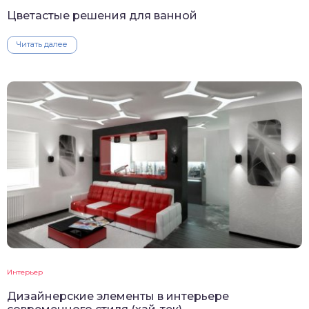
Цветастые решения для ванной
Читать далее
Интерьер
Дизайнерские элементы в интерьере