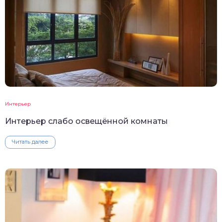
Интерьер
Интерьер слабо освещённой комнаты
Читать далее