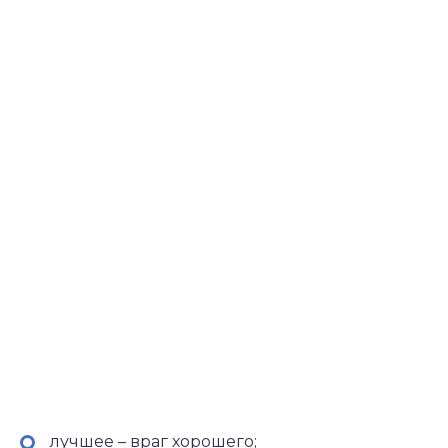
лучшее – враг хорошего;