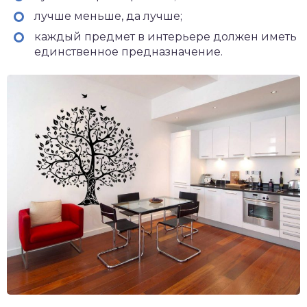
лучше меньше, да лучше;
каждый предмет в интерьере должен иметь
единственное предназначение.