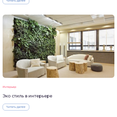
Читать далее
Интерьер
Эко стиль в интерьере
Читать далее