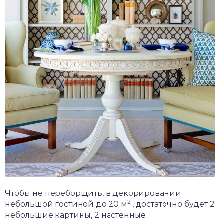
Чтобы не переборщить, в декорировании
2
небольшой гостиной до 20 м
, достаточно будет 2
небольшие картины, 2 настенные