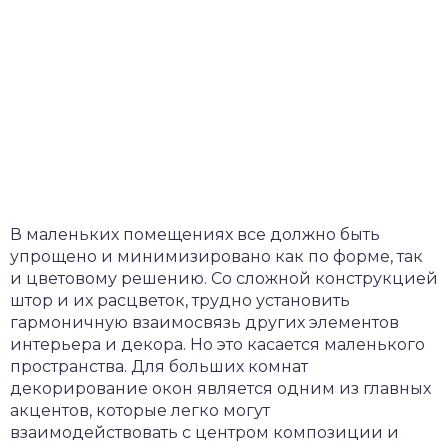
В маленьких помещениях все должно быть
упрощено и минимизировано как по форме, так
и цветовому решению. Со сложной конструкцией
штор и их расцветок, трудно установить
гармоничную взаимосвязь других элементов
интерьера и декора. Но это касается маленького
пространства. Для больших комнат
декорирование окон является одним из главных
акцентов, которые легко могут
взаимодействовать с центром композиции и