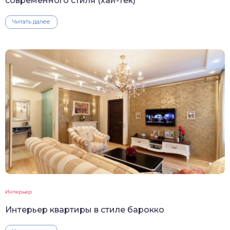
современного стиля (хай-тек)
Читать далее
Интерьер
Интерьер квартиры в стиле барокко