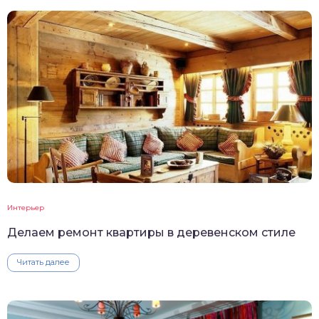
Интерьер
Делаем ремонт квартиры в деревенском стиле
Читать далее