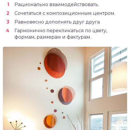
Рационально взаимодействовать.
Сочетаться с композиционным центром.
Равновесно дополнять друг друга
Гармонично перекликаться по цвету,
формам, размерам и фактурам.