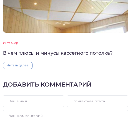
Интерьер
В чем плюсы и минусы кассетного потолка?
Читать далее
ДОБАВИТЬ КОММЕНТАРИЙ