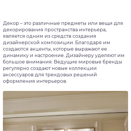
Декор – это различные предметы или вещи для
декорирования пространства интерьера,
является одним из средств создания
дизайнерской композиции. Благодаря им
создаются акценты, которые выражают ее
динамику и настроение. Дизайнеру уделяют им
большое внимания. Ведущие мировые бренды
регулярно создают новые коллекции
аксессуаров для трендовых решений
оформления интерьеров.