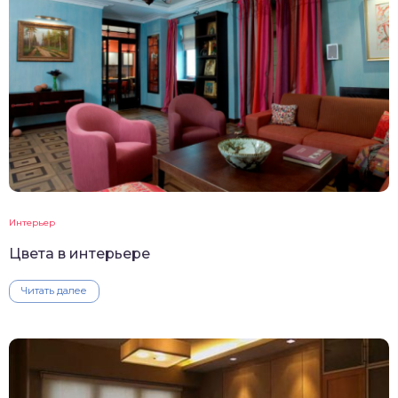
Интерьер
Цвета в интерьере
Читать далее