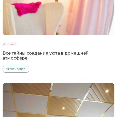
Интерьер
Все тайны создания уюта в домашней
атмосфере
Читать далее