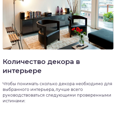
Количество декора в
интерьере
Чтобы понимать сколько декора необходимо для
выбранного интерьера, лучше всего
руководствоваться следующими проверенными
истинами: