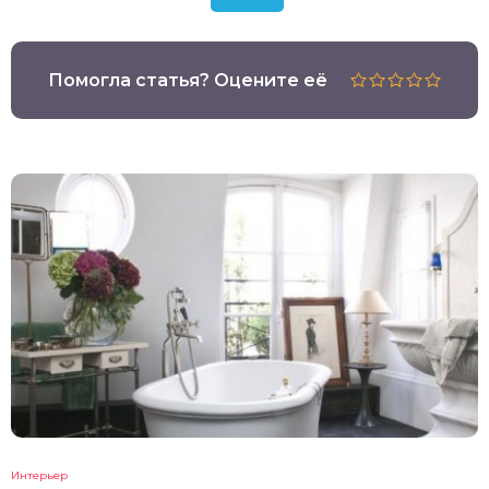
Помогла статья? Оцените её
Интерьер