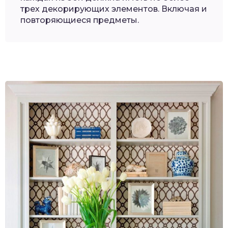
трех декорирующих элементов. Включая и
повторяющиеся предметы.