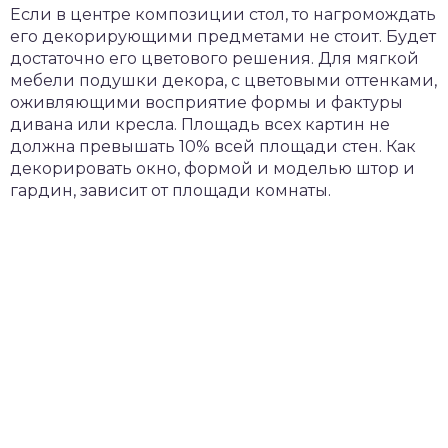
Если в центре композиции стол, то нагромождать
его декорирующими предметами не стоит. Будет
достаточно его цветового решения. Для мягкой
мебели подушки декора, с цветовыми оттенками,
оживляющими восприятие формы и фактуры
дивана или кресла. Площадь всех картин не
должна превышать 10% всей площади стен. Как
декорировать окно, формой и моделью штор и
гардин, зависит от площади комнаты.