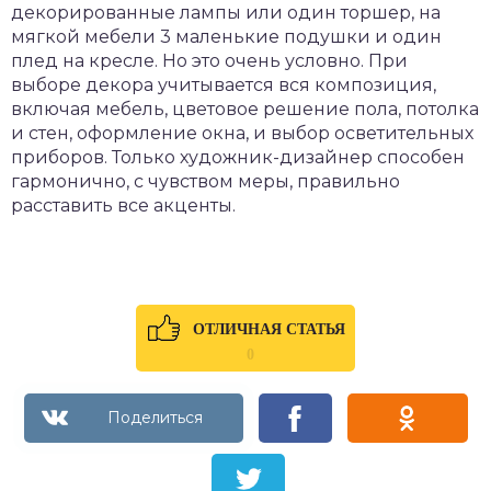
декорированные лампы или один торшер, на
мягкой мебели 3 маленькие подушки и один
плед на кресле. Но это очень условно. При
выборе декора учитывается вся композиция,
включая мебель, цветовое решение пола, потолка
и стен, оформление окна, и выбор осветительных
приборов. Только художник-дизайнер способен
гармонично, с чувством меры, правильно
расставить все акценты.
ОТЛИЧНАЯ СТАТЬЯ
0