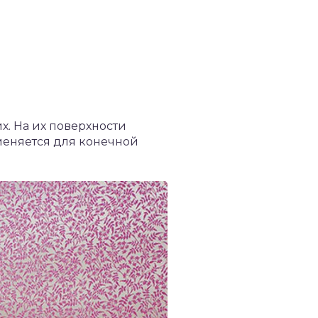
х. На их поверхности
меняется для конечной