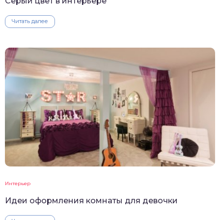
Серый цвет в интерьере
Читать далее
Интерьер
Идеи оформления комнаты для девочки