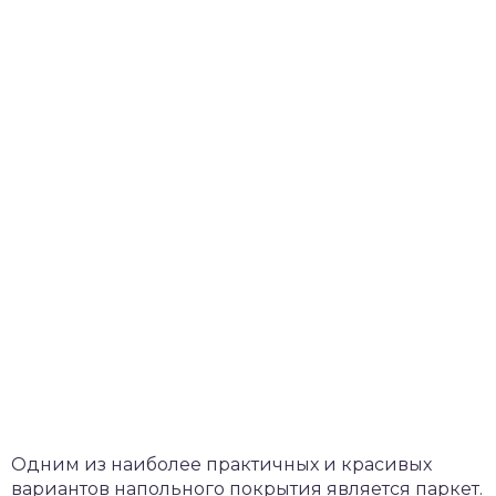
Одним из наиболее практичных и красивых
вариантов напольного покрытия является паркет.