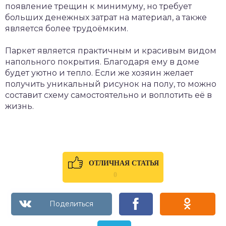
появление трещин к минимуму, но требует
больших денежных затрат на материал, а также
является более трудоёмким.
Паркет является практичным и красивым видом
напольного покрытия. Благодаря ему в доме
будет уютно и тепло. Если же хозяин желает
получить уникальный рисунок на полу, то можно
составит схему самостоятельно и воплотить её в
жизнь.
ОТЛИЧНАЯ СТАТЬЯ
0