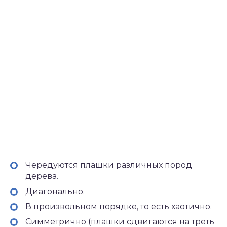
Чередуются плашки различных пород
дерева.
Диагонально.
В произвольном порядке, то есть хаотично.
Симметрично (плашки сдвигаются на треть