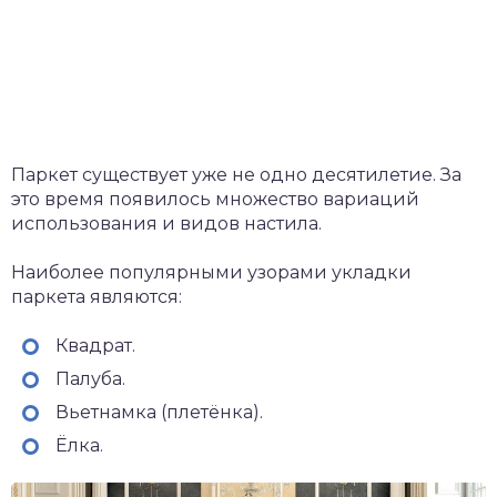
Паркет существует уже не одно десятилетие. За
это время появилось множество вариаций
использования и видов настила.
Наиболее популярными узорами укладки
паркета являются:
Квадрат.
Палуба.
Вьетнамка (плетёнка).
Ёлка.