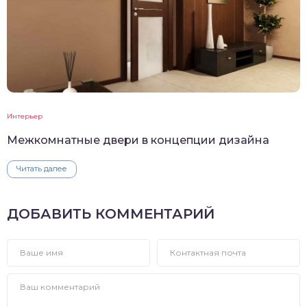
Интерьер
Межкомнатные двери в концепции дизайна
Читать далее
ДОБАВИТЬ КОММЕНТАРИЙ