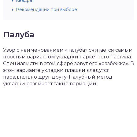
Квадрат
Рекомендации при выборе
Палуба
Узор с наименованием «палуба» считается самым
простым вариантом укладки паркетного настила.
Специалисты в этой сфере зовут его «разбежка». В
этом варианте укладки плашки кладутся
параллельно друг другу. Палубный метод
укладки различает такие вариации: