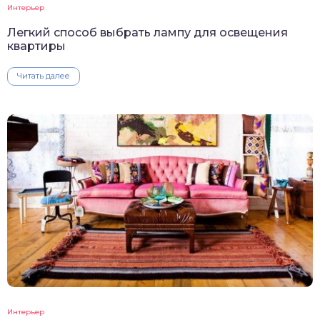
Интерьер
Легкий способ выбрать лампу для освещения
квартиры
Читать далее
Интерьер