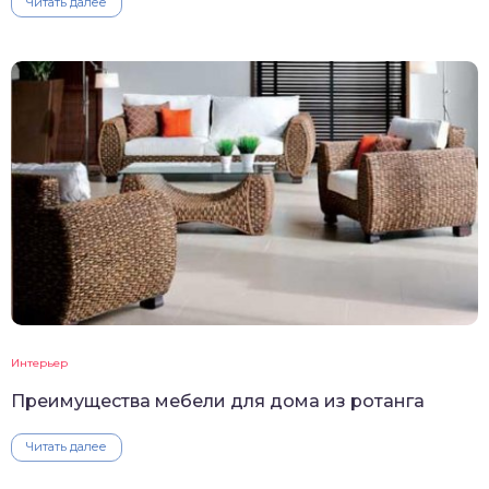
Читать далее
Интерьер
Преимущества мебели для дома из ротанга
Читать далее