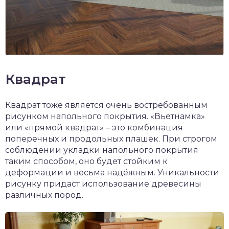
Квадрат
Квадрат тоже является очень востребованным
рисунком напольного покрытия. «Вьетнамка»
или «прямой квадрат» – это комбинация
поперечных и продольных плашек. При строгом
соблюдении укладки напольного покрытия
таким способом, оно будет стойким к
деформации и весьма надёжным. Уникальности
рисунку придаст использование древесины
различных пород.