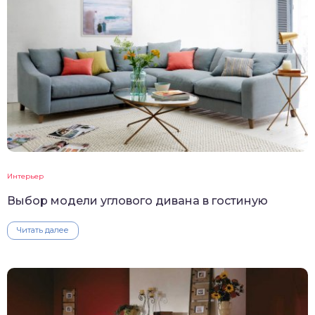
Интерьер
Выбор модели углового дивана в гостиную
Читать далее