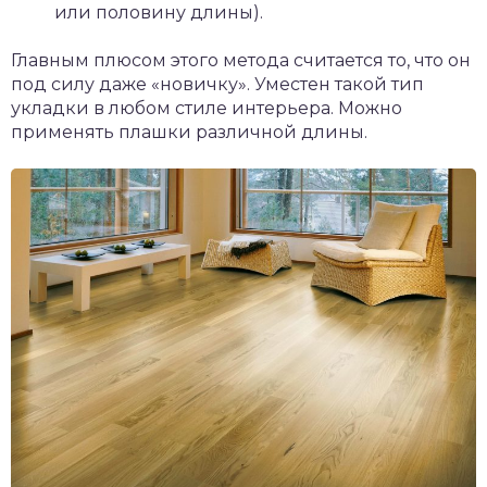
или половину длины).
Главным плюсом этого метода считается то, что он
под силу даже «новичку». Уместен такой тип
укладки в любом стиле интерьера. Можно
применять плашки различной длины.