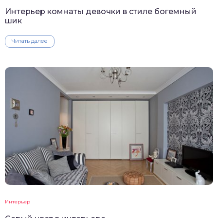
Интерьер комнаты девочки в стиле богемный
шик
Читать далее
Интерьер