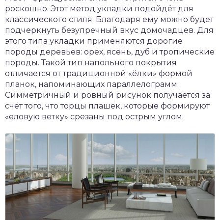
роскошно. Этот метод укладки подойдёт для
классического стиля. Благодаря ему можно будет
подчеркнуть безупречный вкус домочадцев. Для
этого типа укладки применяются дорогие
породы деревьев: орех, ясень, дуб и тропические
породы. Такой тип напольного покрытия
отличается от традиционной «ёлки» формой
планок, напоминающих параллелограмм.
Симметричный и ровный рисунок получается за
счёт того, что торцы плашек, которые формируют
«еловую ветку» срезаны под острым углом.