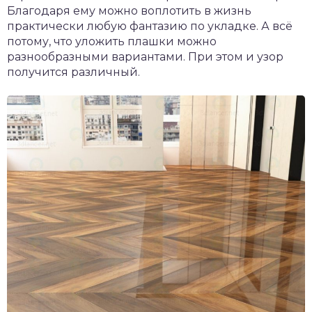
Благодаря ему можно воплотить в жизнь
практически любую фантазию по укладке. А всё
потому, что уложить плашки можно
разнообразными вариантами. При этом и узор
получится различный.