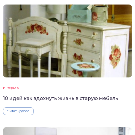
Интерьер
10 идей как вдохнуть жизнь в старую мебель
Читать далее