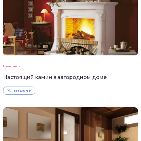
Интерьер
Настоящий камин в загородном доме
Читать далее