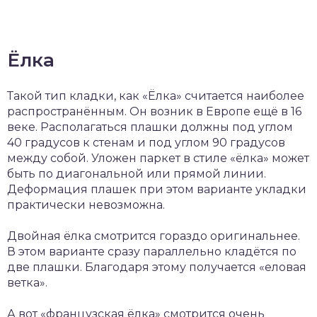
Ёлка
Такой тип кладки, как «Ёлка» считается наиболее
распространённым. Он возник в Европе ещё в 16
веке. Располагаться плашки должны под углом
40 градусов к стенам и под углом 90 градусов
между собой. Уложен паркет в стиле «ёлка» может
быть по диагональной или прямой линии.
Деформация плашек при этом варианте укладки
практически невозможна.
Двойная ёлка смотрится гораздо оригинальнее.
В этом варианте сразу параллельно кладётся по
две плашки. Благодаря этому получается «еловая
ветка».
А вот «французская ёлка» смотрится очень