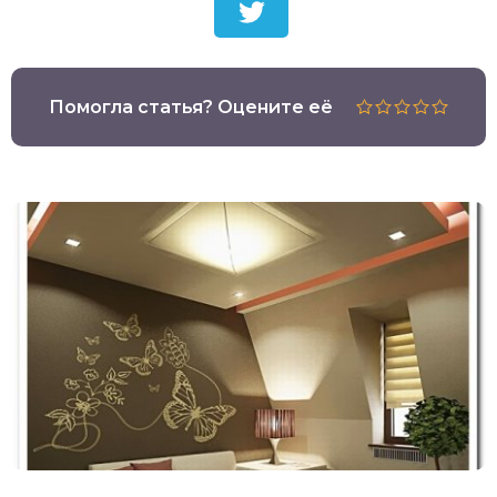
Помогла статья? Оцените её