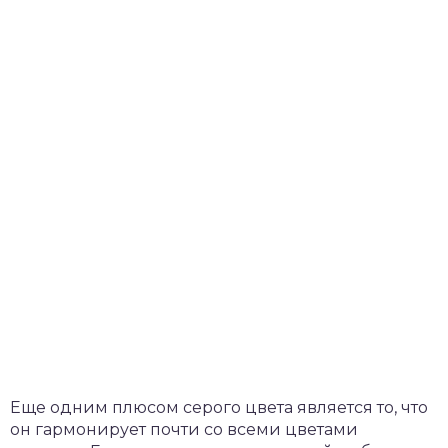
Еще одним плюсом серого цвета является то, что
он гармонирует почти со всеми цветами