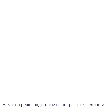
Намного реже люди выбирают красные, желтые и