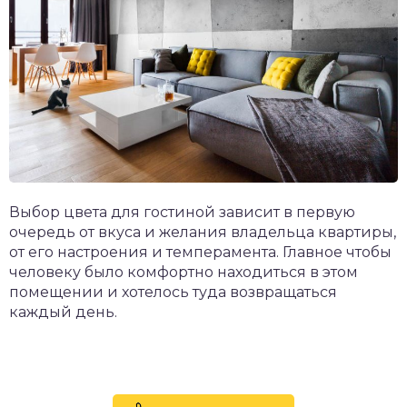
Выбор цвета для гостиной зависит в первую
очередь от вкуса и желания владельца квартиры,
от его настроения и темперамента. Главное чтобы
человеку было комфортно находиться в этом
помещении и хотелось туда возвращаться
каждый день.