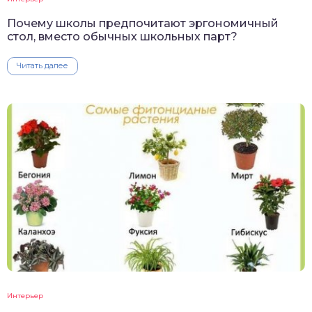
Почему школы предпочитают эргономичный
стол, вместо обычных школьных парт?
Читать далее
Интерьер