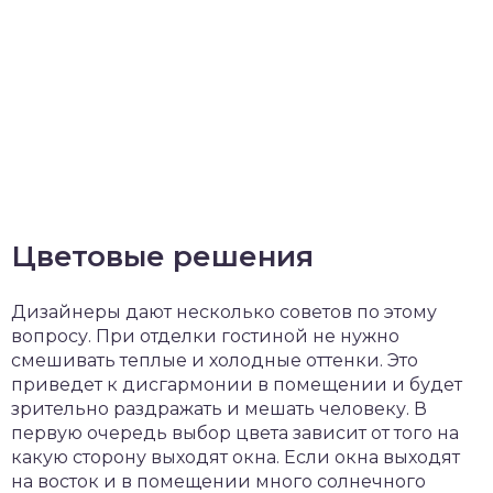
Цветовые решения
Дизайнеры дают несколько советов по этому
вопросу. При отделки гостиной не нужно
смешивать теплые и холодные оттенки. Это
приведет к дисгармонии в помещении и будет
зрительно раздражать и мешать человеку. В
первую очередь выбор цвета зависит от того на
какую сторону выходят окна. Если окна выходят
на восток и в помещении много солнечного