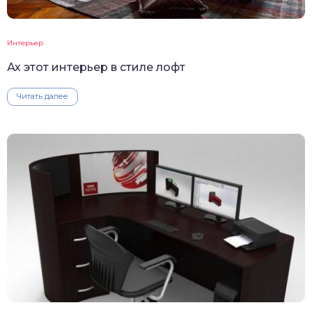
Интерьер
Ах этот интерьер в стиле лофт
Читать далее