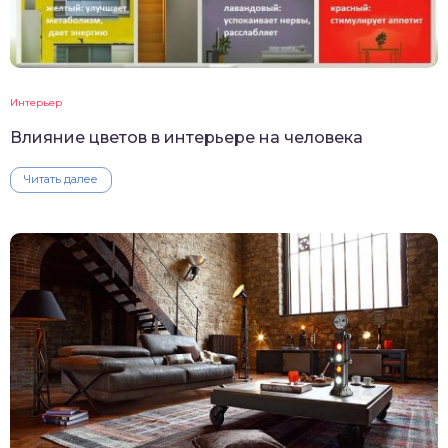
Интерьер
Влияние цветов в интерьере на человека
Читать далее