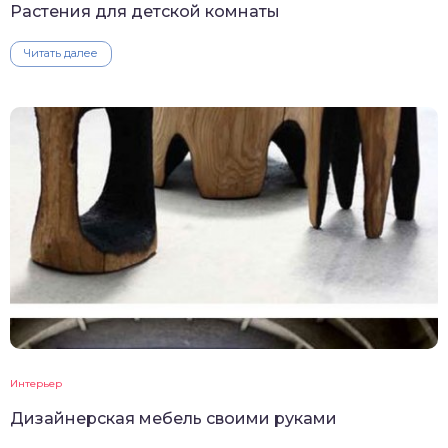
Растения для детской комнаты
Читать далее
Интерьер
Дизайнерская мебель своими руками