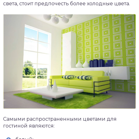
света, стоит предпочесть более холодные цвета.
Самыми распространенными цветами для
гостиной являются: