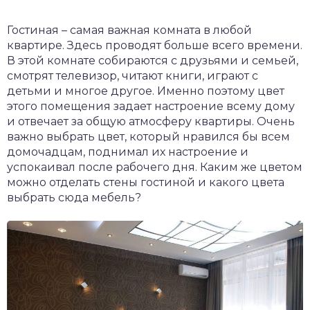
Гостиная – самая важная комната в любой
квартире. Здесь проводят больше всего времени.
В этой комнате собираются с друзьями и семьей,
смотрят телевизор, читают книги, играют с
детьми и многое другое. Именно поэтому цвет
этого помещения задает настроение всему дому
и отвечает за общую атмосферу квартиры. Очень
важно выбрать цвет, который нравился бы всем
домочадцам, поднимал их настроение и
успокаивал после рабочего дня. Каким же цветом
можно отделать стены гостиной и какого цвета
выбрать сюда мебель?