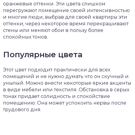
оранжевые оттенки. Эти цвета слишком
перегружают помещение своей интенсивностью
и многие люди, выбрав для своей квартиры эти
оттенки, через некоторое время перекрашивают
стены или меняют обои в пользу более
спокойных тонов.
Популярные цвета
Этот цвет подходит практически для всех
помещений и не нужно думать что он скучный и
унылый. Можно внести некоторые яркие акценты
в виде мебели или текстиля. Обстановка в серых
тонах придает солидность и спокойствие
помещению. Она может успокоить нервы после
трудового дня.