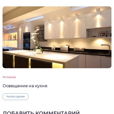
Интерьер
Освещение на кухне
Читать далее
ДОБАВИТЬ КОММЕНТАРИЙ