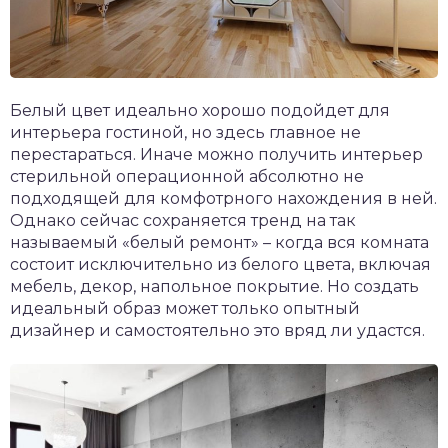
Белый цвет идеально хорошо подойдет для
интерьера гостиной, но здесь главное не
перестараться. Иначе можно получить интерьер
стерильной операционной абсолютно не
подходящей для комфотрного нахождения в ней.
Однако сейчас сохраняется тренд на так
называемый «белый ремонт» – когда вся комната
состоит исключительно из белого цвета, включая
мебель, декор, напольное покрытие. Но создать
идеальный образ может только опытный
дизайнер и самостоятельно это вряд ли удастся.