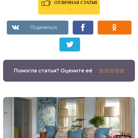
ОТЛИЧНАЯ СТАТЬЯ
0
Помогла статья? Оцените её