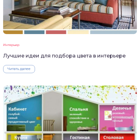
Интерьер
Лучшие идеи для подбора цвета в интерьере
Читать далее