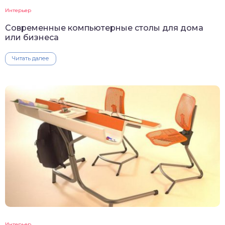
Интерьер
Современные компьютерные столы для дома
или бизнеса
Читать далее
Интерьер