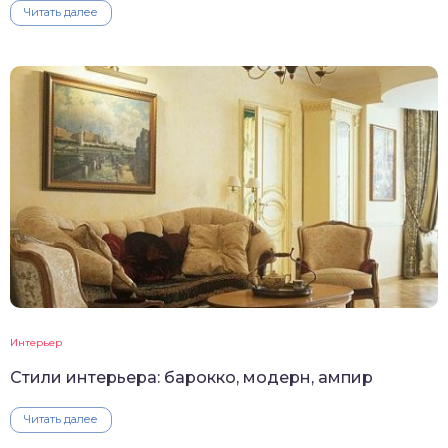
Читать далее
Интерьер
Стили интерьера: барокко, модерн, ампир
Читать далее