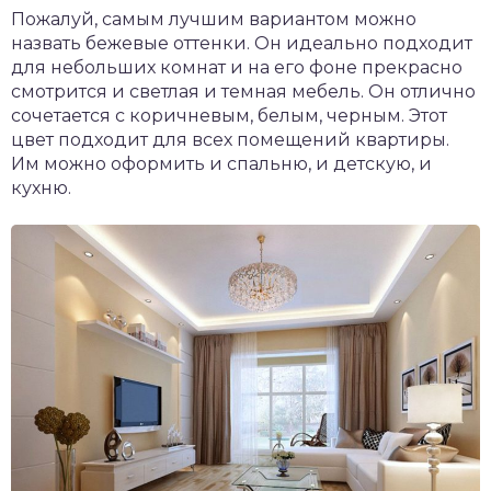
Пожалуй, самым лучшим вариантом можно
назвать бежевые оттенки. Он идеально подходит
для небольших комнат и на его фоне прекрасно
смотрится и светлая и темная мебель. Он отлично
сочетается с коричневым, белым, черным. Этот
цвет подходит для всех помещений квартиры.
Им можно оформить и спальню, и детскую, и
кухню.