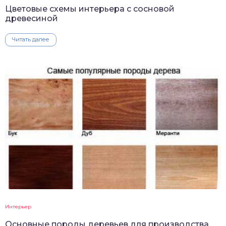
Цветовые схемы интерьера с сосновой
древесиной
Читать далее
Интерьер
Основные породы деревьев для производства