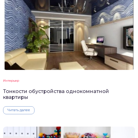
Интерьер
Тонкости обустройства однокомнатной
квартиры
Читать далее