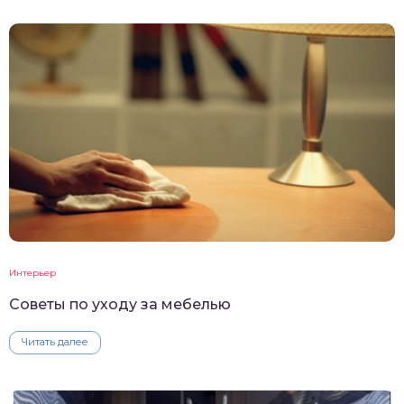
Интерьер
Советы по уходу за мебелью
Читать далее