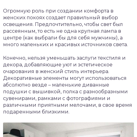
Огромную роль при создании комфорта в
женских покоях создает правильный выбор
освещения. Предпочтительно, чтобы свет был
рассеянным, то есть не одна крупная лампа в
центре (как выбрали бы для себя мужчины), а
много маленьких и красивых источников света.
Конечно, нельзя уменьшать заслуги текстиля и
декора, добавляющие уют и эстетическое
очарования в женский стиль интерьера.
Декоративные элементы могут использоваться
абсолютно везде – маленькие диванные
подушки с вышивкой, полка с разнообразными
сувенирами, рамками с фотографиями и
различными приятными мелочами, в свое время
подаренными близкими.