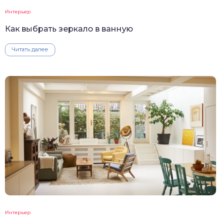
Интерьер
Как выбрать зеркало в ванную
Читать далее
Интерьер