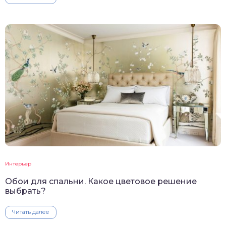
Интерьер
Обои для спальни. Какое цветовое решение
выбрать?
Читать далее