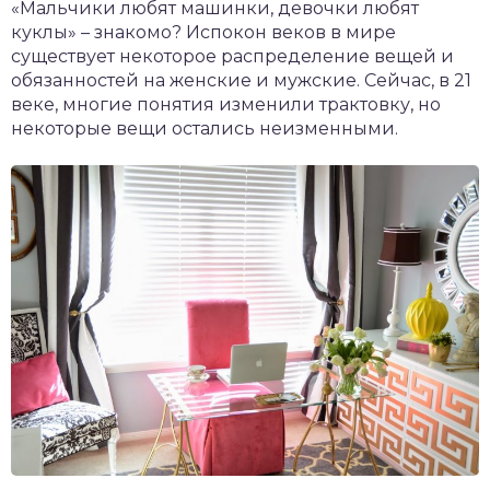
«Мальчики любят машинки, девочки любят
куклы» – знакомо? Испокон веков в мире
существует некоторое распределение вещей и
обязанностей на женские и мужские. Сейчас, в 21
веке, многие понятия изменили трактовку, но
некоторые вещи остались неизменными.