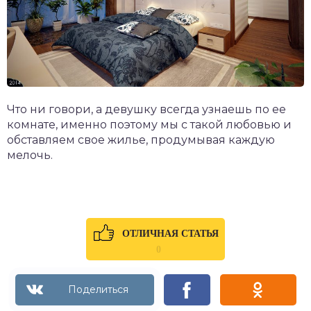
Что ни говори, а девушку всегда узнаешь по ее
комнате, именно поэтому мы с такой любовью и
обставляем свое жилье, продумывая каждую
мелочь.
ОТЛИЧНАЯ СТАТЬЯ
0