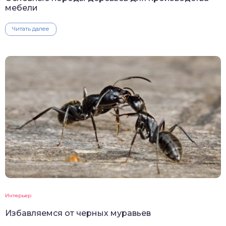
мебели
Читать далее
Интерьер
Избавляемся от черных муравьев