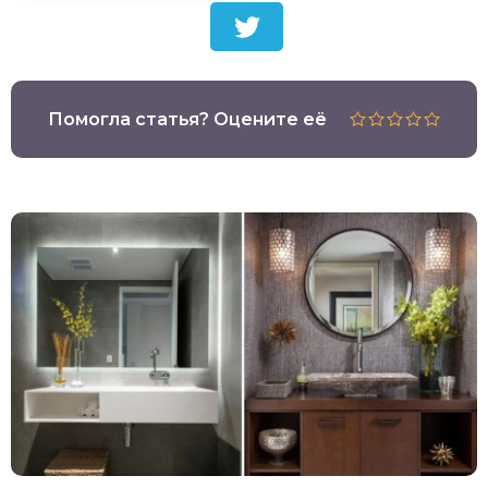
Помогла статья? Оцените её