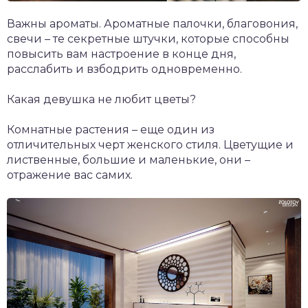
Важны ароматы. Ароматные палочки, благовония,
свечи – те секретные штучки, которые способны
повысить вам настроение в конце дня,
расслабить и взбодрить одновременно.
Какая девушка не любит цветы?
Комнатные растения – еще один из
отличительных черт женского стиля. Цветущие и
лиственные, большие и маленькие, они –
отражение вас самих.