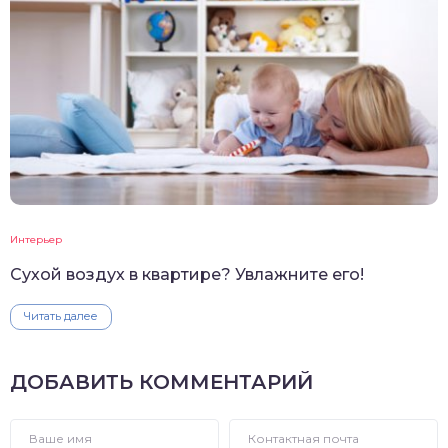
Интерьер
Сухой воздух в квартире? Увлажните его!
Читать далее
ДОБАВИТЬ КОММЕНТАРИЙ