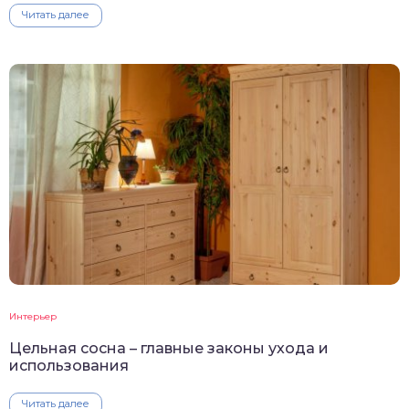
Читать далее
Интерьер
Цельная сосна – главные законы ухода и
использования
Читать далее