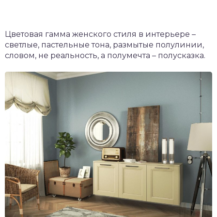
Цветовая гамма женского стиля в интерьере –
светлые, пастельные тона, размытые полулинии,
словом, не реальность, а полумечта – полусказка.