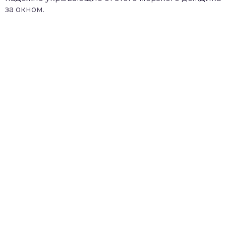
за окном.