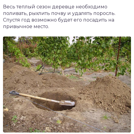
Весь теплый сезон деревце необходимо
поливать, рыхлить почву и удалять поросль.
Спустя год возможно будет его посадить на
привычное место.