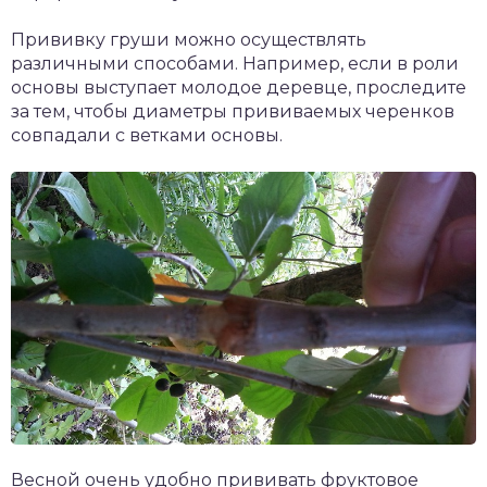
Прививку груши можно осуществлять
различными способами. Например, если в роли
основы выступает молодое деревце, проследите
за тем, чтобы диаметры прививаемых черенков
совпадали с ветками основы.
Весной очень удобно прививать фруктовое