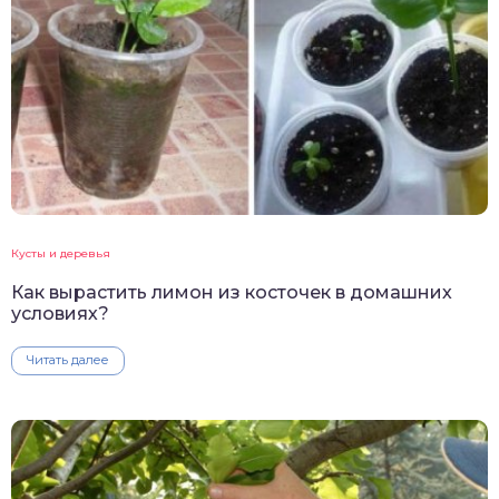
Кусты и деревья
Как вырастить лимон из косточек в домашних
условиях?
Читать далее