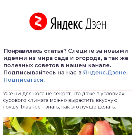
Понравилась статья
? Следите за новыми
идеями из мира сада и огорода, а так же
полезных советов в нашем канале.
Подписывайтесь на нас в
Яндекс.Дзене
.
Подписаться.
Уже ни для кого не секрет, что даже в условиях
сурового климата можно вырастить вкусную
грушу. Главное – знать, как это лучше делать.