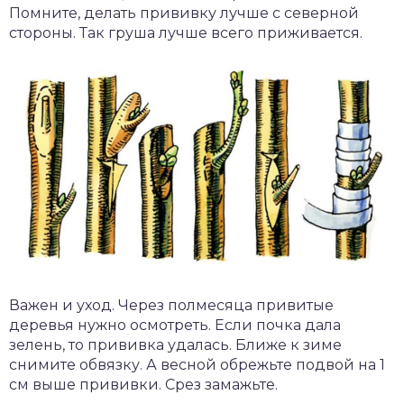
Помните, делать прививку лучше с северной
стороны. Так груша лучше всего приживается.
Важен и уход. Через полмесяца привитые
деревья нужно осмотреть. Если почка дала
зелень, то прививка удалась. Ближе к зиме
снимите обвязку. А весной обрежьте подвой на 1
см выше прививки. Срез замажьте.