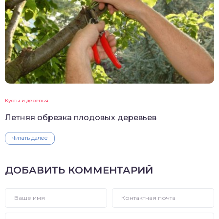
Кусты и деревья
Летняя обрезка плодовых деревьев
Читать далее
ДОБАВИТЬ КОММЕНТАРИЙ