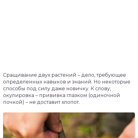
Сращивание двух растений – дело, требующее
определенных навыков и знаний. Но некоторые
способы под силу даже новичку. К слову,
окулировка – прививка глазком (одиночной
почкой) – не доставит хлопот.