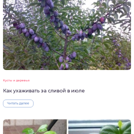
Кусты и деревья
Как ухаживать за сливой в июле
Читать далее