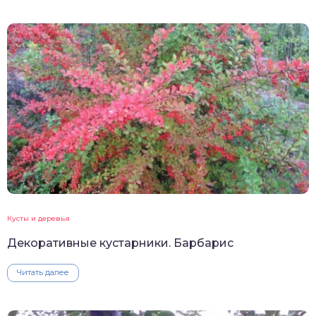
Кусты и деревья
Декоративные кустарники. Барбарис
Читать далее