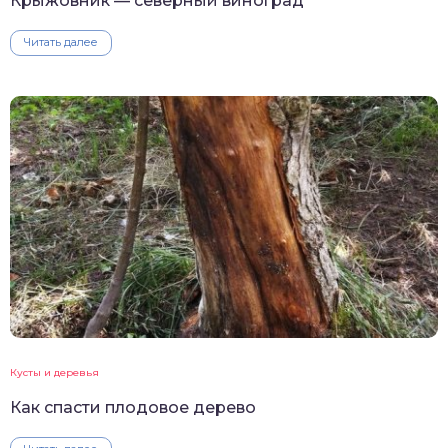
Крыжовник — северный виноград
Читать далее
Кусты и деревья
Как спасти плодовое дерево