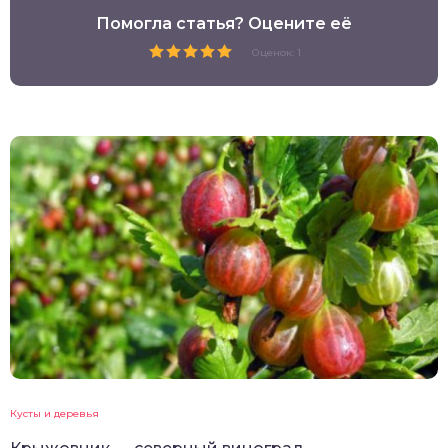
Помогла статья? Оцените её
Оценок: 1
Кусты и деревья