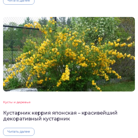
Читать далее
Кусты и деревья
Кустарник керрия японская – красивейший
декоративный кустарник
Читать далее