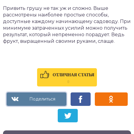
Привить грушу не так уж и сложно. Выше
рассмотрены наиболее простые способы,
доступные каждому начинающему садоводу. При
минимуме затраченных усилий можно получить
результат, который непременно порадует. Ведь
фрукт, выращенный своими руками, слаще.
ОТЛИЧНАЯ СТАТЬЯ
0