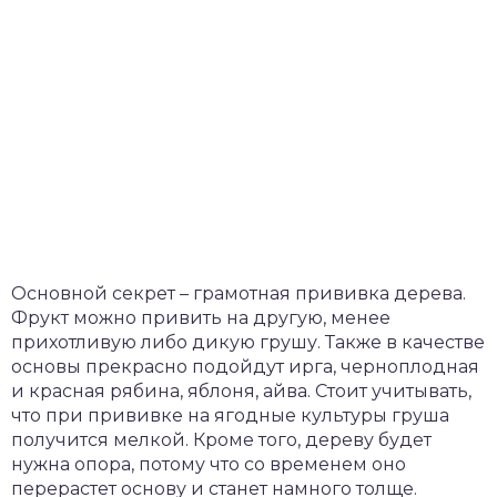
Основной секрет – грамотная прививка дерева.
Фрукт можно привить на другую, менее
прихотливую либо дикую грушу. Также в качестве
основы прекрасно подойдут ирга, черноплодная
и красная рябина, яблоня, айва. Стоит учитывать,
что при прививке на ягодные культуры груша
получится мелкой. Кроме того, дереву будет
нужна опора, потому что со временем оно
перерастет основу и станет намного толще.