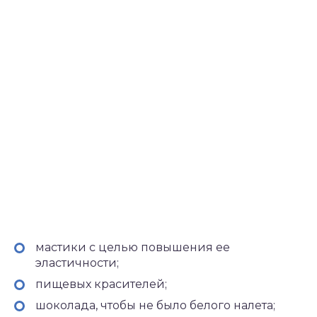
мастики с целью повышения ее
эластичности;
пищевых красителей;
шоколада, чтобы не было белого налета;