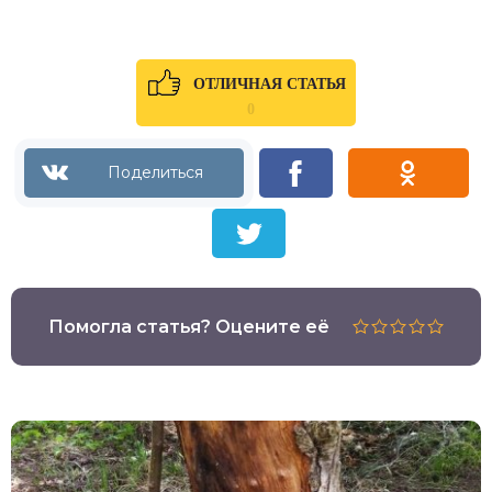
ОТЛИЧНАЯ СТАТЬЯ
0
Помогла статья? Оцените её