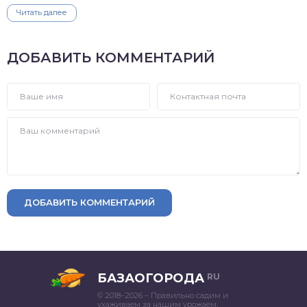
Читать далее
ДОБАВИТЬ КОММЕНТАРИЙ
ДОБАВИТЬ КОММЕНТАРИЙ
БАЗАОГОРОДА
RU
© 2018–2026 – Правильно садим и
ухаживаем за нашим урожаем.