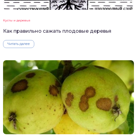
Кусты и деревья
Как правильно сажать плодовые деревья
Читать далее