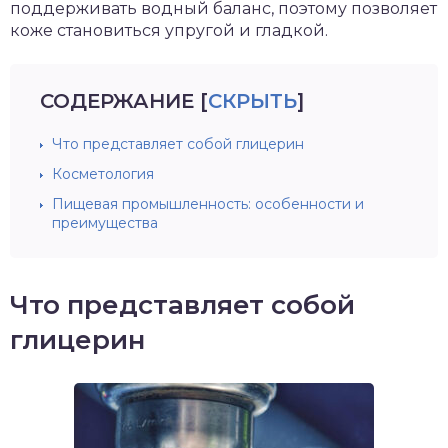
поддерживать водный баланс, поэтому позволяет
коже становиться упругой и гладкой.
СОДЕРЖАНИЕ
[
СКРЫТЬ
]
Что представляет собой глицерин
Косметология
Пищевая промышленность: особенности и
преимущества
Что представляет собой
глицерин