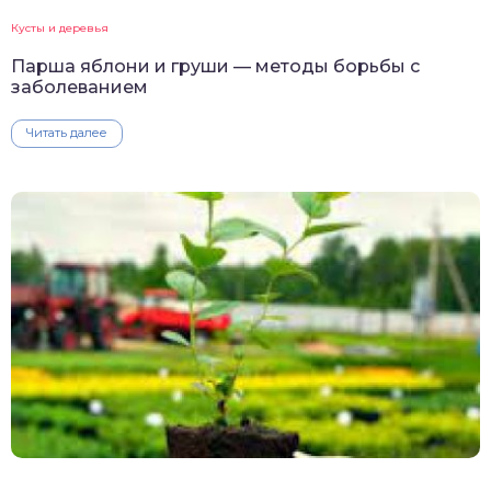
Кусты и деревья
Парша яблони и груши — методы борьбы с
заболеванием
Читать далее