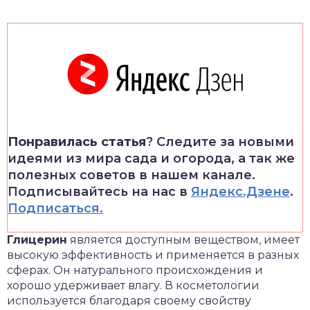
Понравилась статья
? Следите за новыми
идеями из мира сада и огорода, а так же
полезных советов в нашем канале.
Подписывайтесь на нас в
Яндекс.Дзене
.
Подписаться.
Глицерин
является доступным веществом, имеет
высокую эффективность и применяется в разных
сферах. Он натурального происхождения и
хорошо удерживает влагу. В косметологии
используется благодаря своему свойству