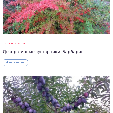
Кусты и деревья
Декоративные кустарники. Барбарис
Читать далее