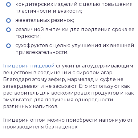
кондитерских изделий с целью повышения
пластичности и вязкости;
жевательных резинок;
различной выпечки для продления срока ее
годности;
сухофруктов с целью улучшения их внешней
привлекательности.
Глицерин пищевой
служит влагоудерживающим
веществом в соединении с сиропом агар.
Благодаря этому зефир, мармелад и суфле не
затвердевают и не засыхают. Его используют как
растворитель для воскожировых продуктов и как
эмульгатор для получения однородности
различных напитков.
Глицерин оптом можно приобрести напрямую от
производителя без наценок!