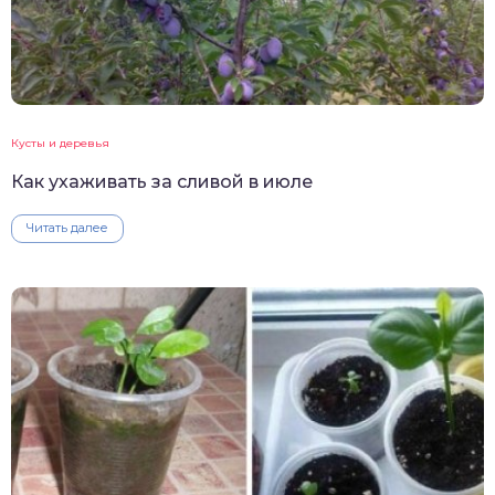
Кусты и деревья
Как ухаживать за сливой в июле
Читать далее