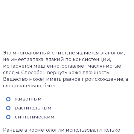
Это многоатомный спирт, не является этанолом,
не имеет запаха, вязкий по консистенции,
испаряется медленно, оставляет маслянистые
следы. Способен вернуть коже влажность.
Вещество может иметь разное происхождение, а
следовательно, быть:
животным;
растительным;
синтетическим.
Раньше в косметологии использовали только