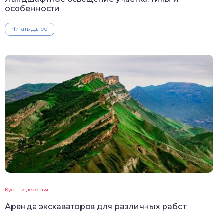
особенности
Читать далее
Кусты и деревья
Аренда экскаваторов для различных работ