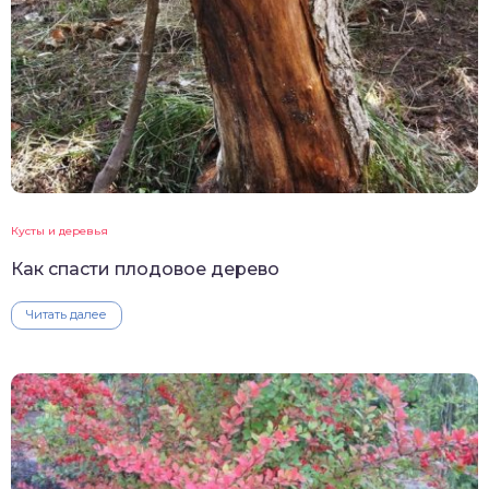
Кусты и деревья
Как спасти плодовое дерево
Читать далее