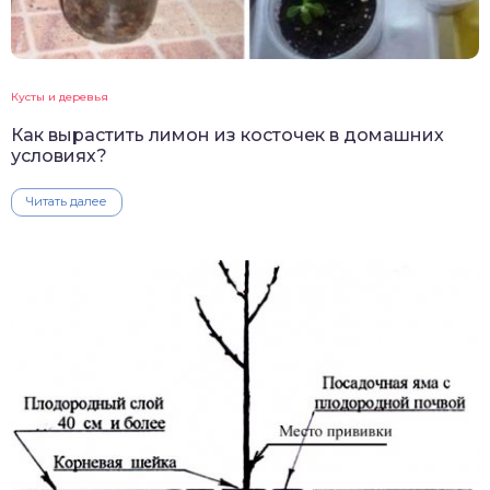
Кусты и деревья
Как вырастить лимон из косточек в домашних
условиях?
Читать далее