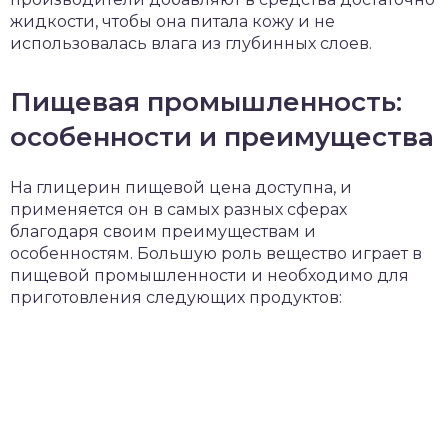
жидкости, чтобы она питала кожу и не
использовалась влага из глубинных слоев.
Пищевая промышленность:
особенности и преимущества
На глицерин пищевой цена доступна, и
применяется он в самых разных сферах
благодаря своим преимуществам и
особенностям. Большую роль вещество играет в
пищевой промышленности и необходимо для
приготовления следующих продуктов: