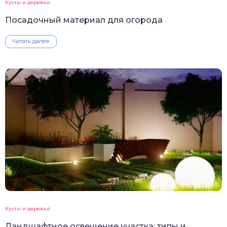
Кусты и деревья
Посадочный материал для огорода
Читать далее
Кусты и деревья
Ландшафтное освещение участка: типы и