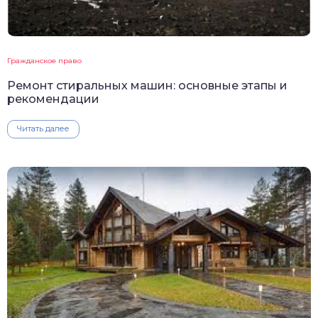
Гражданское право
Ремонт стиральных машин: основные этапы и
рекомендации
Читать далее