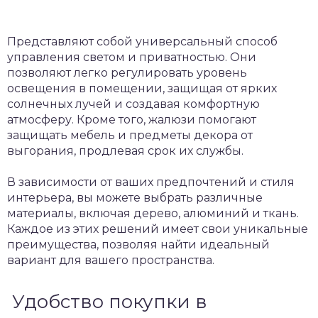
Представляют собой универсальный способ
управления светом и приватностью. Они
позволяют легко регулировать уровень
освещения в помещении, защищая от ярких
солнечных лучей и создавая комфортную
атмосферу. Кроме того, жалюзи помогают
защищать мебель и предметы декора от
выгорания, продлевая срок их службы.
В зависимости от ваших предпочтений и стиля
интерьера, вы можете выбрать различные
материалы, включая дерево, алюминий и ткань.
Каждое из этих решений имеет свои уникальные
преимущества, позволяя найти идеальный
вариант для вашего пространства.
Удобство покупки в