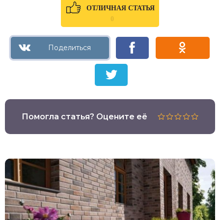
ОТЛИЧНАЯ СТАТЬЯ
0
Помогла статья? Оцените её