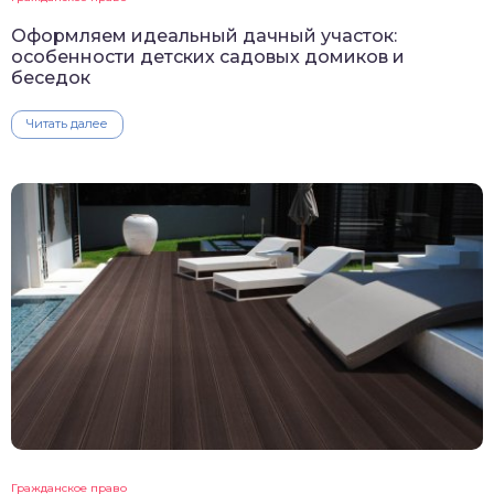
Оформляем идеальный дачный участок:
особенности детских садовых домиков и
беседок
Читать далее
Гражданское право