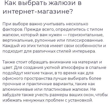
Как выбрать жалюзи в
интернет-магазине?
При выборе важно учитывать несколько
факторов. Прежде всего, определитесь с типом
жалюзи, который вам нужен — горизонтальные,
вертикальные, рулонные или плиссированные.
Каждый из этих типов имеет свои особенности и
подходит для различных стилей интерьера.
Также стоит обращать внимание на материал и
цвет. Для создания уютной атмосферы в спальне
подойдут мягкие ткани, в то время как для
офисного пространства лучше выбирать более
прочные и практичные варианты, такие как
алюминиевые или пластиковые жалюзи. Не
забудьте также учесть размеры ваших окон, чтобы
избежать ненужных проблем с установкой.