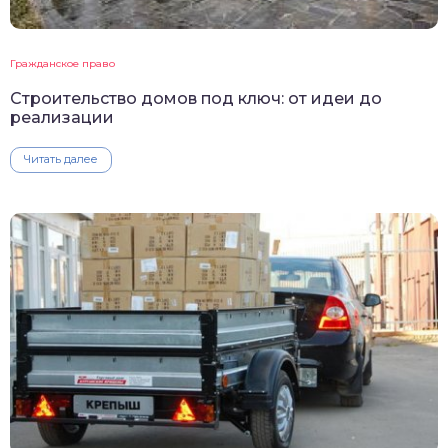
Гражданское право
Строительство домов под ключ: от идеи до
реализации
Читать далее