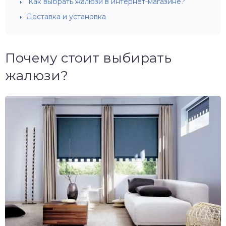
Как выбрать жалюзи в интернет-магазине?
Доставка и установка
Почему стоит выбирать
жалюзи?