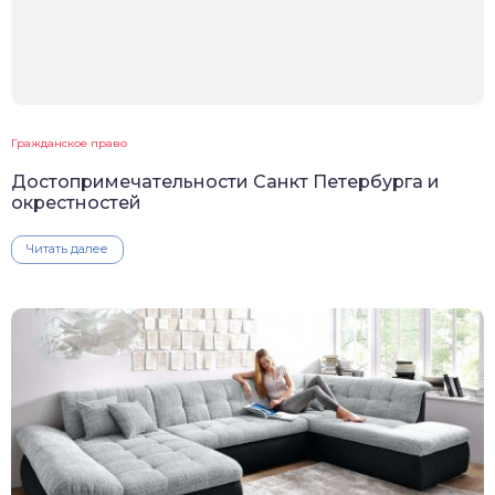
Гражданское право
Достопримечательности Санкт Петербурга и
окрестностей
Читать далее