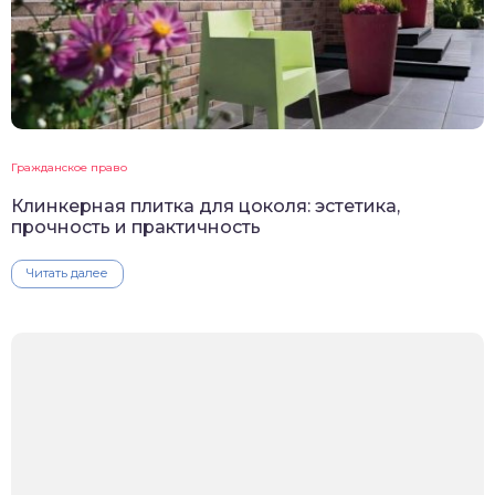
Гражданское право
Клинкерная плитка для цоколя: эстетика,
прочность и практичность
Читать далее