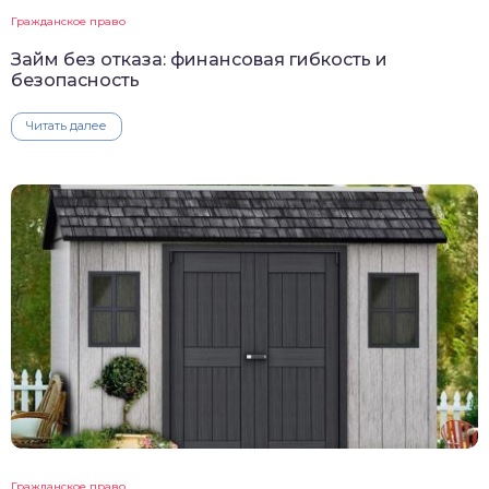
Гражданское право
Займ без отказа: финансовая гибкость и
безопасность
Читать далее
Гражданское право