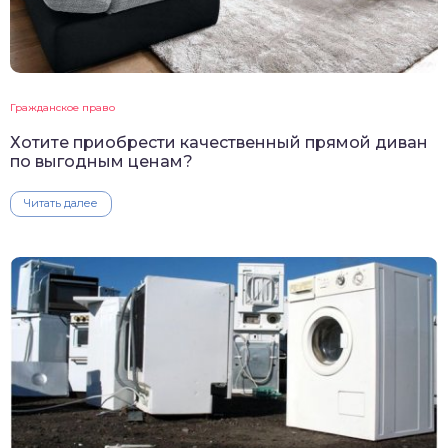
Гражданское право
Хотите приобрести качественный прямой диван
по выгодным ценам?
Читать далее