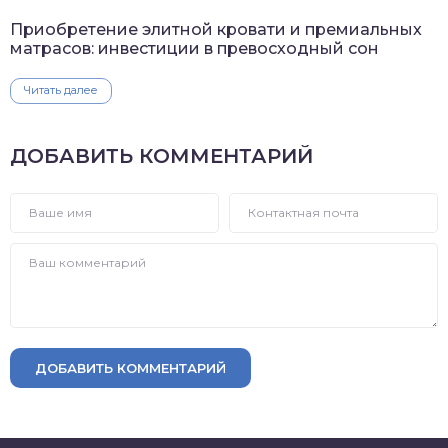
Приобретение элитной кровати и премиальных
матрасов: инвестиции в превосходный сон
Читать далее
ДОБАВИТЬ КОММЕНТАРИЙ
ДОБАВИТЬ КОММЕНТАРИЙ