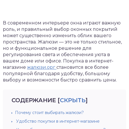
В современном интерьере окна играют важную
роль, и правильный выбор оконных покрытий
может существенно изменить облик вашего
пространства. Жалюзи — это не только стильное,
но и функциональное решение для
регулирования света и обеспечения уюта в
вашем доме или офисе. Покупка в интернет-
магазине
жалюзи.орг
становится все более
популярной благодаря удобству, большому
выбору и возможности быстро сравнить цены.
СОДЕРЖАНИЕ
[
СКРЫТЬ
]
Почему стоит выбирать жалюзи?
Удобство покупки в интернет-магазине