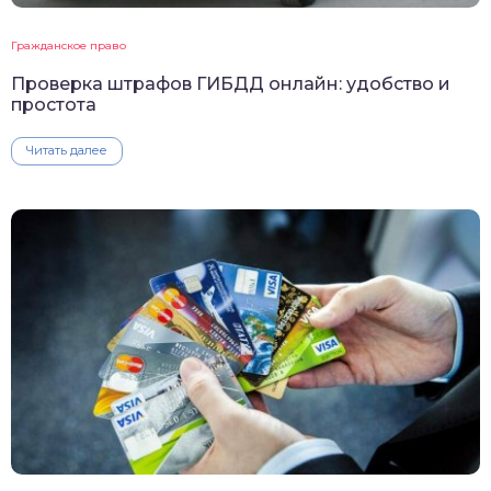
Гражданское право
Проверка штрафов ГИБДД онлайн: удобство и
простота
Читать далее