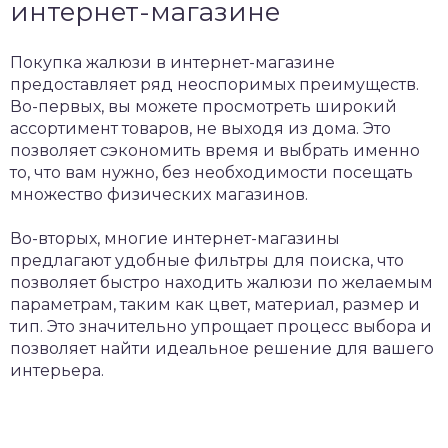
интернет-магазине
Покупка жалюзи в интернет-магазине
предоставляет ряд неоспоримых преимуществ.
Во-первых, вы можете просмотреть широкий
ассортимент товаров, не выходя из дома. Это
позволяет сэкономить время и выбрать именно
то, что вам нужно, без необходимости посещать
множество физических магазинов.
Во-вторых, многие интернет-магазины
предлагают удобные фильтры для поиска, что
позволяет быстро находить жалюзи по желаемым
параметрам, таким как цвет, материал, размер и
тип. Это значительно упрощает процесс выбора и
позволяет найти идеальное решение для вашего
интерьера.