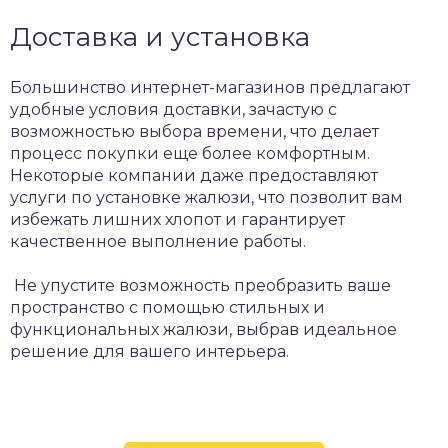
Доставка и установка
Большинство интернет-магазинов предлагают
удобные условия доставки, зачастую с
возможностью выбора времени, что делает
процесс покупки еще более комфортным.
Некоторые компании даже предоставляют
услуги по установке жалюзи, что позволит вам
избежать лишних хлопот и гарантирует
качественное выполнение работы.
Не упустите возможность преобразить ваше
пространство с помощью стильных и
функциональных жалюзи, выбрав идеальное
решение для вашего интерьера.