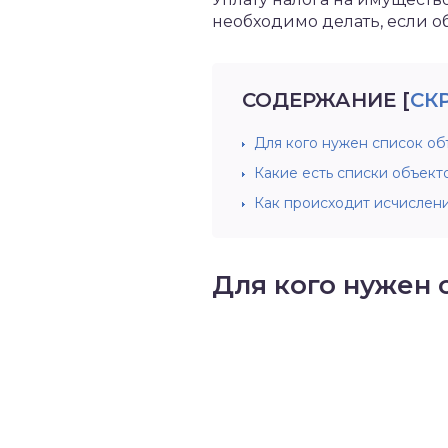
необходимо делать, если о
СОДЕРЖАНИЕ
[
СК
Для кого нужен список об
Какие есть списки объект
Как происходит исчислени
Для кого нужен 