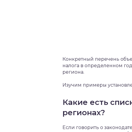
Конкретный перечень объе
налога в определенном год
региона.
Изучим примеры установле
Какие есть спис
регионах?
Если говорить о законода