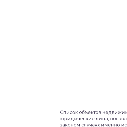
Список объектов недвижимо
юридические лица, поскол
законом случаях именно ис