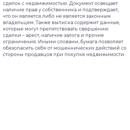
сделок с недвижимостью. Документ освещает
наличие прав у собственника и подтверждает,
что он является либо не является законным
владельцем. Также выписка содержит данные,
которые могут препятствовать свершению
сделки – арест, наличие залога и прочие
ограничения. Иными словами, бумага позволяет
обезопасить себя от мошеннических действий со
стороны продавцов при покупке недвижимости.