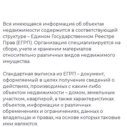
Вся имеющаяся информация об объектах
недвижимости содержится в соответствующей
структуре – Едином Государственном Реестре
Прав (ЕГРП). Организация специализируется на
сборе, учете и хранении материалов
относительно различных видов недвижимого
имущества.
Стандартная выписка из ЕГРП – документ,
оформляемый в целях получения сведений о
действиях, производимых с каким-либо
объектом недвижимости – домом, земельным
участком, квартирой, а также характеристиках
объектов, информации о различных
обременениях и ограничениях, данных о
владельцах и правах, на основе которых таковые
ими являются.