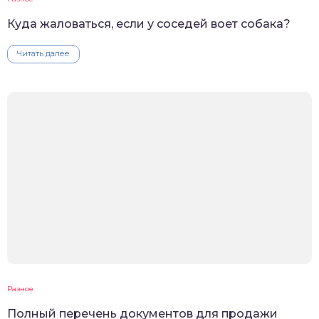
Куда жаловаться, если у соседей воет собака?
Читать далее
Разное
Полный перечень документов для продажи