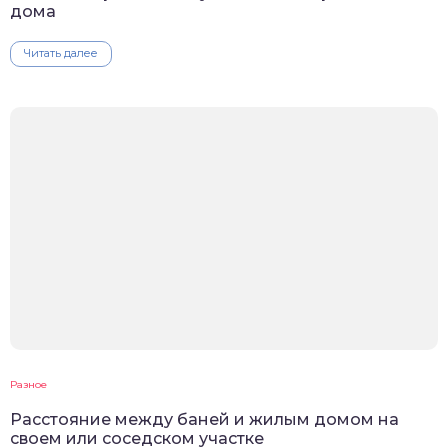
дома
Читать далее
Разное
Расстояние между баней и жилым домом на
своем или соседском участке