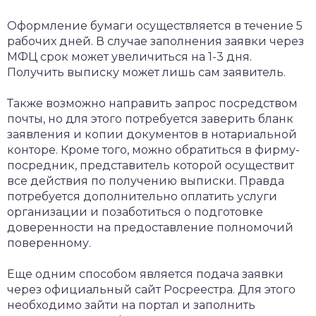
Оформление бумаги осуществляется в течение 5
рабочих дней. В случае заполнения заявки через
МФЦ срок может увеличиться на 1-3 дня.
Получить выписку может лишь сам заявитель.
Также возможно направить запрос посредством
почты, но для этого потребуется заверить бланк
заявления и копии документов в нотариальной
конторе. Кроме того, можно обратиться в фирму-
посредник, представитель которой осуществит
все действия по получению выписки. Правда
потребуется дополнительно оплатить услуги
организации и позаботиться о подготовке
доверенности на предоставление полномочий
поверенному.
Еще одним способом является подача заявки
через официальный сайт Росреестра. Для этого
необходимо зайти на портал и заполнить