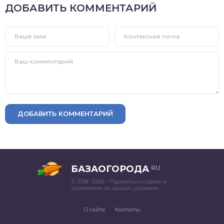
ДОБАВИТЬ КОММЕНТАРИЙ
ДОБАВИТЬ КОММЕНТАРИЙ
БАЗАОГОРОДА
RU
© 2018–2026 – Правильно садим и
ухаживаем за нашим урожаем.
О сайте
Контакты