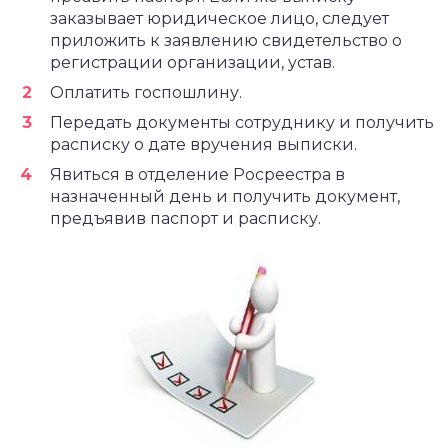
заказывает юридическое лицо, следует
приложить к заявлению свидетельство о
регистрации организации, устав.
Оплатить госпошлину.
Передать документы сотруднику и получить
расписку о дате вручения выписки.
Явиться в отделение Росреестра в
назначенный день и получить документ,
предъявив паспорт и расписку.