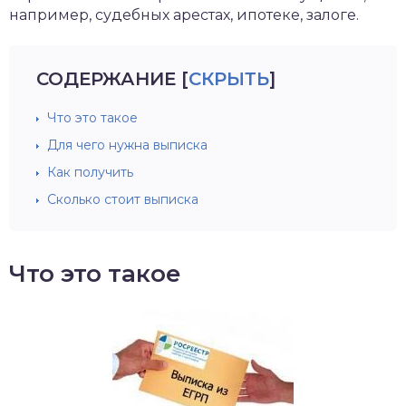
например, судебных арестах, ипотеке, залоге.
СОДЕРЖАНИЕ
[
СКРЫТЬ
]
Что это такое
Для чего нужна выписка
Как получить
Сколько стоит выписка
Что это такое