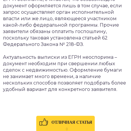
документ оформляется лишь в том случае, если
запрос осуществляет орган исполнительной
власти или же лицо, являющееся участником
какой-либо федеральной программы. Прочие
заявители обязаны оплатить госпошлину,
поскольку таковая установлена статьей 62
Федерального Закона № 218-ФЗ.
Актуальность выписки из ЕГРН неоспорима –
документ необходим при свершении любых
сделок с недвижимостью. Оформление бумаги
не занимает много времени, а наличие
нескольких способов позволяет подобрать более
удобный вариант для конкретного заявителя.
ОТЛИЧНАЯ СТАТЬЯ
0