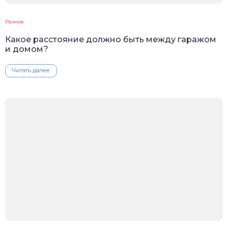
Разное
Какое расстояние должно быть между гаражом
и домом?
Читать далее