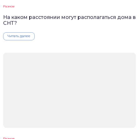
Разное
На каком расстоянии могут располагаться дома в
СНТ?
Читать далее
Разное