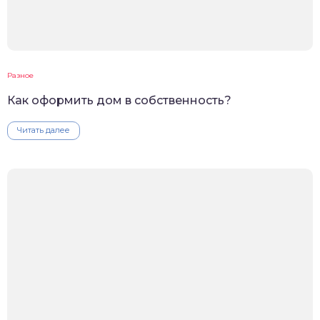
Разное
Как оформить дом в собственность?
Читать далее