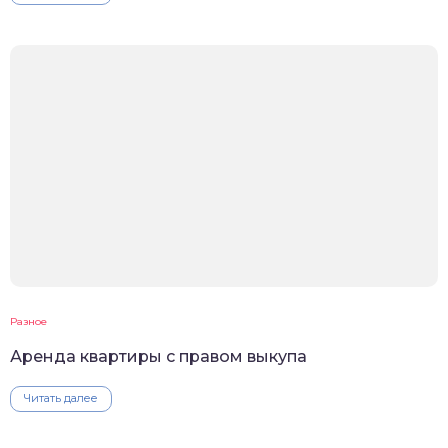
Разное
Аренда квартиры с правом выкупа
Читать далее