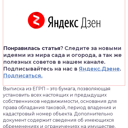
Понравилась статья
? Следите за новыми
идеями из мира сада и огорода, а так же
полезных советов в нашем канале.
Подписывайтесь на нас в
Яндекс.Дзене
.
Подписаться.
Выписка из ЕГРП – это бумага, позволяющая
установить всех настоящих и предыдущих
собственников недвижимости, основания для
права обладания таковой, период владения и
кадастровый номер объекта. Дополнительно
документ содержит сведения об имеющихся
обременениях и ограничениях на имуществе,