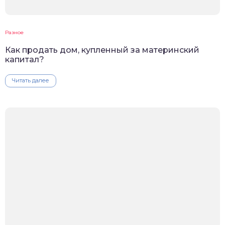
Разное
Как продать дом, купленный за материнский
капитал?
Читать далее