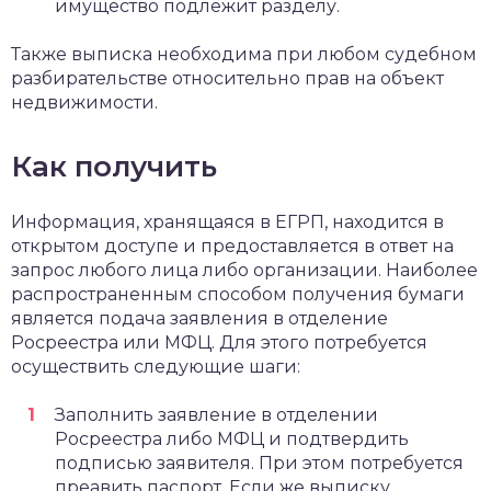
имущество подлежит разделу.
Также выписка необходима при любом судебном
разбирательстве относительно прав на объект
недвижимости.
Как получить
Информация, хранящаяся в ЕГРП, находится в
открытом доступе и предоставляется в ответ на
запрос любого лица либо организации. Наиболее
распространенным способом получения бумаги
является подача заявления в отделение
Росреестра или МФЦ. Для этого потребуется
осуществить следующие шаги:
Заполнить заявление в отделении
Росреестра либо МФЦ и подтвердить
подписью заявителя. При этом потребуется
преавить паспорт. Если же выписку