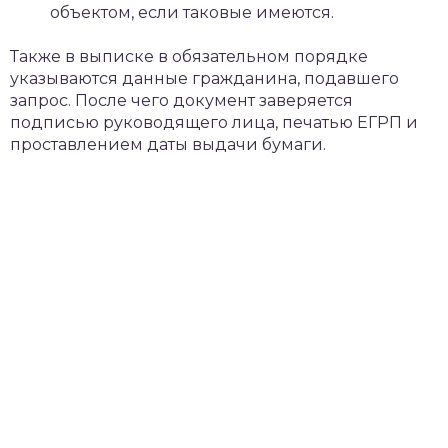
объектом, если таковые имеются.
Также в выписке в обязательном порядке
указываются данные гражданина, подавшего
запрос. После чего документ заверяется
подписью руководящего лица, печатью ЕГРП и
проставлением даты выдачи бумаги.