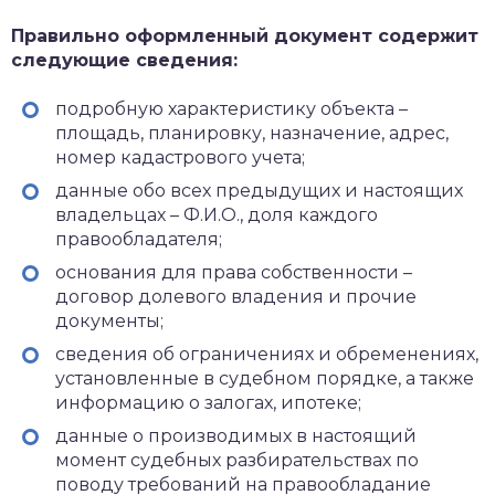
Правильно оформленный документ содержит
следующие сведения:
подробную характеристику объекта –
площадь, планировку, назначение, адрес,
номер кадастрового учета;
данные обо всех предыдущих и настоящих
владельцах – Ф.И.О., доля каждого
правообладателя;
основания для права собственности –
договор долевого владения и прочие
документы;
сведения об ограничениях и обременениях,
установленные в судебном порядке, а также
информацию о залогах, ипотеке;
данные о производимых в настоящий
момент судебных разбирательствах по
поводу требований на правообладание