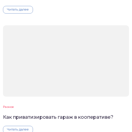
Читать далее
Разное
Как приватизировать гараж в кооперативе?
Читать далее