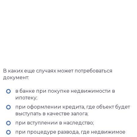
В каких еще случаях может потребоваться
документ:
в банке при покупке недвижимости в
ипотеку;
при оформлении кредита, где объект будет
выступать в качестве залога;
при вступлении в наследство;
при процедуре развода, где недвижимое