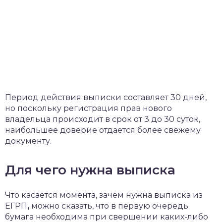
Период действия выписки составляет 30 дней,
но поскольку регистрация прав нового
владельца происходит в срок от 3 до 30 суток,
наибольшее доверие отдается более свежему
документу.
Для чего нужна выписка
Что касается момента, зачем нужна выписка из
ЕГРП
,
можно сказать, что в первую очередь
бумага необходима при свершении каких-либо