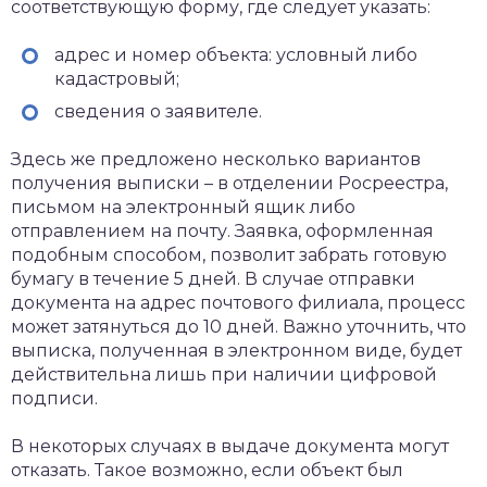
соответствующую форму, где следует указать:
адрес и номер объекта: условный либо
кадастровый;
сведения о заявителе.
Здесь же предложено несколько вариантов
получения выписки – в отделении Росреестра,
письмом на электронный ящик либо
отправлением на почту. Заявка, оформленная
подобным способом, позволит забрать готовую
бумагу в течение 5 дней. В случае отправки
документа на адрес почтового филиала, процесс
может затянуться до 10 дней. Важно уточнить, что
выписка, полученная в электронном виде, будет
действительна лишь при наличии цифровой
подписи.
В некоторых случаях в выдаче документа могут
отказать. Такое возможно, если объект был