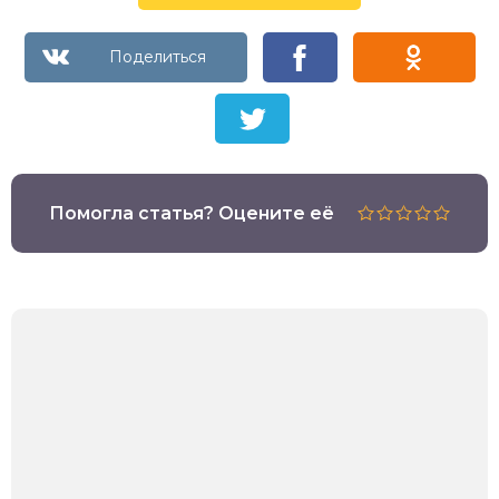
Помогла статья? Оцените её