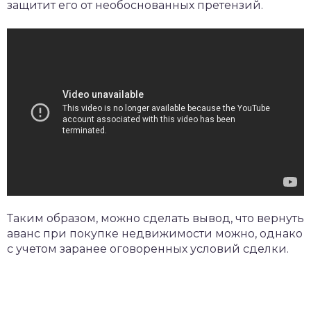
защитит его от необоснованных претензий.
Таким образом, можно сделать вывод, что вернуть
аванс при покупке недвижимости можно, однако
с учетом заранее оговоренных условий сделки.