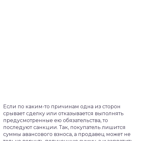
Если по каким-то причинам одна из сторон
срывает сделку или отказывается выполнять
предусмотренные ею обязательства, то
последуют санкции. Так, покупатель лишится
суммы авансового взноса, а продавец может не