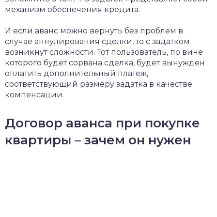
механизм обеспечения кредита.
И если аванс можно вернуть без проблем в
случае аннулирования сделки, то с задатком
возникнут сложности. Тот пользователь, по вине
которого будет сорвана сделка, будет вынужден
оплатить дополнительный платеж,
соответствующий размеру задатка в качестве
компенсации.
Договор аванса при покупке
квартиры – зачем он нужен