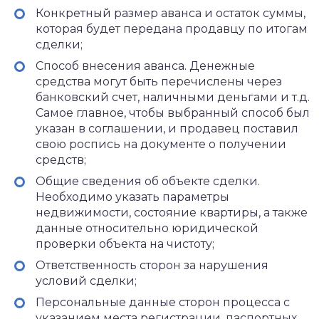
Конкретный размер аванса и остаток суммы,
которая будет передана продавцу по итогам
сделки;
Способ внесения аванса. Денежные
средства могут быть перечислены через
банковский счет, наличными деньгами и т.д.
Самое главное, чтобы выбранный способ был
указан в соглашении, и продавец поставил
свою роспись на документе о получении
средств;
Общие сведения об объекте сделки.
Необходимо указать параметры
недвижимости, состояние квартиры, а также
данные относительно юридической
проверки объекта на чистоту;
Ответственность сторон за нарушения
условий сделки;
Персональные данные сторон процесса с
указанием места регистрации, паспортных