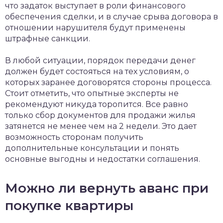
что задаток выступает в роли финансового
обеспечения сделки, и в случае срыва договора в
отношении нарушителя будут применены
штрафные санкции.
В любой ситуации, порядок передачи денег
должен будет состояться на тех условиям, о
которых заранее договорятся стороны процесса.
Стоит отметить, что опытные эксперты не
рекомендуют никуда торопится. Все равно
только сбор документов для продажи жилья
затянется не менее чем на 2 недели. Это дает
возможность сторонам получить
дополнительные консультации и понять
основные выгодны и недостатки соглашения.
Можно ли вернуть аванс при
покупке квартиры