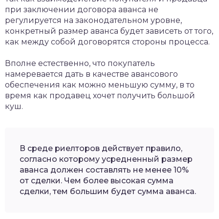
при заключении договора аванса не
регулируется на законодательном уровне,
конкретный размер аванса будет зависеть от того,
как между собой договорятся стороны процесса.
Вполне естественно, что покупатель
намеревается дать в качестве авансового
обеспечения как можно меньшую сумму, в то
время как продавец хочет получить большой
куш.
В среде риелторов действует правило,
согласно которому усредненный размер
аванса должен составлять не менее 10%
от сделки. Чем более высокая сумма
сделки, тем большим будет сумма аванса.