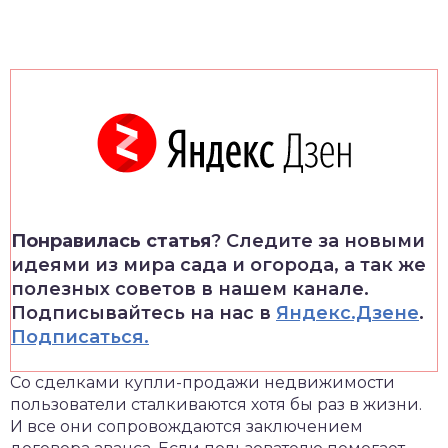
Понравилась статья
? Следите за новыми
идеями из мира сада и огорода, а так же
полезных советов в нашем канале.
Подписывайтесь на нас в
Яндекс.Дзене
.
Подписаться.
Со сделками купли-продажи недвижимости
пользователи сталкиваются хотя бы раз в жизни.
И все они сопровождаются заключением