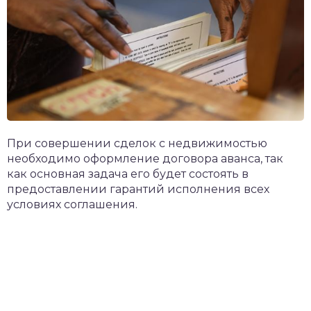
При совершении сделок с недвижимостью
необходимо оформление договора аванса, так
как основная задача его будет состоять в
предоставлении гарантий исполнения всех
условиях соглашения.