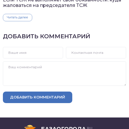
жаловаться на председателя ТСЖ
Читать далее
ДОБАВИТЬ КОММЕНТАРИЙ
ДОБАВИТЬ КОММЕНТАРИЙ
БАЗАОГОРОДА
RU