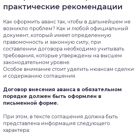
практические рекомендации
Как оформить аванс так, чтобы в дальнейшем не
возникло проблем? Как и любой официальный
документ, который имеет определенную
правомочность и законную силу, при
составлении договора необходимо учитывать
требования, которые утверждены на высшем
законодательном уровне.
Особое внимание стоит уделить нюансам сделки
и содержанию соглашения.
Договор внесения аванса в обязательном
порядке должен быть оформлен в
письменной форме.
При этом, в тексте соглашения должна быть
представлена информация следующего
характера: