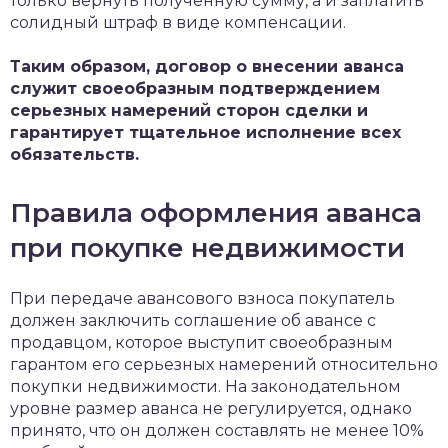
только вернуть полученную сумму, а и заплатить
солидный штраф в виде компенсации.
Таким образом, договор о внесении аванса
служит своеобразным подтверждением
серьезных намерений сторон сделки и
гарантирует тщательное исполнение всех
обязательств.
Правила оформления аванса
при покупке недвижимости
При передаче авансового взноса покупатель
должен заключить соглашение об авансе с
продавцом, которое выступит своеобразным
гарантом его серьезных намерений относительно
покупки недвижимости. На законодательном
уровне размер аванса не регулируется, однако
принято, что он должен составлять не менее 10%