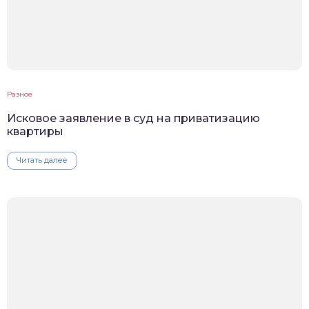
Разное
Исковое заявление в суд на приватизацию
квартиры
Читать далее