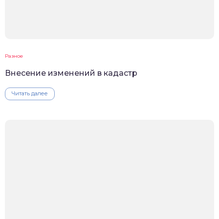
Разное
Внесение изменений в кадастр
Читать далее