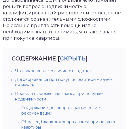
договора аванса. Если пользователю помогает
решить вопрос с недвижимостью
квалифицированный риелтор или юрист, он не
столкнется со значительными сложностями.
Но если не привлекать помощь извне,
необходимо знать и понимать, что такое аванс
при покупке квартиры.
СОДЕРЖАНИЕ
[
СКРЫТЬ
]
Что такое аванс, отличие от задатка
Договор аванса при покупке квартиры – зачем
он нужен
Правила оформления аванса при покупке
недвижимости
Содержание договора, практические
рекомендации
Образец бланк договора аванса при покупке
квартиры