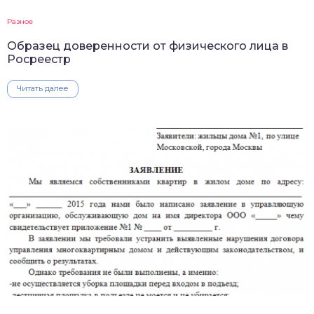
Разное
Образец доверенности от физического лица в
Росреестр
Читать далее