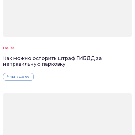
Разное
Как можно оспорить штраф ГИБДД за
неправильную парковку
Читать далее