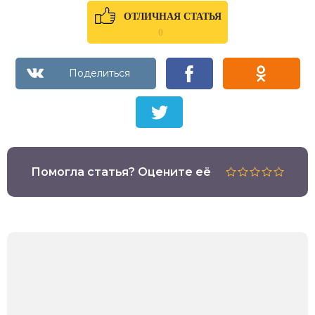
ОТЛИЧНАЯ СТАТЬЯ
0
Помогла статья? Оцените её