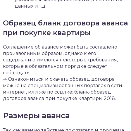
данных и т.д.
Образец бланк договора аванса
при покупке квартиры
Соглашение об авансе может быть составлено
произвольным образом, однако к его
содержанию имеются некоторые требования,
которые в обязательном порядке следует
соблюдать.
⇒ Ознакомиться и скачать образец договора
можно на специализированных порталах в сети
интернет, или же по ссылке: бланк-образец
договора аванса при покупке квартиры 2018.
Размеры аванса
Так как взаимодействие покупателя и продавца