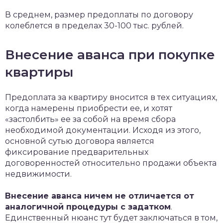
В среднем, размер предоплаты по договору
колеблется в пределах 30-100 тыс. рублей.
Внесение аванса при покупке
квартиры
Предоплата за квартиру вносится в тех ситуациях,
когда намерены приобрести ее, и хотят
«застолбить» ее за собой на время сбора
необходимой документации. Исходя из этого,
основной сутью договора является
фиксирование предварительных
договоренностей относительно продажи объекта
недвижимости.
Внесение аванса ничем не отличается от
аналогичной процедуры с задатком
.
Единственный нюанс тут будет заключаться в том,