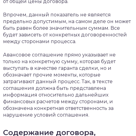
от общей цены договора.
Впрочем, данный показатель не является
предельно допустимым, на самом деле он может
быть равен более значительным суммам. Все
будет зависеть от конкретных договоренностей
между сторонами процесса.
Авансовое соглашение прямо указывает не
только на конкретную сумму, которая будет
выступать в качестве гаранта сделки, но и
обозначает прочие моменты, которые
затрагивают данный процесс. Так, в тексте
соглашения должна быть представлена
информация относительно дальнейших
финансовых расчетов между сторонами, и
обозначена конкретная ответственность за
нарушение условий соглашения.
Содержание договора,