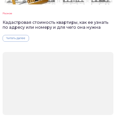
Разное
Кадастровая стоимость квартиры, как ее узнать
по адресу или номеру и для чего она нужна
Читать далее