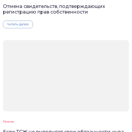
Отмена свидетельств, подтверждающих
регистрацию прав собственности
Читать далее
Разное
Если ТСЖ не выполняет свои обязанности: куда