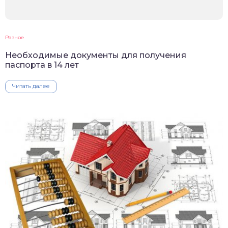
Разное
Необходимые документы для получения
паспорта в 14 лет
Читать далее