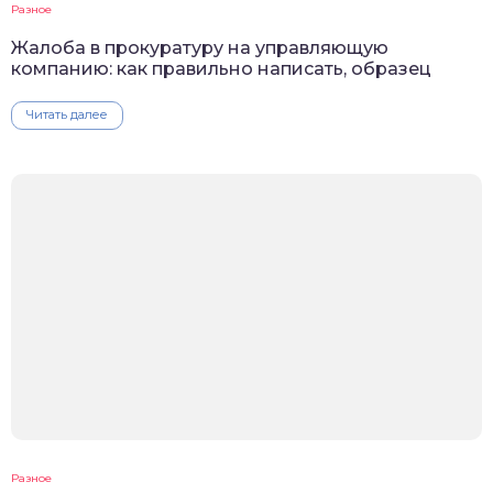
Разное
Жалоба в прокуратуру на управляющую
компанию: как правильно написать, образец
Читать далее
Разное