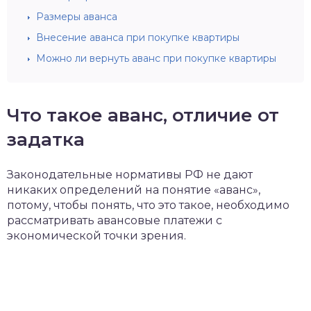
Размеры аванса
Внесение аванса при покупке квартиры
Можно ли вернуть аванс при покупке квартиры
Что такое аванс, отличие от
задатка
Законодательные нормативы РФ не дают
никаких определений на понятие «аванс»,
потому, чтобы понять, что это такое, необходимо
рассматривать авансовые платежи с
экономической точки зрения.