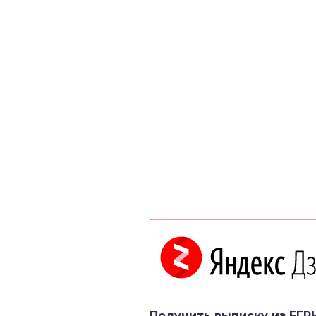
Получить выписку из ЕГР