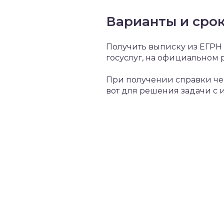
Варианты и сро
Получить выписку из ЕГРН 
госуслуг, на официальном 
При получении справки чер
вот для решения задачи с 