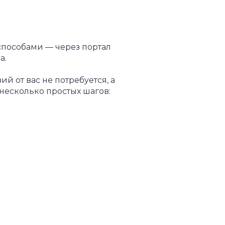
способами — через портал
а.
 от вас не потребуется, а
несколько простых шагов: