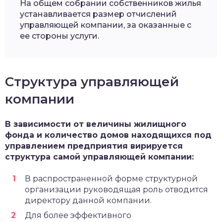
На общем собрании собственников жилья
устанавливается размер отчислений
управляющей компании, за оказанные с
ее стороны услуги.
Структура управляющей
компании
В зависимости от величины жилищного
фонда и количество домов находящихся под
управлением предприятия вирируется
структура самой управляющей компании:
В распространенной форме структурной
организации руководящая роль отводится
директору данной компании.
Для более эффективного