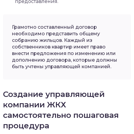
предоставления.
Грамотно составленный договор
необходимо представить общему
собранию жильцов. Каждый из
собственников квартир имеет право
внести предложения по изменению или
дополнению договора, которые должны
быть учтены управляющей компанией.
Создание управляющей
компании ЖКХ
самостоятельно пошаговая
процедура