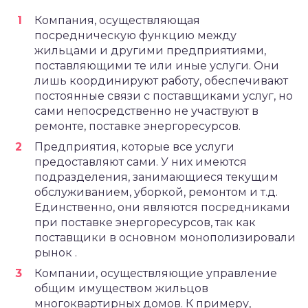
Компания, осуществляющая
посредническую функцию между
жильцами и другими предприятиями,
поставляющими те или иные услуги. Они
лишь координируют работу, обеспечивают
постоянные связи с поставщиками услуг, но
сами непосредственно не участвуют в
ремонте, поставке энергоресурсов.
Предприятия, которые все услуги
предоставляют сами. У них имеются
подразделения, занимающиеся текущим
обслуживанием, уборкой, ремонтом и т.д.
Единственно, они являются посредниками
при поставке энергоресурсов, так как
поставщики в основном монополизировали
рынок .
Компании, осуществляющие управление
общим имуществом жильцов
многоквартирных домов. К примеру,