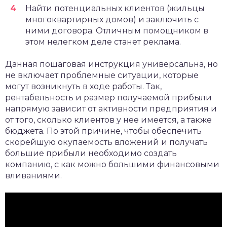
Найти потенциальных клиентов (жильцы
многоквартирных домов) и заключить с
ними договора. Отличным помощником в
этом нелегком деле станет реклама.
Данная пошаговая инструкция универсальна, но
не включает проблемные ситуации, которые
могут возникнуть в ходе работы. Так,
рентабельность и размер получаемой прибыли
напрямую зависит от активности предприятия и
от того, сколько клиентов у нее имеется, а также
бюджета. По этой причине, чтобы обеспечить
скорейшую окупаемость вложений и получать
большие прибыли необходимо создать
компанию, с как можно большими финансовыми
вливаниями.