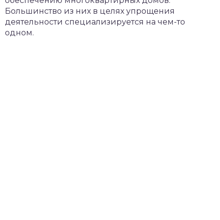
обеспечению многоквартирных домов.
Большинство из них в целях упрощения
деятельности специализируется на чем-то
одном.