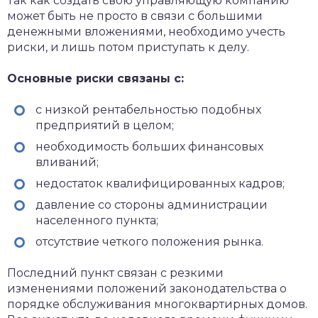
Так как создать свою управляющую компанию
может быть не просто в связи с большими
денежными вложениями, необходимо учесть
риски, и лишь потом приступать к делу.
Основные риски связаны с:
с низкой рентабельностью подобных
предприятий в целом;
необходимость больших финансовых
вливаний;
недостаток квалифицированных кадров;
давление со стороны администрации
населенного пункта;
отсутствие четкого положения рынка.
Последний пункт связан с резкими
изменениями положений законодательства о
порядке обслуживания многоквартирных домов.