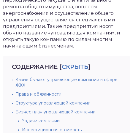
периодического текущего и капитального
ремонта общего имущества, вопросы
энергоснабжения и осуществление общего
управления осуществляется специальными
предприятиями. Такие предприятия носят
обычно название «управляющая компания», и
открыть такую компанию по силам многим
начинающим бизнесменам.
СОДЕРЖАНИЕ
[
СКРЫТЬ
]
Какие бывают управляющие компании в сфере
ЖКХ
Права и обязанности
Структура управляющей компании
Бизнес план управляющей компании
Задачи компании
Инвестиционная стоимость