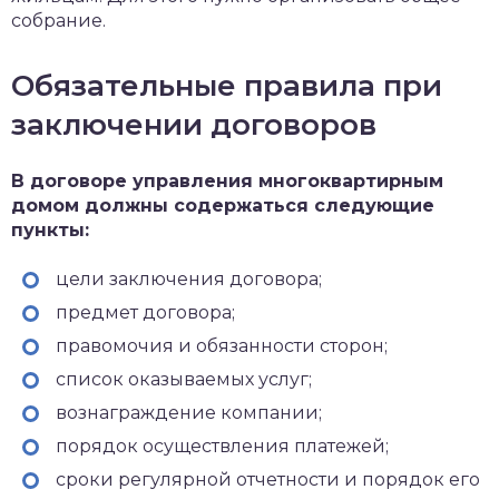
собрание.
Обязательные правила при
заключении договоров
В договоре управления многоквартирным
домом должны содержаться следующие
пункты:
цели заключения договора;
предмет договора;
правомочия и обязанности сторон;
список оказываемых услуг;
вознаграждение компании;
порядок осуществления платежей;
сроки регулярной отчетности и порядок его