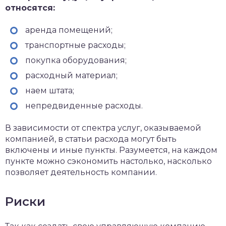
относятся:
аренда помещений;
транспортные расходы;
покупка оборудования;
расходный материал;
наем штата;
непредвиденные расходы.
В зависимости от спектра услуг, оказываемой
компанией, в статьи расхода могут быть
включены и иные пункты. Разумеется, на каждом
пункте можно сэкономить настолько, насколько
позволяет деятельность компании.
Риски