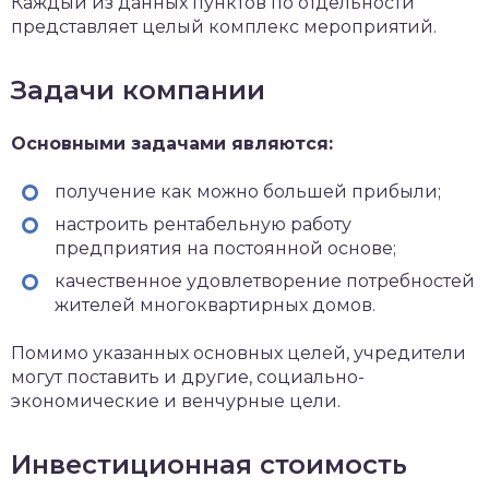
Каждый из данных пунктов по отдельности
представляет целый комплекс мероприятий.
Задачи компании
Основными задачами являются:
получение как можно большей прибыли;
настроить рентабельную работу
предприятия на постоянной основе;
качественное удовлетворение потребностей
жителей многоквартирных домов.
Помимо указанных основных целей, учредители
могут поставить и другие, социально-
экономические и венчурные цели.
Инвестиционная стоимость