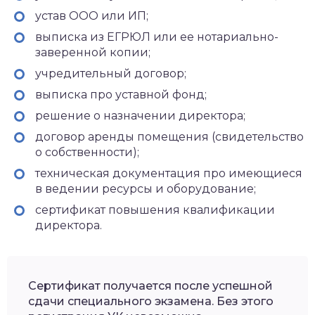
устав ООО или ИП;
выписка из ЕГРЮЛ или ее нотариально-
заверенной копии;
учредительный договор;
выписка про уставной фонд;
решение о назначении директора;
договор аренды помещения (свидетельство
о собственности);
техническая документация про имеющиеся
в ведении ресурсы и оборудование;
сертификат повышения квалификации
директора.
Сертификат получается после успешной
сдачи специального экзамена. Без этого