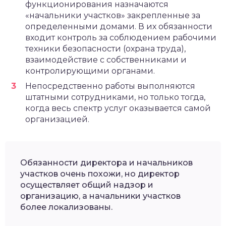
функционирования назначаются
«начальники участков» закрепленные за
определенными домами. В их обязанности
входит контроль за соблюдением рабочими
техники безопасности (охрана труда),
взаимодействие с собственниками и
контролирующими органами.
Непосредственно работы выполняются
штатными сотрудниками, но только тогда,
когда весь спектр услуг оказывается самой
организацией.
Обязанности директора и начальников
участков очень похожи, но директор
осуществляет общий надзор и
организацию, а начальники участков
более локализованы.