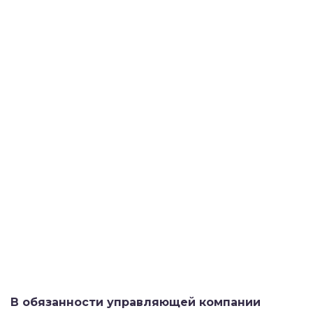
В обязанности управляющей компании