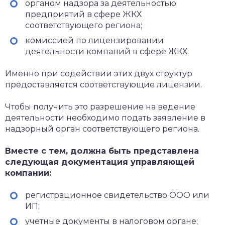
органом надзора за деятельностью
предприятий в сфере ЖКХ
соответствующего региона;
комиссией по лицензировании
деятельности компаний в сфере ЖКХ.
Именно при содействии этих двух структур
предоставляется соответствующие лицензии.
Чтобы получить это разрешение на ведение
деятельности необходимо подать заявление в
надзорный орган соответствующего региона.
Вместе с тем, должна быть представлена
следующая документация управляющей
компании:
регистрационное свидетельство ООО или
ИП;
учетные документы в налоговом органе;