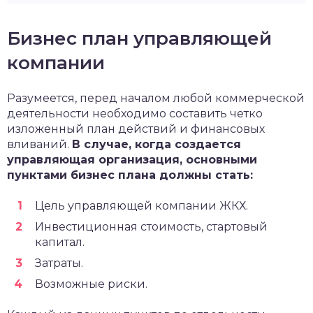
Бизнес план управляющей
компании
Разумеется, перед началом любой коммерческой
деятельности необходимо составить четко
изложенный план действий и финансовых
вливаний.
В случае, когда создается
управляющая организация, основными
пунктами бизнес плана должны стать:
Цель управляющей компании ЖКХ.
Инвестиционная стоимость, стартовый
капитал.
Затраты.
Возможные риски.