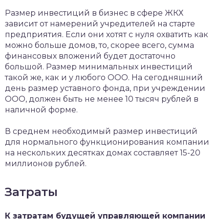
Размер инвестиций в бизнес в сфере ЖКХ
зависит от намерений учредителей на старте
предприятия. Если они хотят с нуля охватить как
можно больше домов, то, скорее всего, сумма
финансовых вложений будет достаточно
большой. Размер минимальных инвестиций
такой же, как и у любого ООО. На сегодняшний
день размер уставного фонда, при учреждении
ООО, должен быть не менее 10 тысяч рублей в
наличной форме.
В среднем необходимый размер инвестиций
для нормального функционирования компании
на нескольких десятках домах составляет 15-20
миллионов рублей.
Затраты
К затратам будущей управляющей компании