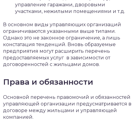
управление гаражами, дворовыми
участками, нежилыми помещениями и т.д.
В основном виды управляющих организаций
ограничиваются указанными выше типами.
Однако это не законное ограничение, а лишь
констатация тенденций. Вновь образуемые
предприятия могут расширить перечень
предоставляемых услуг в зависимости от
договоренностей с жильцами домов.
Права и обязанности
Основной перечень правомочий и обязанностей
управляющей организации предусматривается в
договоре между жильцами и управляющей
компанией.