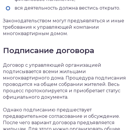
вся деятельность должна вестись открыто.
Законодательством могут предъявляться и иные
требования к управляющей компании
многоквартирным домом.
Подписание договора
Договор с управляющей организацией
подписывается всеми жильцами
многоквартирного дома. Процедура подписания
проводится на общем собрании жителей. Весь
процесс протоколируется и приобретает статус
официального документа.
Однако подписанию предшествует
предварительное согласование и обсуждение.
После чего вариант договора предъявляется
жильцам. Для этого нужно организовать общее