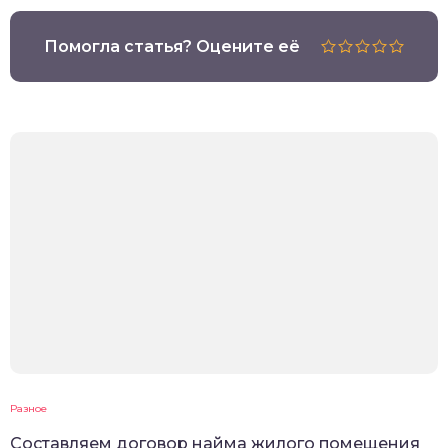
Помогла статья? Оцените её
Разное
Составляем договор найма жилого помещения