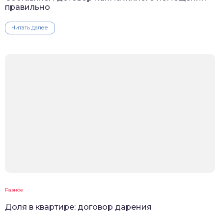
правильно
Читать далее
Разное
Доля в квартире: договор дарения