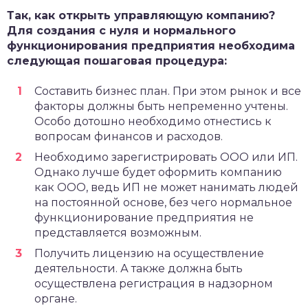
Так, как открыть управляющую компанию?
Для создания с нуля и нормального
функционирования предприятия необходима
следующая пошаговая процедура:
Составить бизнес план. При этом рынок и все
факторы должны быть непременно учтены.
Особо дотошно необходимо отнестись к
вопросам финансов и расходов.
Необходимо зарегистрировать ООО или ИП.
Однако лучше будет оформить компанию
как ООО, ведь ИП не может нанимать людей
на постоянной основе, без чего нормальное
функционирование предприятия не
представляется возможным.
Получить лицензию на осуществление
деятельности. А также должна быть
осуществлена регистрация в надзорном
органе.