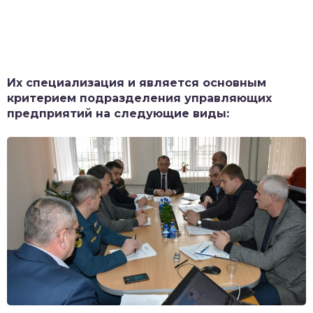
Их специализация и является основным
критерием подразделения управляющих
предприятий на следующие виды: