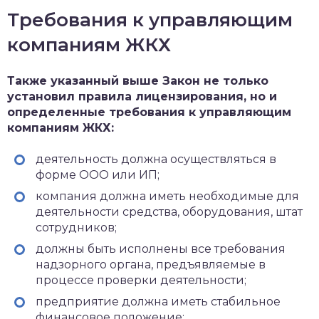
Требования к управляющим
компаниям ЖКХ
Также указанный выше Закон не только
установил правила лицензирования, но и
определенные требования к управляющим
компаниям ЖКХ:
деятельность должна осуществляться в
форме ООО или ИП;
компания должна иметь необходимые для
деятельности средства, оборудования, штат
сотрудников;
должны быть исполнены все требования
надзорного органа, предъявляемые в
процессе проверки деятельности;
предприятие должна иметь стабильное
финансовое положение;