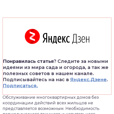
Понравилась статья
? Следите за новыми
идеями из мира сада и огорода, а так же
полезных советов в нашем канале.
Подписывайтесь на нас в
Яндекс.Дзене
.
Подписаться.
Обслуживание многоквартирных домов без
координации действий всех жильцов не
представляется возможным. Необходимость