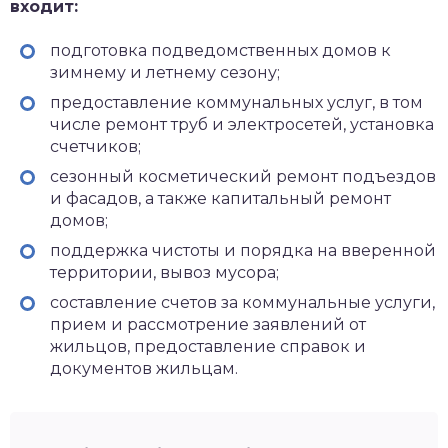
входит:
подготовка подведомственных домов к
зимнему и летнему сезону;
предоставление коммунальных услуг, в том
числе ремонт труб и электросетей, установка
счетчиков;
сезонный косметический ремонт подъездов
и фасадов, а также капитальный ремонт
домов;
поддержка чистоты и порядка на вверенной
территории, вывоз мусора;
составление счетов за коммунальные услуги,
прием и рассмотрение заявлений от
жильцов, предоставление справок и
документов жильцам.