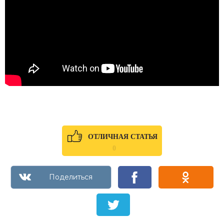
ОТЛИЧНАЯ СТАТЬЯ
0