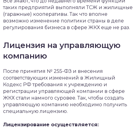
Все знают, что до недавнего времени функции
таких предприятий выполняли ТСЖ и жилищные
(гаражные) кооперативы. Так что вполне
возможно изменение политики страны в деле
регулирования бизнеса в сфере ЖКХ еще не раз.
Лицензия на управляющую
компанию
После принятия № 255-ФЗ и внесения
соответствующих изменений в Жилищный
Кодекс РФ требования к учреждению и
регистрации управляющей компании в сфере
ЖКХ стали намного суровее. Так, чтобы создать
управляющую компанию необходимо получить
специальную лицензию.
Лицензирование осуществляется: