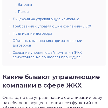
Затраты
Риски
Лицензия на управляющую компанию
Требования к управляющим компаниям ЖКХ
Подписание договора
Обязательные правила при заключении
договоров
Создание управляющей компании ЖКХ
самостоятельно пошаговая процедура
Какие бывают управляющие
компании в сфере ЖКХ
Однако, не все управляющие организации берут
на себя роль осуществления всех функций по